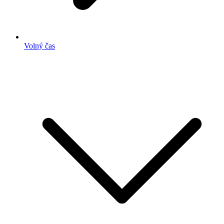
Volný čas