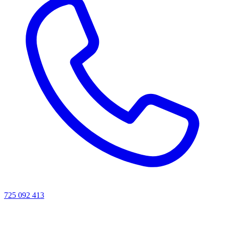
725 092 413