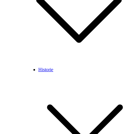
Historie