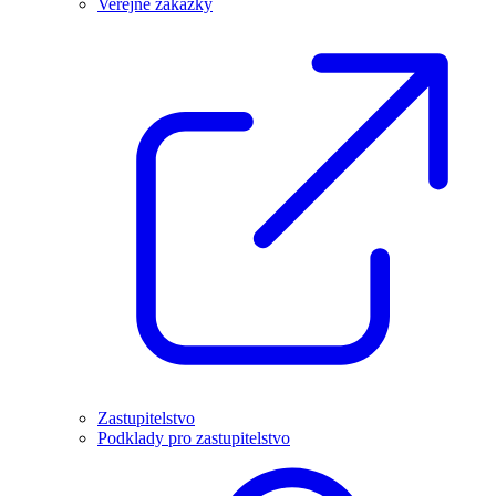
Veřejné zakázky
Zastupitelstvo
Podklady pro zastupitelstvo