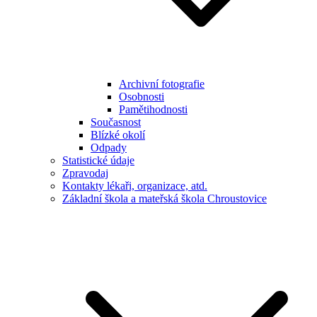
Archivní fotografie
Osobnosti
Pamětihodnosti
Současnost
Blízké okolí
Odpady
Statistické údaje
Zpravodaj
Kontakty lékaři, organizace, atd.
Základní škola a mateřská škola Chroustovice