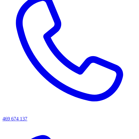
469 674 137