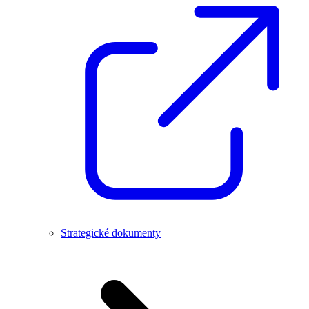
Strategické dokumenty