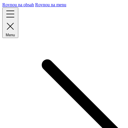
Rovnou na obsah
Rovnou na menu
Menu