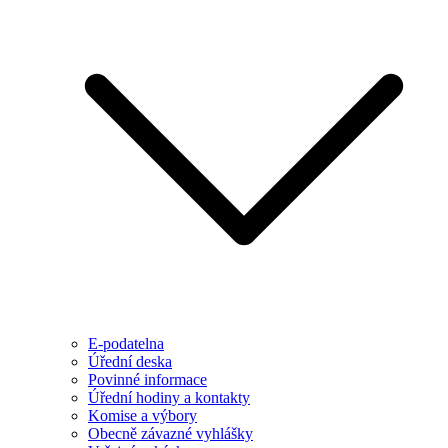
E-podatelna
Úřední deska
Povinné informace
Úřední hodiny a kontakty
Komise a výbory
Obecně závazné vyhlášky