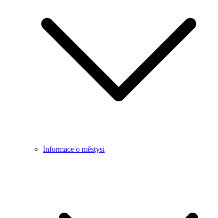
Informace o městysi