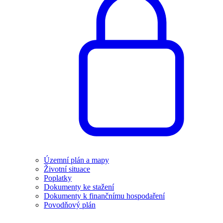
Územní plán a mapy
Životní situace
Poplatky
Dokumenty ke stažení
Dokumenty k finančnímu hospodaření
Povodňový plán