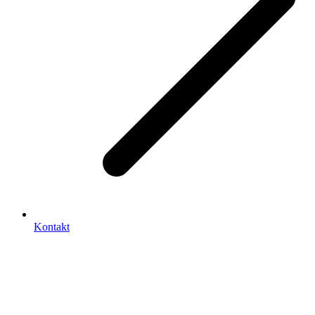
Kontakt