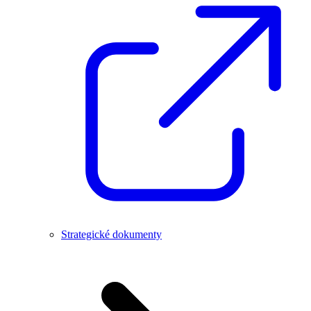
Strategické dokumenty