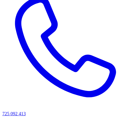
725 092 413