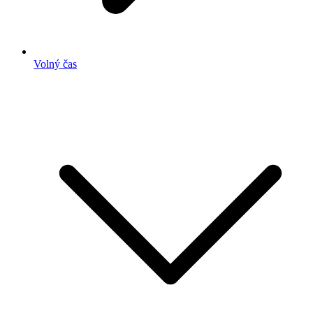
Volný čas