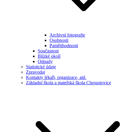
Archivní fotografie
Osobnosti
Pamětihodnosti
Současnost
Blízké okolí
Odpady
Statistické údaje
Zpravodaj
Kontakty lékaři, organizace, atd.
Základní škola a mateřská škola Chroustovice