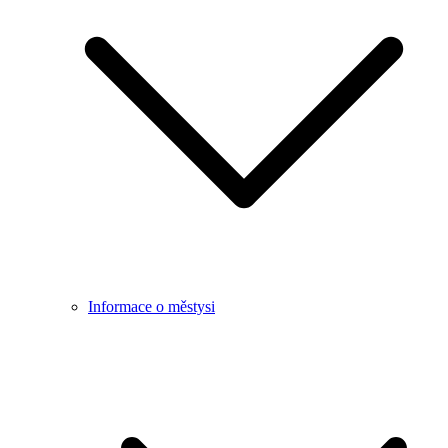
Informace o městysi