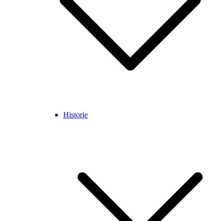
Historie