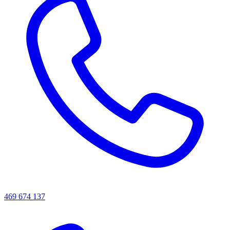
469 674 137