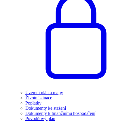
Územní plán a mapy
Životní situace
Poplatky
Dokumenty ke stažení
Dokumenty k finančnímu hospodaření
Povodňový plán