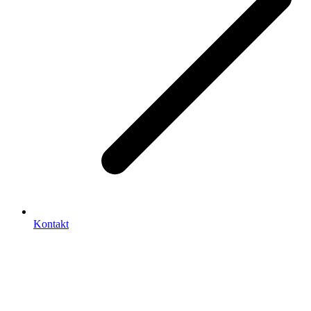
Kontakt