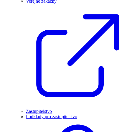
Veřejné zakázky
Zastupitelstvo
Podklady pro zastupitelstvo