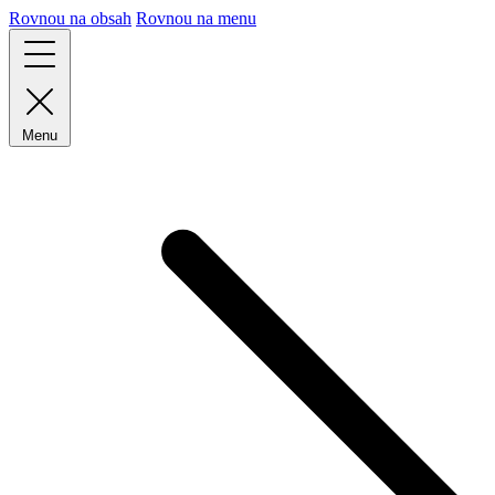
Rovnou na obsah
Rovnou na menu
Menu