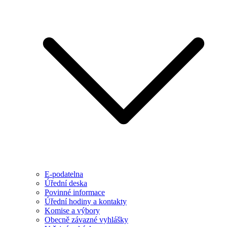
E-podatelna
Úřední deska
Povinné informace
Úřední hodiny a kontakty
Komise a výbory
Obecně závazné vyhlášky