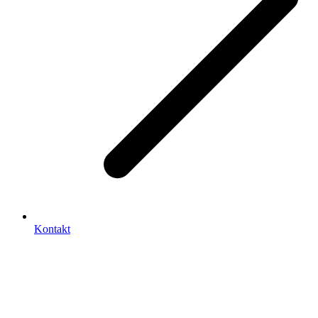
Kontakt