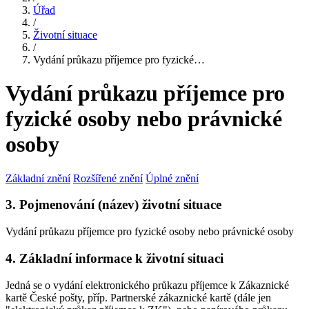
Úřad
/
Životní situace
/
Vydání průkazu příjemce pro fyzické…
Vydání průkazu příjemce pro
fyzické osoby nebo právnické
osoby
Základní znění
Rozšířené znění
Úplné znění
3. Pojmenování (název) životní situace
Vydání průkazu příjemce pro fyzické osoby nebo právnické osoby
4. Základní informace k životní situaci
Jedná se o vydání elektronického průkazu příjemce k Zákaznické
kartě České pošty, příp. Partnerské zákaznické kartě (dále jen