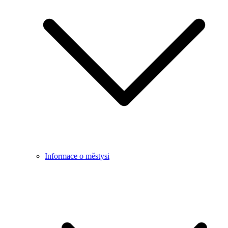
Informace o městysi