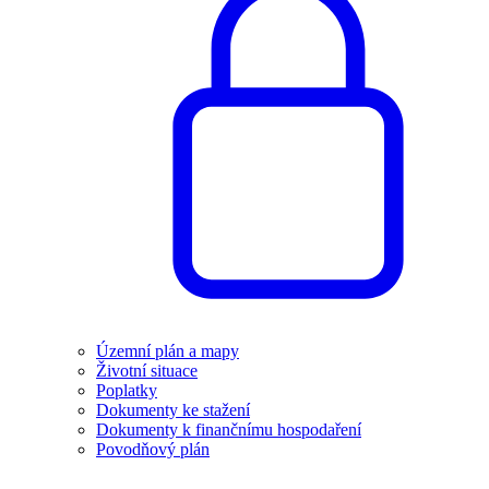
Územní plán a mapy
Životní situace
Poplatky
Dokumenty ke stažení
Dokumenty k finančnímu hospodaření
Povodňový plán