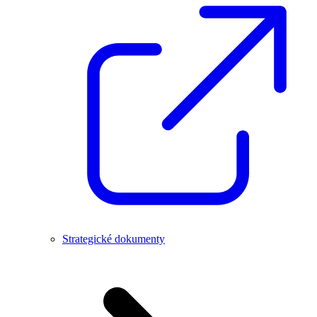
Strategické dokumenty