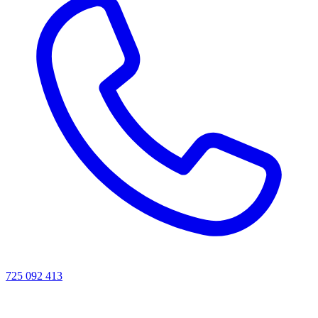
725 092 413