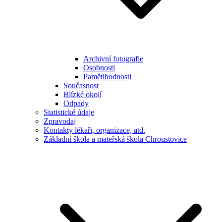
Archivní fotografie
Osobnosti
Pamětihodnosti
Současnost
Blízké okolí
Odpady
Statistické údaje
Zpravodaj
Kontakty lékaři, organizace, atd.
Základní škola a mateřská škola Chroustovice