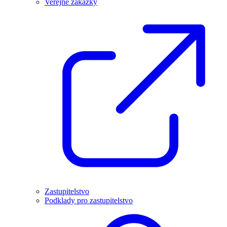
Veřejné zakázky
Zastupitelstvo
Podklady pro zastupitelstvo