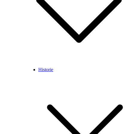
Historie