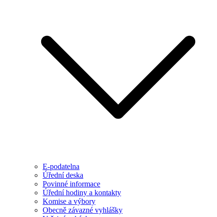
E-podatelna
Úřední deska
Povinné informace
Úřední hodiny a kontakty
Komise a výbory
Obecně závazné vyhlášky