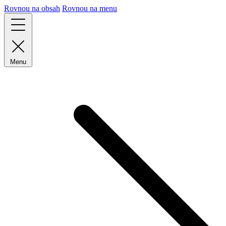
Rovnou na obsah
Rovnou na menu
Menu