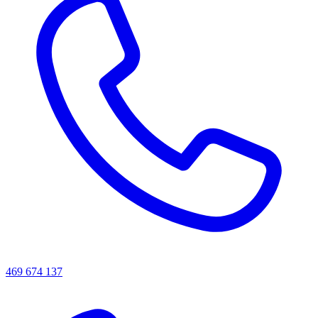
469 674 137