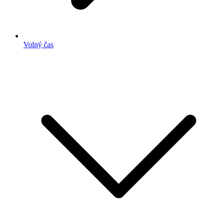
Volný čas