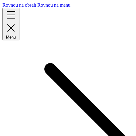
Rovnou na obsah
Rovnou na menu
Menu