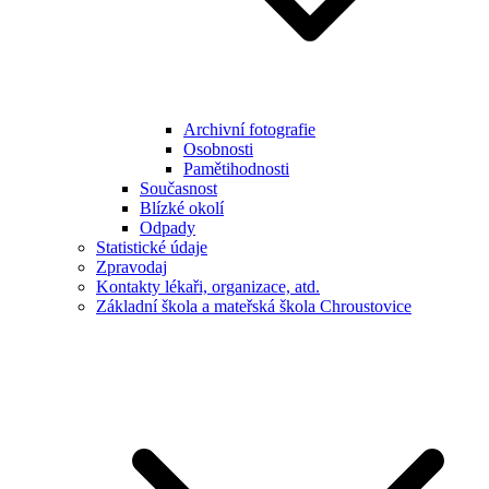
Archivní fotografie
Osobnosti
Pamětihodnosti
Současnost
Blízké okolí
Odpady
Statistické údaje
Zpravodaj
Kontakty lékaři, organizace, atd.
Základní škola a mateřská škola Chroustovice