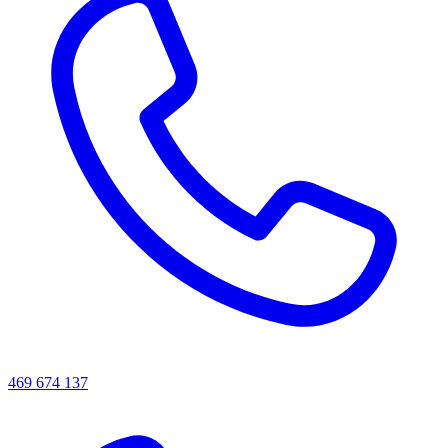
469 674 137