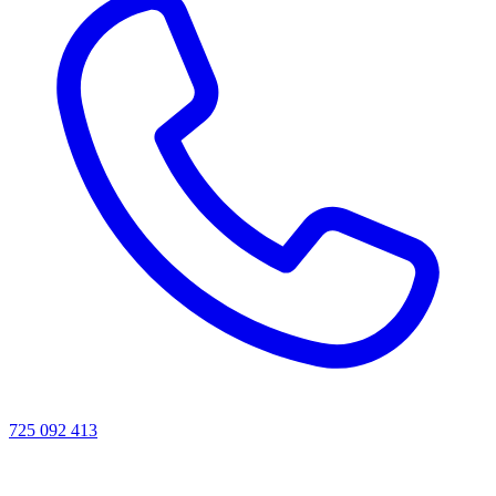
725 092 413