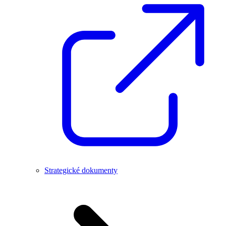
Strategické dokumenty