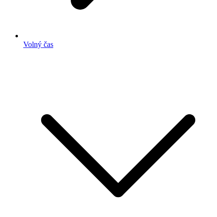
Volný čas