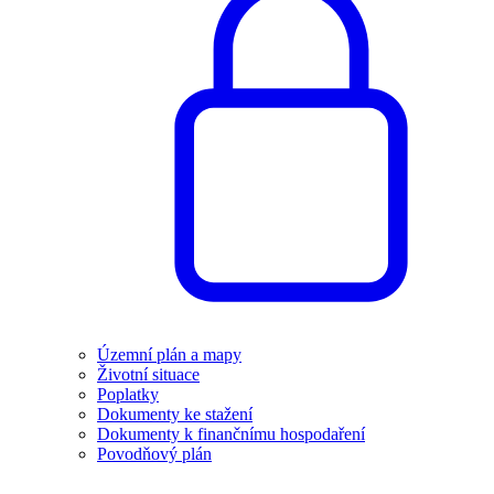
Územní plán a mapy
Životní situace
Poplatky
Dokumenty ke stažení
Dokumenty k finančnímu hospodaření
Povodňový plán