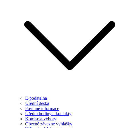
E-podatelna
Úřední deska
Povinné informace
Úřední hodiny a kontakty
Komise a výbory
Obecně závazné vyhlášky