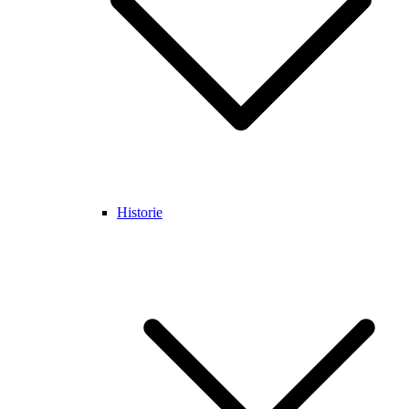
Historie