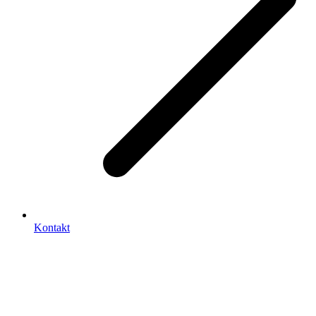
Kontakt