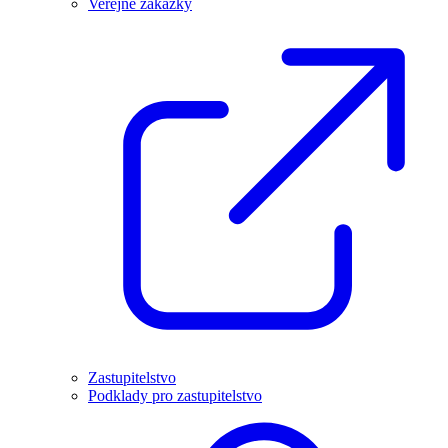
Veřejné zakázky
Zastupitelstvo
Podklady pro zastupitelstvo