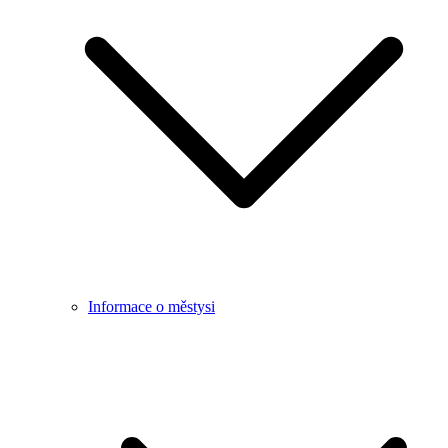
Informace o městysi