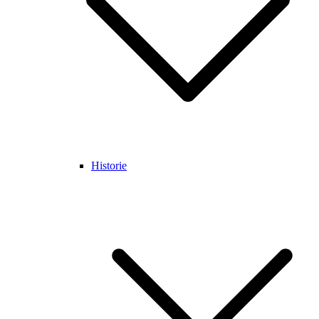
Historie