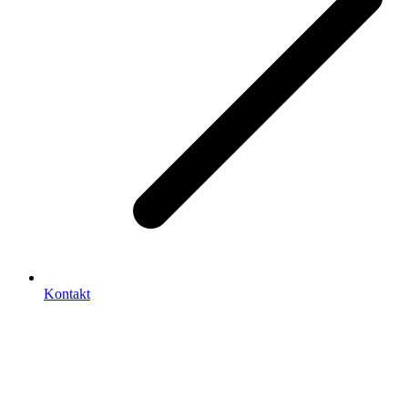
Kontakt