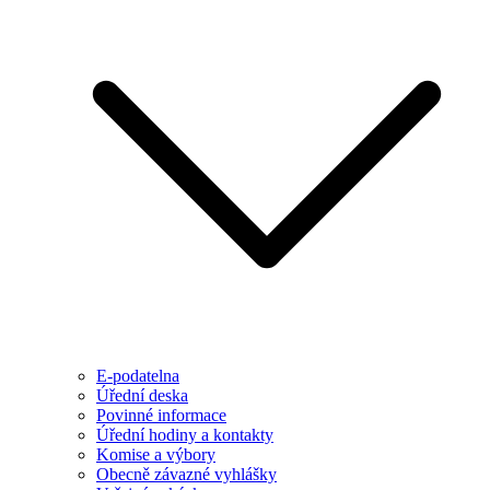
E-podatelna
Úřední deska
Povinné informace
Úřední hodiny a kontakty
Komise a výbory
Obecně závazné vyhlášky