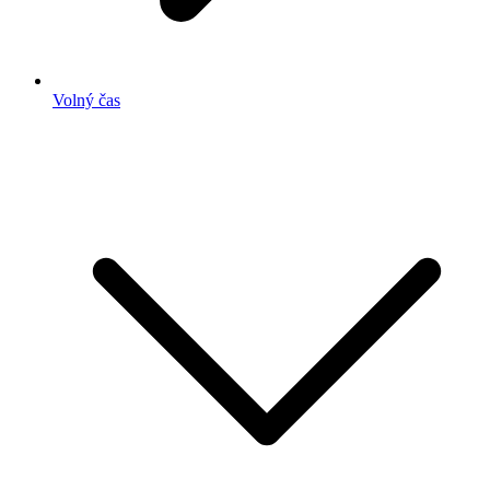
Volný čas