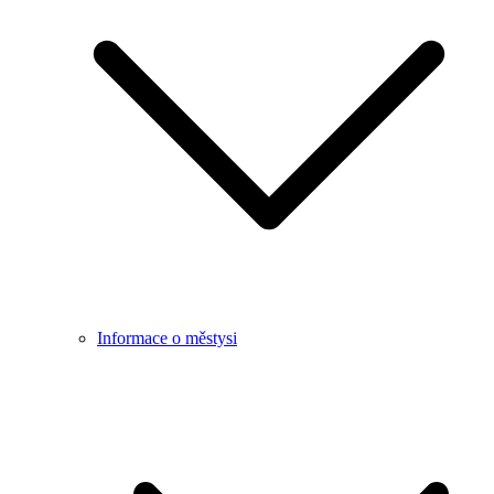
Informace o městysi