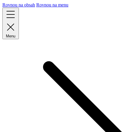
Rovnou na obsah
Rovnou na menu
Menu