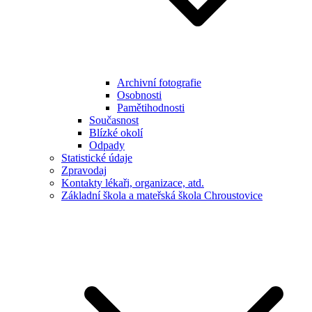
Archivní fotografie
Osobnosti
Pamětihodnosti
Současnost
Blízké okolí
Odpady
Statistické údaje
Zpravodaj
Kontakty lékaři, organizace, atd.
Základní škola a mateřská škola Chroustovice