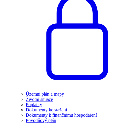
Územní plán a mapy
Životní situace
Poplatky
Dokumenty ke stažení
Dokumenty k finančnímu hospodaření
Povodňový plán