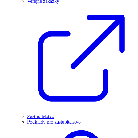
Veřejné zakázky
Zastupitelstvo
Podklady pro zastupitelstvo