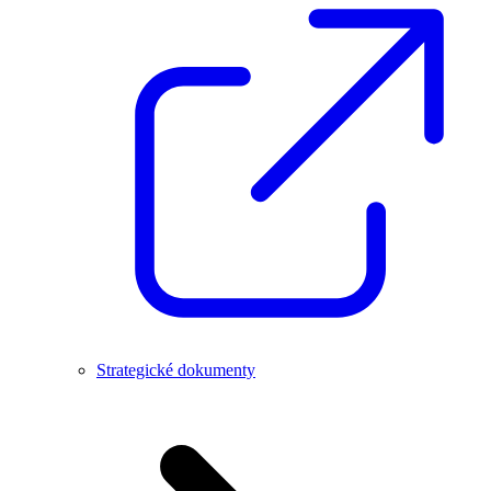
Strategické dokumenty