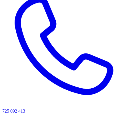
725 092 413