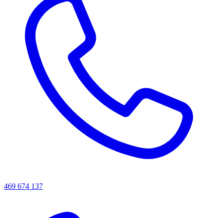
469 674 137