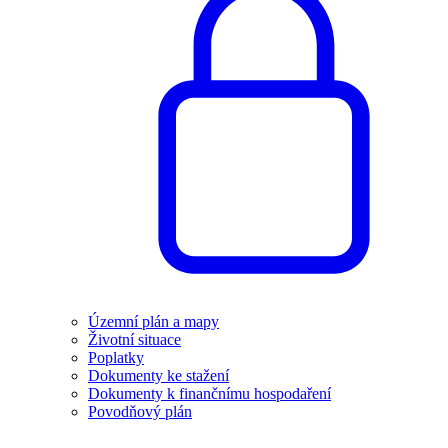
Územní plán a mapy
Životní situace
Poplatky
Dokumenty ke stažení
Dokumenty k finančnímu hospodaření
Povodňový plán