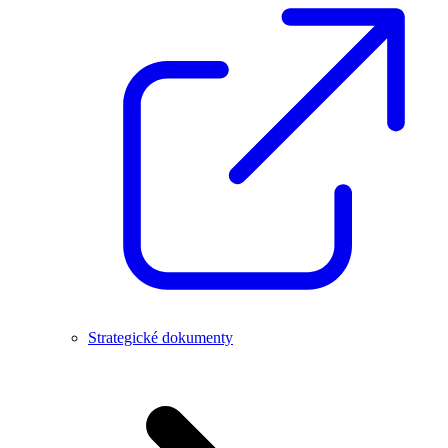
Strategické dokumenty