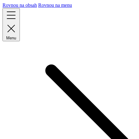
Rovnou na obsah
Rovnou na menu
Menu