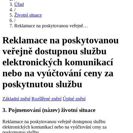
Úřad
/
Životní situace
/
Reklamace na poskytovanou veřejně…
Reklamace na poskytovanou
veřejně dostupnou službu
elektronických komunikací
nebo na vyúčtování ceny za
poskytnutou službu
Základní znění
Rozšířené znění
Úplné znění
3. Pojmenování (název) životní situace
Reklamace na poskytovanou veřejně dostupnou službu
elektronických komunikací nebo na vyúčtování ceny za
poskytnutou službu