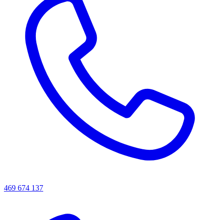
469 674 137