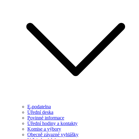
E-podatelna
Úřední deska
Povinné informace
Úřední hodiny a kontakty
Komise a výbory
Obecně závazné vyhlášky