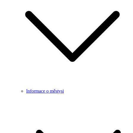
Informace o městysi