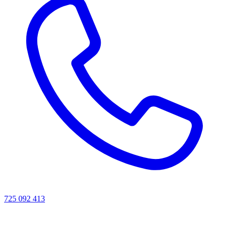
725 092 413