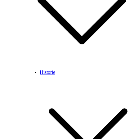
Historie