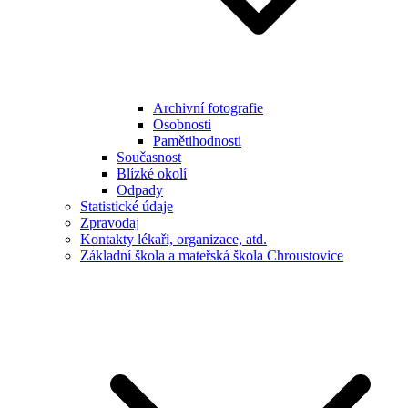
Archivní fotografie
Osobnosti
Pamětihodnosti
Současnost
Blízké okolí
Odpady
Statistické údaje
Zpravodaj
Kontakty lékaři, organizace, atd.
Základní škola a mateřská škola Chroustovice