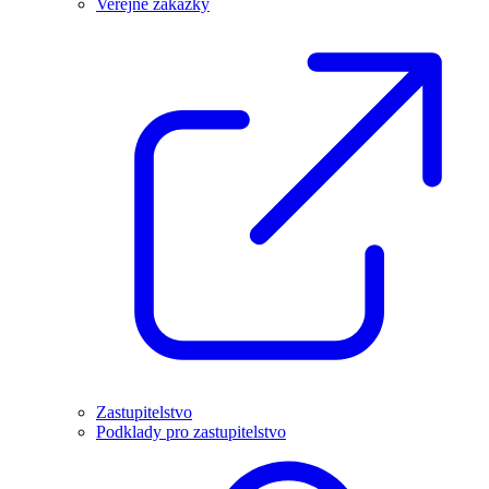
Veřejné zakázky
Zastupitelstvo
Podklady pro zastupitelstvo