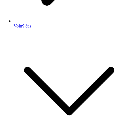
Volný čas