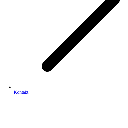
Kontakt