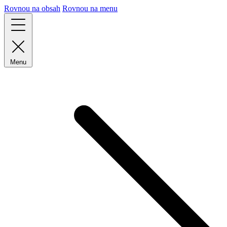
Rovnou na obsah
Rovnou na menu
Menu