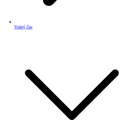
Volný čas