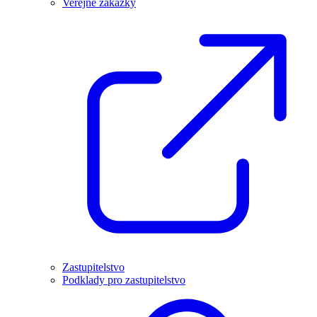
Veřejné zakázky
Zastupitelstvo
Podklady pro zastupitelstvo