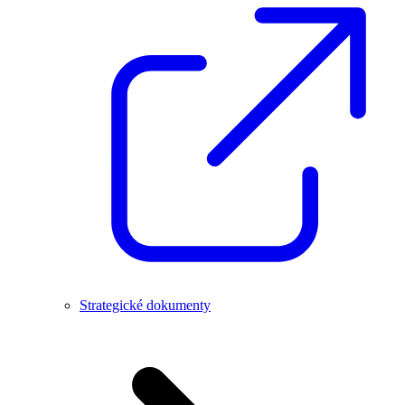
Strategické dokumenty