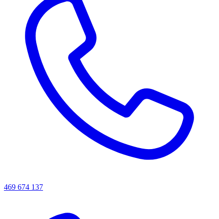
469 674 137