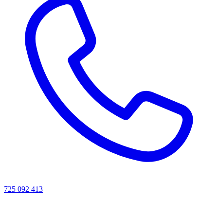
725 092 413