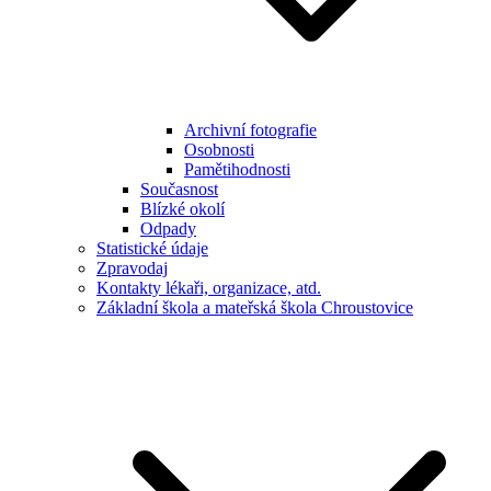
Archivní fotografie
Osobnosti
Pamětihodnosti
Současnost
Blízké okolí
Odpady
Statistické údaje
Zpravodaj
Kontakty lékaři, organizace, atd.
Základní škola a mateřská škola Chroustovice