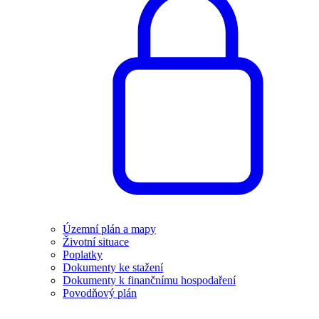
Územní plán a mapy
Životní situace
Poplatky
Dokumenty ke stažení
Dokumenty k finančnímu hospodaření
Povodňový plán