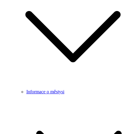
Informace o městysi