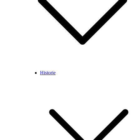
Historie