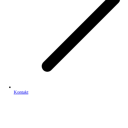
Kontakt