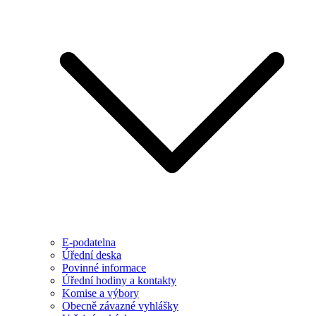
E-podatelna
Úřední deska
Povinné informace
Úřední hodiny a kontakty
Komise a výbory
Obecně závazné vyhlášky