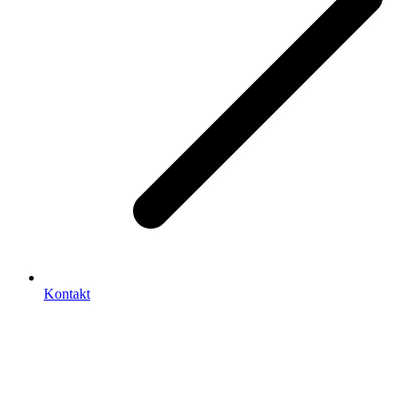
Kontakt