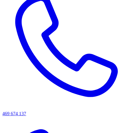
469 674 137