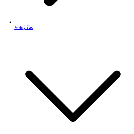
Volný čas