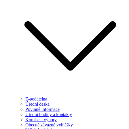
E-podatelna
Úřední deska
Povinné informace
Úřední hodiny a kontakty
Komise a výbory
Obecně závazné vyhlášky