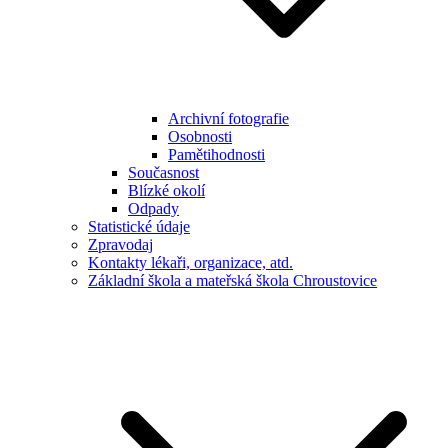
Archivní fotografie
Osobnosti
Pamětihodnosti
Současnost
Blízké okolí
Odpady
Statistické údaje
Zpravodaj
Kontakty lékaři, organizace, atd.
Základní škola a mateřská škola Chroustovice