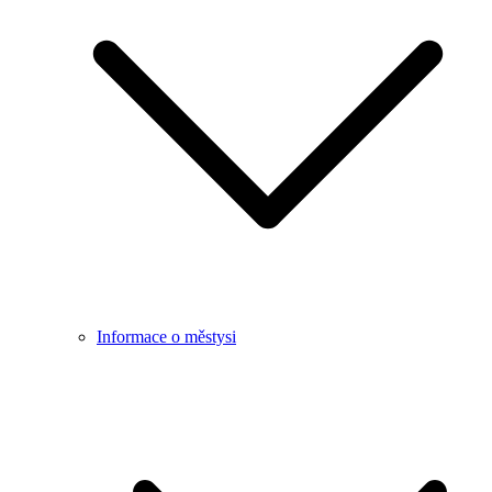
Informace o městysi