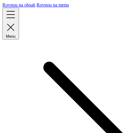
Rovnou na obsah
Rovnou na menu
Menu