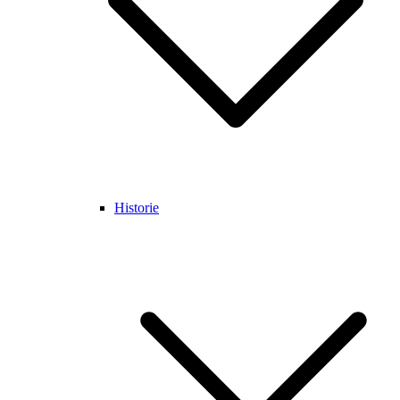
Historie