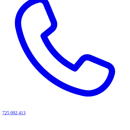
725 092 413