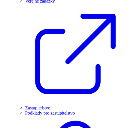
Veřejné zakázky
Zastupitelstvo
Podklady pro zastupitelstvo