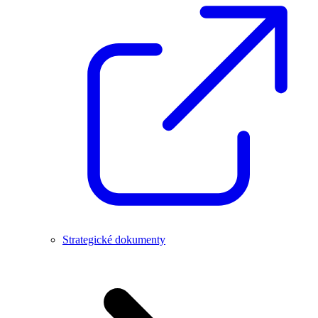
Strategické dokumenty