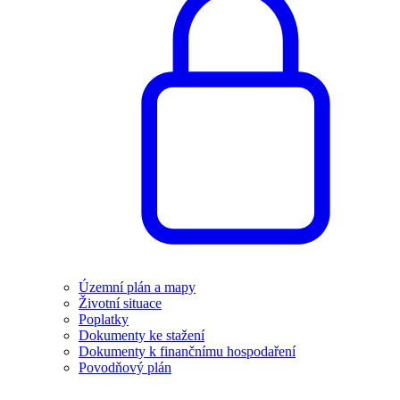
Územní plán a mapy
Životní situace
Poplatky
Dokumenty ke stažení
Dokumenty k finančnímu hospodaření
Povodňový plán