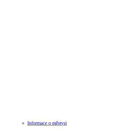
Informace o městysi