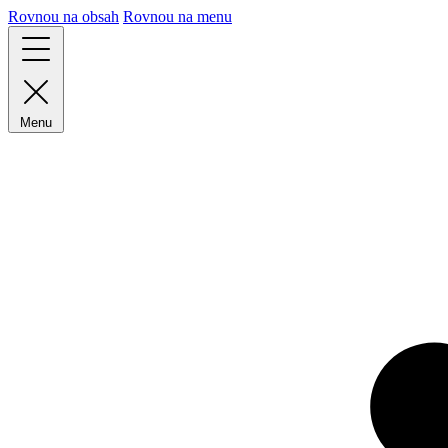
Rovnou na obsah
Rovnou na menu
Menu