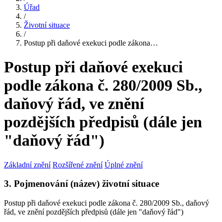
Úřad
/
Životní situace
/
Postup při daňové exekuci podle zákona…
Postup při daňové exekuci
podle zákona č. 280/2009 Sb.,
daňový řád, ve znění
pozdějších předpisů (dále jen
"daňový řád")
Základní znění
Rozšířené znění
Úplné znění
3. Pojmenování (název) životní situace
Postup při daňové exekuci podle zákona č. 280/2009 Sb., daňový
řád, ve znění pozdějších předpisů (dále jen "daňový řád")