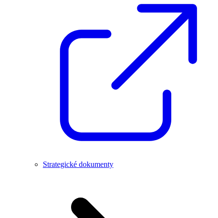
Strategické dokumenty