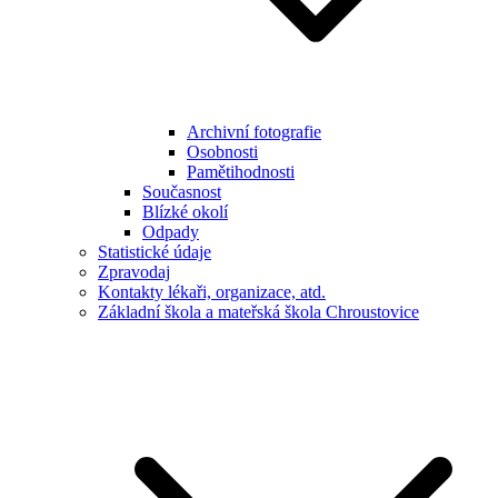
Archivní fotografie
Osobnosti
Pamětihodnosti
Současnost
Blízké okolí
Odpady
Statistické údaje
Zpravodaj
Kontakty lékaři, organizace, atd.
Základní škola a mateřská škola Chroustovice