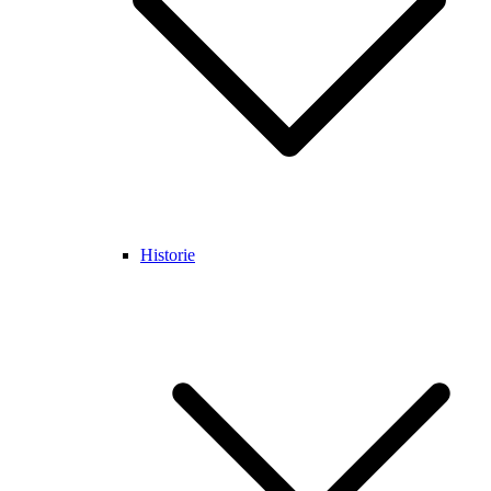
Historie