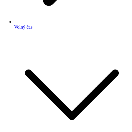
Volný čas