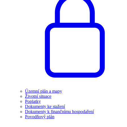
Územní plán a mapy
Životní situace
Poplatky
Dokumenty ke stažení
Dokumenty k finančnímu hospodaření
Povodňový plán