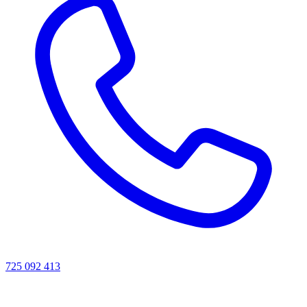
725 092 413