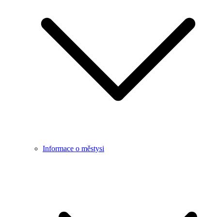
Informace o městysi