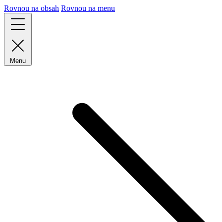
Rovnou na obsah
Rovnou na menu
Menu