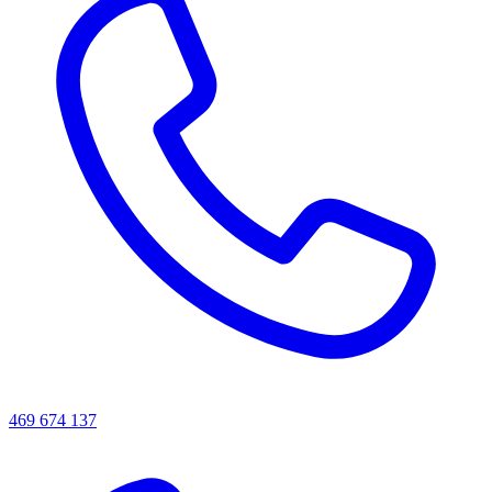
469 674 137