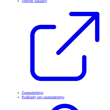
Veřejné zakázky
Zastupitelstvo
Podklady pro zastupitelstvo