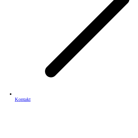
Kontakt