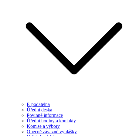
E-podatelna
Úřední deska
Povinné informace
Úřední hodiny a kontakty
Komise a výbory
Obecně závazné vyhlášky