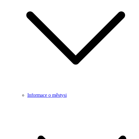
Informace o městysi