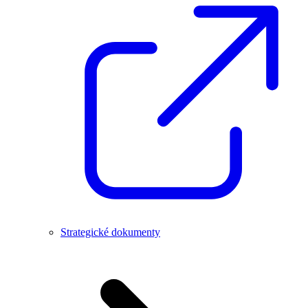
Strategické dokumenty