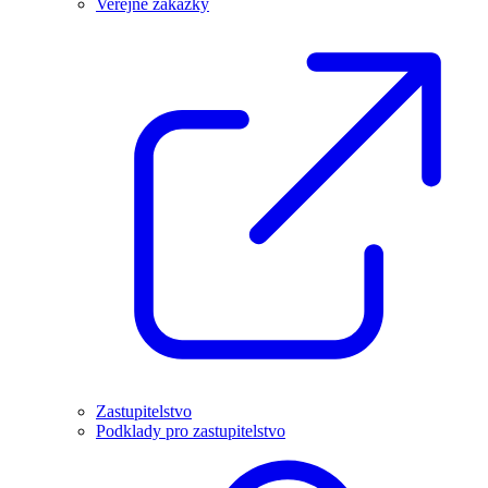
Veřejné zakázky
Zastupitelstvo
Podklady pro zastupitelstvo