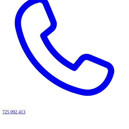
725 092 413