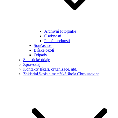
Archivní fotografie
Osobnosti
Pamětihodnosti
Současnost
Blízké okolí
Odpady
Statistické údaje
Zpravodaj
Kontakty lékaři, organizace, atd.
Základní škola a mateřská škola Chroustovice