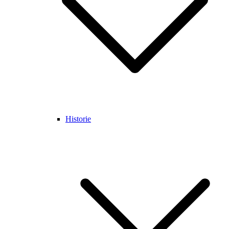
Historie