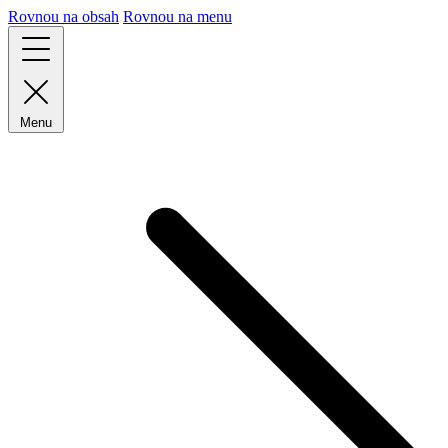
Rovnou na obsah
Rovnou na menu
Menu