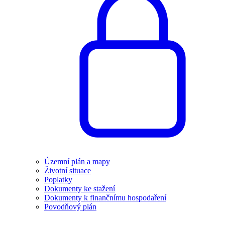
Územní plán a mapy
Životní situace
Poplatky
Dokumenty ke stažení
Dokumenty k finančnímu hospodaření
Povodňový plán