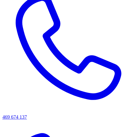
469 674 137