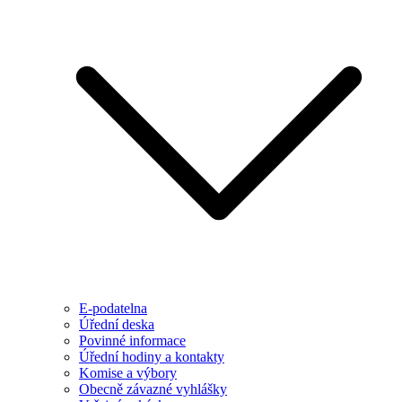
E-podatelna
Úřední deska
Povinné informace
Úřední hodiny a kontakty
Komise a výbory
Obecně závazné vyhlášky