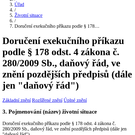
Úřad
/
Životní situace
/
Doručení exekučního příkazu podle § 178…
Doručení exekučního příkazu
podle § 178 odst. 4 zákona č.
280/2009 Sb., daňový řád, ve
znění pozdějších předpisů (dále
jen "daňový řád")
Základní znění
Rozšířené znění
Úplné znění
3. Pojmenování (název) životní situace
Doručení exekučního příkazu podle § 178 odst. 4 zákona č.
280/2009 Sb., daňový řád, ve znění pozdějších předpisů (dále jen
"daňový řád")