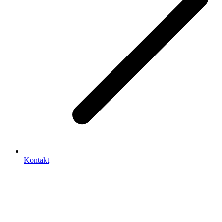
Kontakt