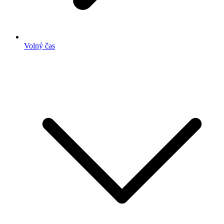
Volný čas