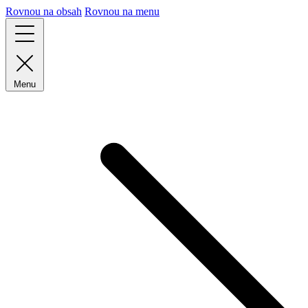
Rovnou na obsah
Rovnou na menu
Menu