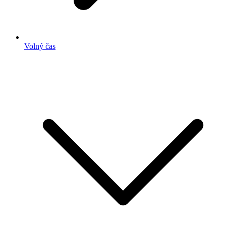
Volný čas