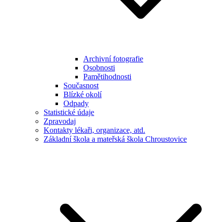
Archivní fotografie
Osobnosti
Pamětihodnosti
Současnost
Blízké okolí
Odpady
Statistické údaje
Zpravodaj
Kontakty lékaři, organizace, atd.
Základní škola a mateřská škola Chroustovice