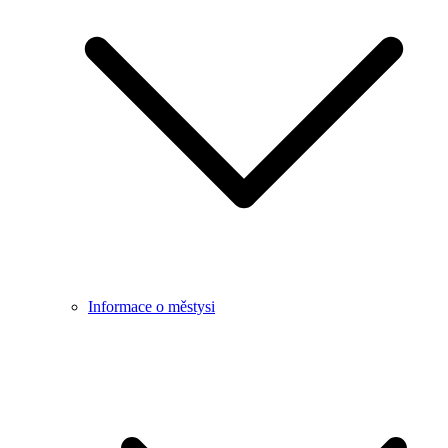
Informace o městysi