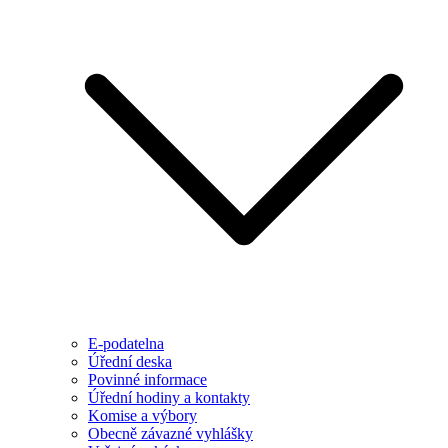
E-podatelna
Úřední deska
Povinné informace
Úřední hodiny a kontakty
Komise a výbory
Obecně závazné vyhlášky