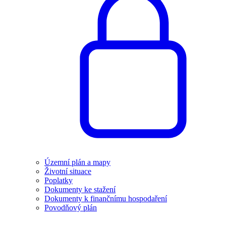
Územní plán a mapy
Životní situace
Poplatky
Dokumenty ke stažení
Dokumenty k finančnímu hospodaření
Povodňový plán