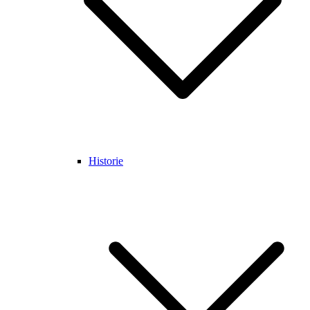
Historie