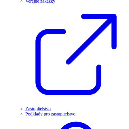
Veřejné zakázky
Zastupitelstvo
Podklady pro zastupitelstvo