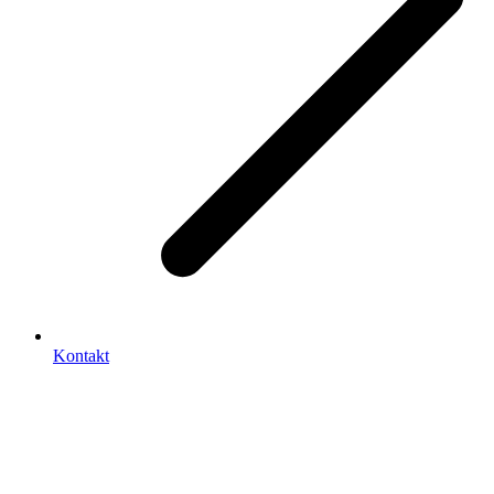
Kontakt