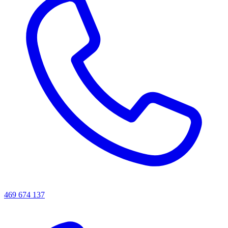
469 674 137