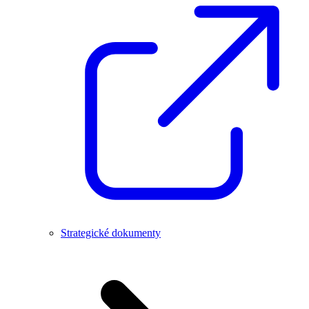
Strategické dokumenty