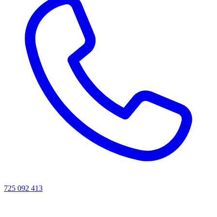
725 092 413