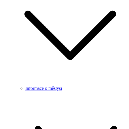
Informace o městysi