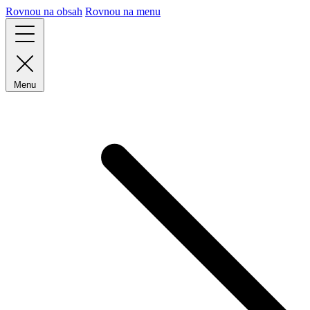
Rovnou na obsah
Rovnou na menu
Menu