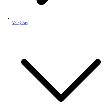
Volný čas