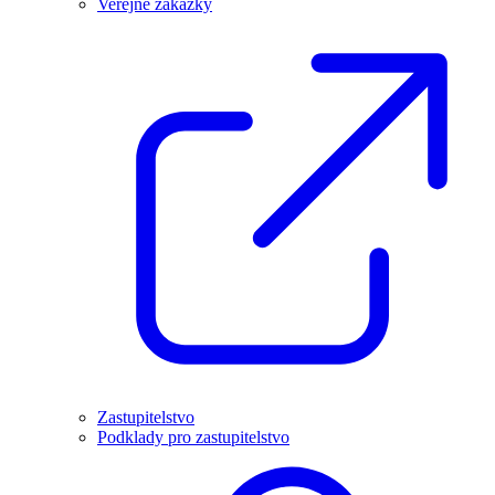
Veřejné zakázky
Zastupitelstvo
Podklady pro zastupitelstvo