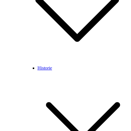
Historie