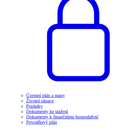
Územní plán a mapy
Životní situace
Poplatky
Dokumenty ke stažení
Dokumenty k finančnímu hospodaření
Povodňový plán