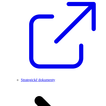
Strategické dokumenty