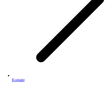
Kontakt