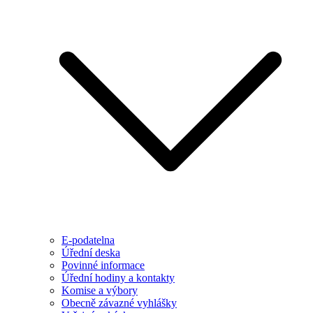
E-podatelna
Úřední deska
Povinné informace
Úřední hodiny a kontakty
Komise a výbory
Obecně závazné vyhlášky