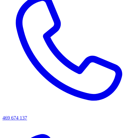
469 674 137