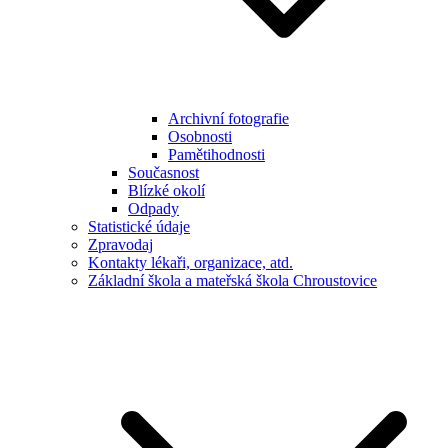
Archivní fotografie
Osobnosti
Pamětihodnosti
Současnost
Blízké okolí
Odpady
Statistické údaje
Zpravodaj
Kontakty lékaři, organizace, atd.
Základní škola a mateřská škola Chroustovice