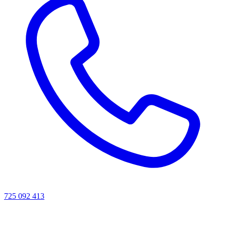
725 092 413