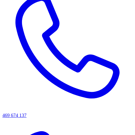
469 674 137