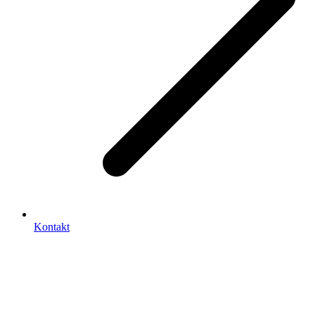
Kontakt