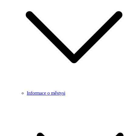
Informace o městysi