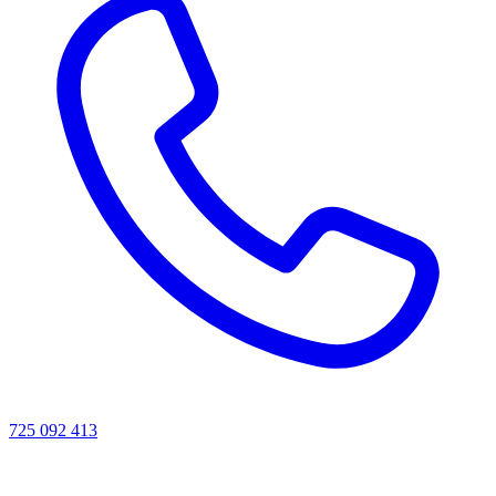
725 092 413