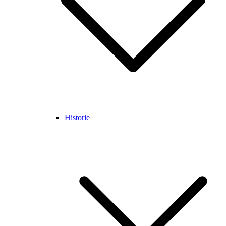
Historie