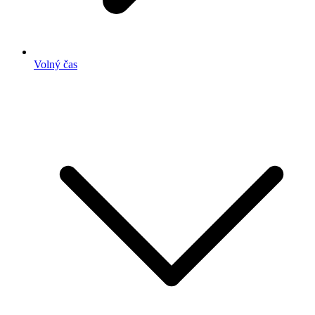
Volný čas