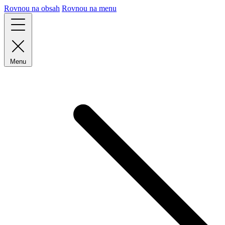
Rovnou na obsah
Rovnou na menu
Menu