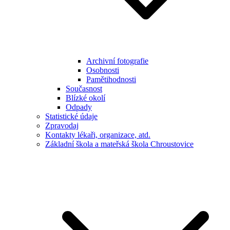
Archivní fotografie
Osobnosti
Pamětihodnosti
Současnost
Blízké okolí
Odpady
Statistické údaje
Zpravodaj
Kontakty lékaři, organizace, atd.
Základní škola a mateřská škola Chroustovice