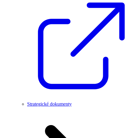
Strategické dokumenty