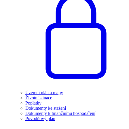
Územní plán a mapy
Životní situace
Poplatky
Dokumenty ke stažení
Dokumenty k finančnímu hospodaření
Povodňový plán