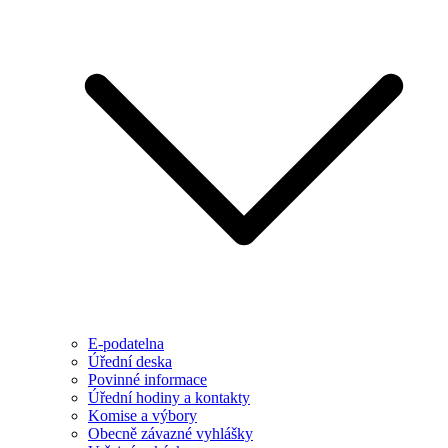
E-podatelna
Úřední deska
Povinné informace
Úřední hodiny a kontakty
Komise a výbory
Obecně závazné vyhlášky