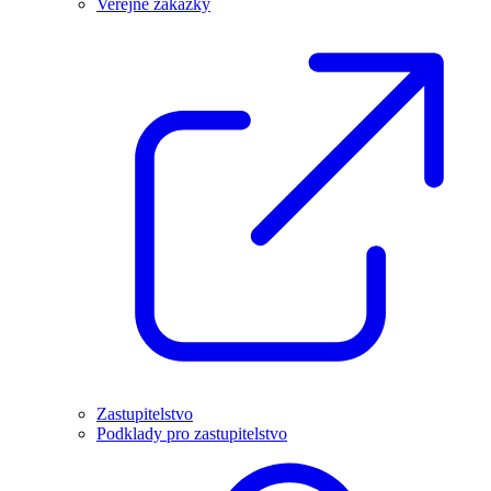
Veřejné zakázky
Zastupitelstvo
Podklady pro zastupitelstvo