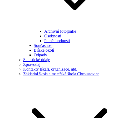
Archivní fotografie
Osobnosti
Pamětihodnosti
Současnost
Blízké okolí
Odpady
Statistické údaje
Zpravodaj
Kontakty lékaři, organizace, atd.
Základní škola a mateřská škola Chroustovice