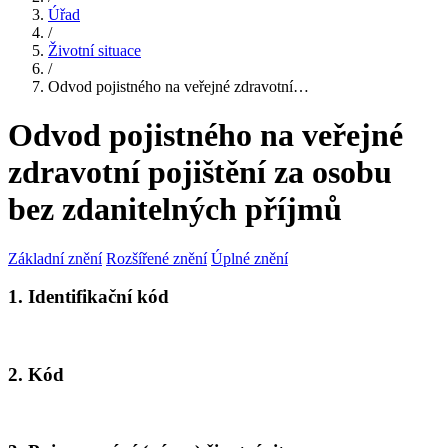
Úřad
/
Životní situace
/
Odvod pojistného na veřejné zdravotní…
Odvod pojistného na veřejné
zdravotní pojištění za osobu
bez zdanitelných příjmů
Základní znění
Rozšířené znění
Úplné znění
1. Identifikační kód
2. Kód