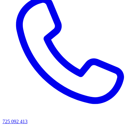
725 092 413