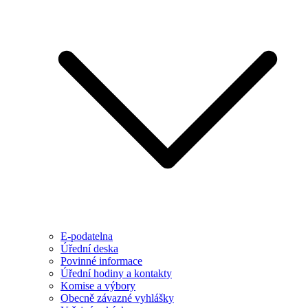
E-podatelna
Úřední deska
Povinné informace
Úřední hodiny a kontakty
Komise a výbory
Obecně závazné vyhlášky