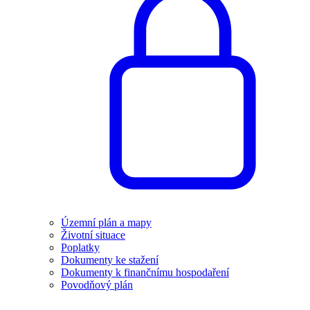
Územní plán a mapy
Životní situace
Poplatky
Dokumenty ke stažení
Dokumenty k finančnímu hospodaření
Povodňový plán