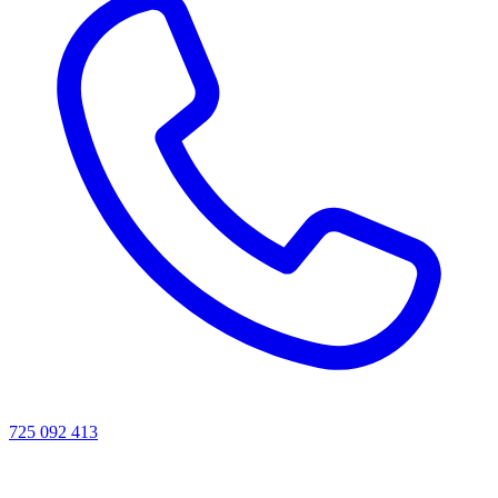
725 092 413