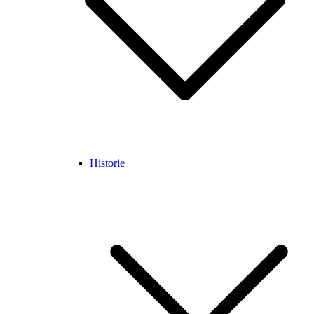
Historie