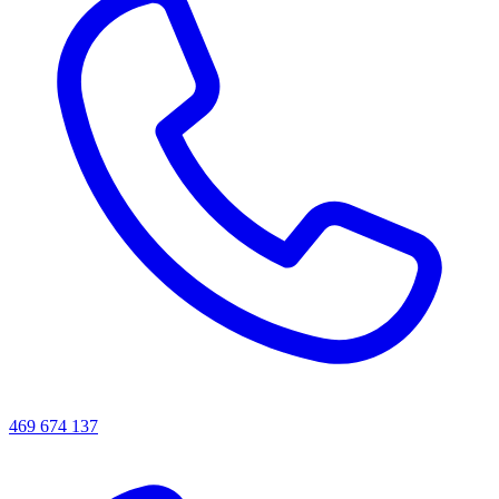
469 674 137