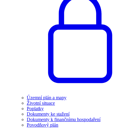
Územní plán a mapy
Životní situace
Poplatky
Dokumenty ke stažení
Dokumenty k finančnímu hospodaření
Povodňový plán