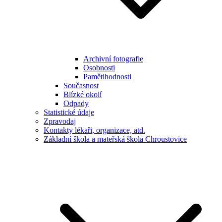
Archivní fotografie
Osobnosti
Pamětihodnosti
Současnost
Blízké okolí
Odpady
Statistické údaje
Zpravodaj
Kontakty lékaři, organizace, atd.
Základní škola a mateřská škola Chroustovice