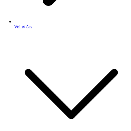
Volný čas