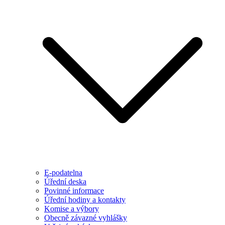
E-podatelna
Úřední deska
Povinné informace
Úřední hodiny a kontakty
Komise a výbory
Obecně závazné vyhlášky