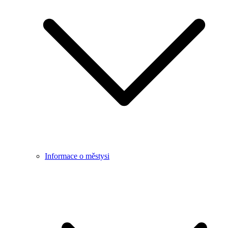
Informace o městysi