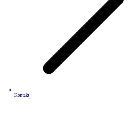
Kontakt