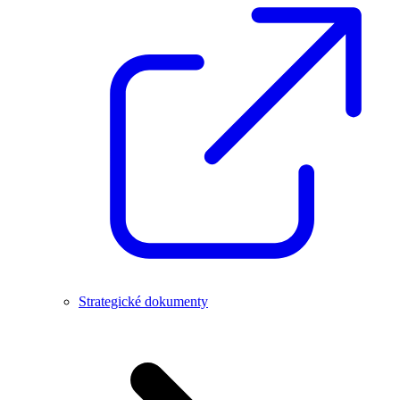
Strategické dokumenty