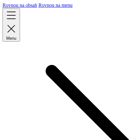
Rovnou na obsah
Rovnou na menu
Menu