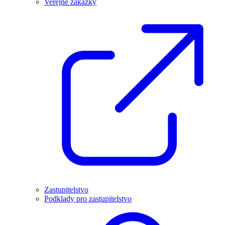
Veřejné zakázky
Zastupitelstvo
Podklady pro zastupitelstvo