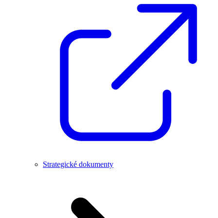
Strategické dokumenty