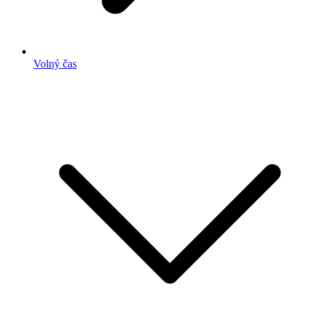
Volný čas