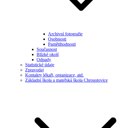
Archivní fotografie
Osobnosti
Pamětihodnosti
Současnost
Blízké okolí
Odpady
Statistické údaje
Zpravodaj
Kontakty lékaři, organizace, atd.
Základní škola a mateřská škola Chroustovice