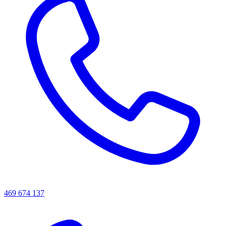
469 674 137