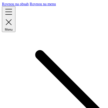
Rovnou na obsah
Rovnou na menu
Menu