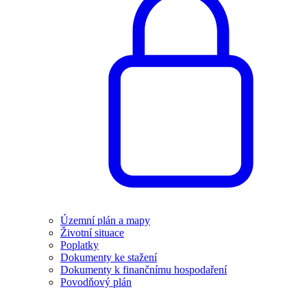
Územní plán a mapy
Životní situace
Poplatky
Dokumenty ke stažení
Dokumenty k finančnímu hospodaření
Povodňový plán