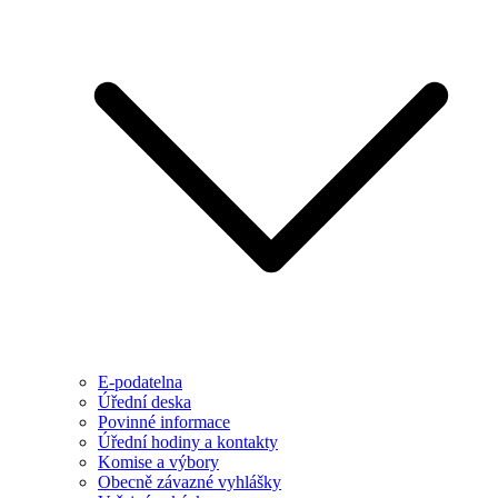
E-podatelna
Úřední deska
Povinné informace
Úřední hodiny a kontakty
Komise a výbory
Obecně závazné vyhlášky