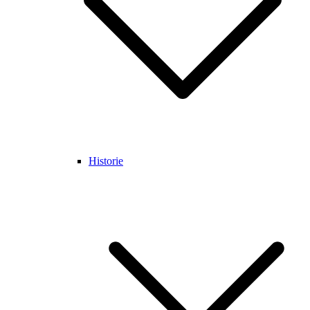
Historie