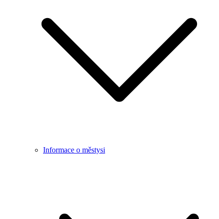
Informace o městysi