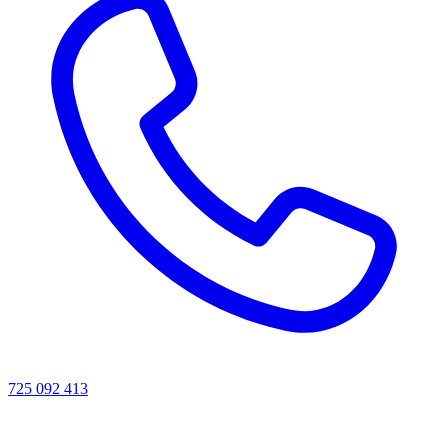
725 092 413