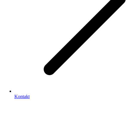
Kontakt