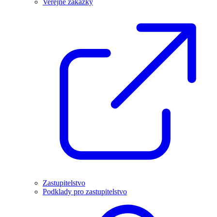
Veřejné zakázky
Zastupitelstvo
Podklady pro zastupitelstvo