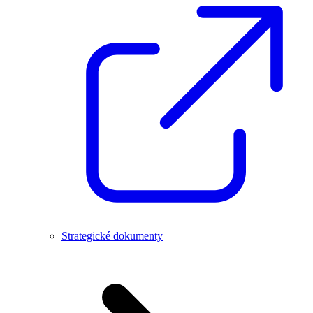
Strategické dokumenty