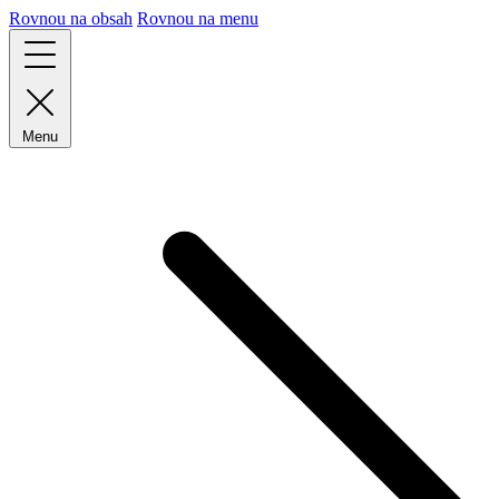
Rovnou na obsah
Rovnou na menu
Menu