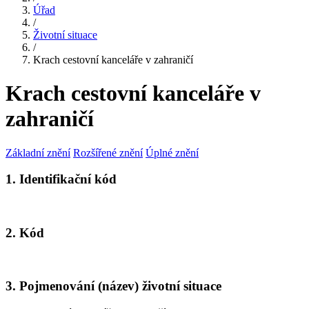
Úřad
/
Životní situace
/
Krach cestovní kanceláře v zahraničí
Krach cestovní kanceláře v
zahraničí
Základní znění
Rozšířené znění
Úplné znění
1. Identifikační kód
2. Kód
3. Pojmenování (název) životní situace