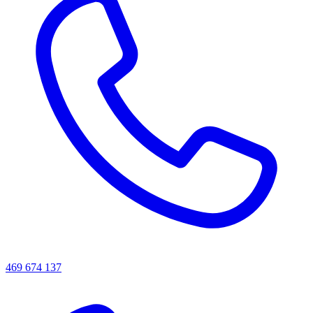
469 674 137