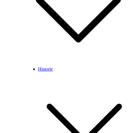
Historie