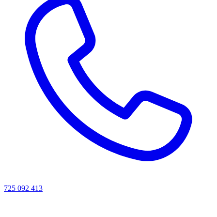
725 092 413