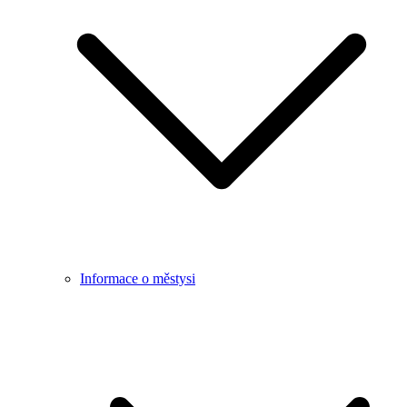
Informace o městysi