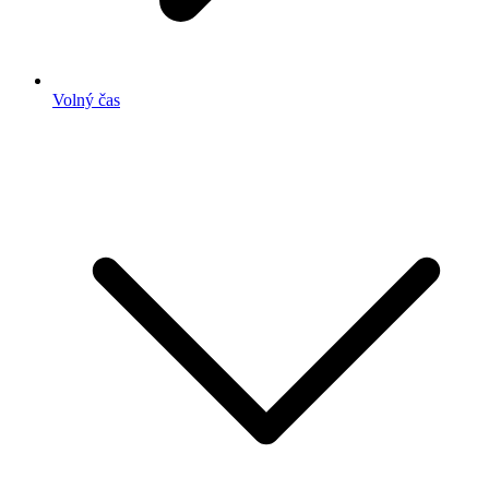
Volný čas