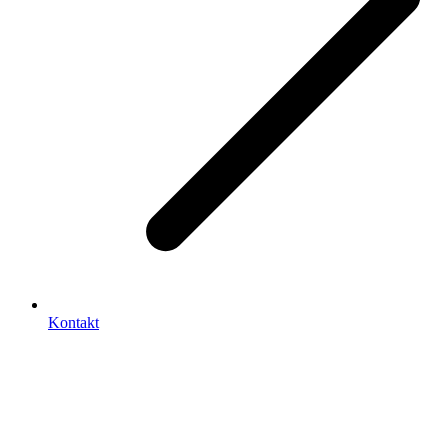
Kontakt