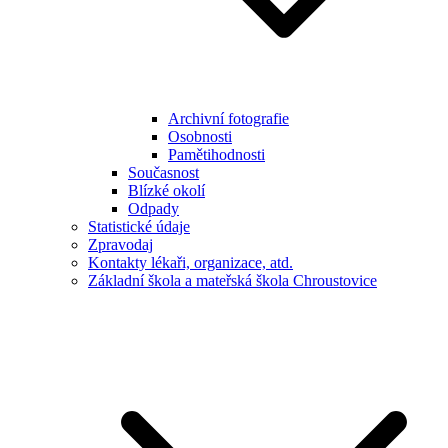
Archivní fotografie
Osobnosti
Pamětihodnosti
Současnost
Blízké okolí
Odpady
Statistické údaje
Zpravodaj
Kontakty lékaři, organizace, atd.
Základní škola a mateřská škola Chroustovice