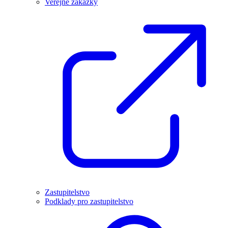
Veřejné zakázky
Zastupitelstvo
Podklady pro zastupitelstvo