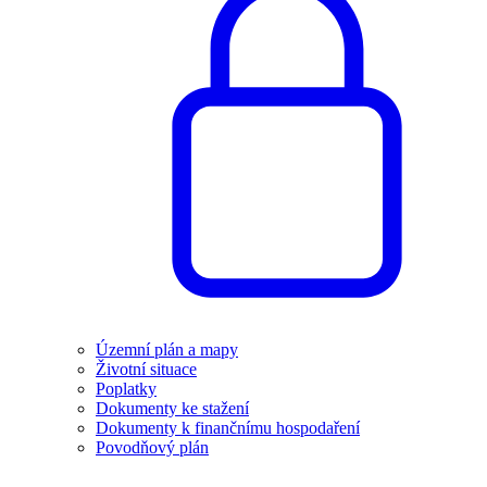
Územní plán a mapy
Životní situace
Poplatky
Dokumenty ke stažení
Dokumenty k finančnímu hospodaření
Povodňový plán