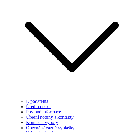
E-podatelna
Úřední deska
Povinné informace
Úřední hodiny a kontakty
Komise a výbory
Obecně závazné vyhlášky