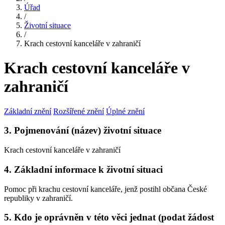
Úřad
/
Životní situace
/
Krach cestovní kanceláře v zahraničí
Krach cestovní kanceláře v
zahraničí
Základní znění
Rozšířené znění
Úplné znění
3. Pojmenování (název) životní situace
Krach cestovní kanceláře v zahraničí
4. Základní informace k životní situaci
Pomoc při krachu cestovní kanceláře, jenž postihl občana České
republiky v zahraničí.
5. Kdo je oprávněn v této věci jednat (podat žádost