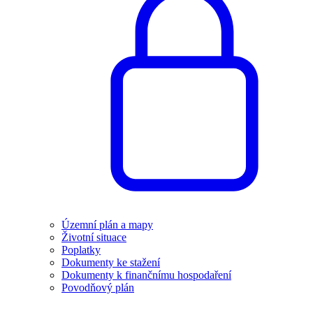
Územní plán a mapy
Životní situace
Poplatky
Dokumenty ke stažení
Dokumenty k finančnímu hospodaření
Povodňový plán