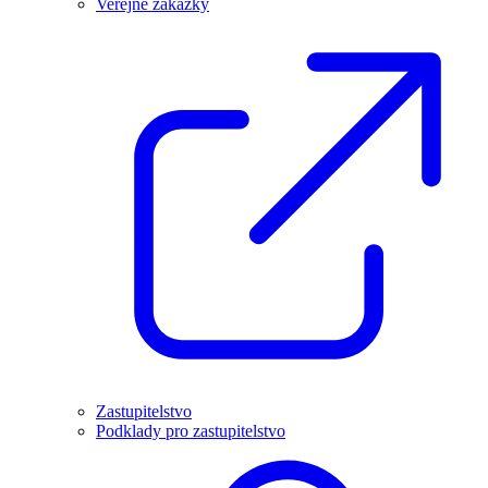
Veřejné zakázky
Zastupitelstvo
Podklady pro zastupitelstvo