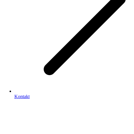
Kontakt