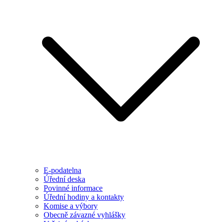
E-podatelna
Úřední deska
Povinné informace
Úřední hodiny a kontakty
Komise a výbory
Obecně závazné vyhlášky