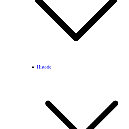
Historie