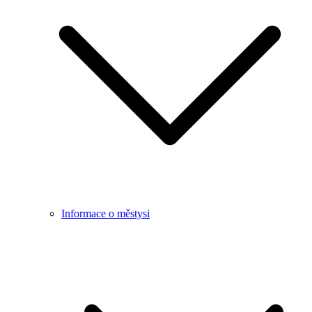
Informace o městysi