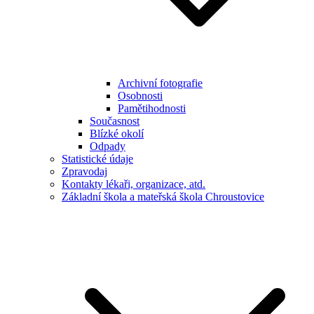
Archivní fotografie
Osobnosti
Pamětihodnosti
Současnost
Blízké okolí
Odpady
Statistické údaje
Zpravodaj
Kontakty lékaři, organizace, atd.
Základní škola a mateřská škola Chroustovice