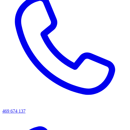
469 674 137