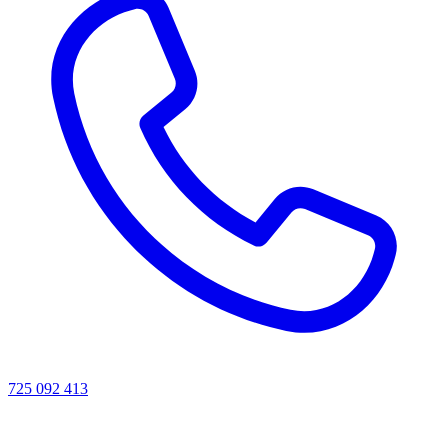
725 092 413