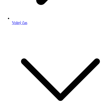
Volný čas