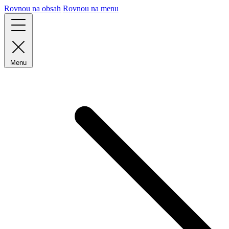
Rovnou na obsah
Rovnou na menu
Menu