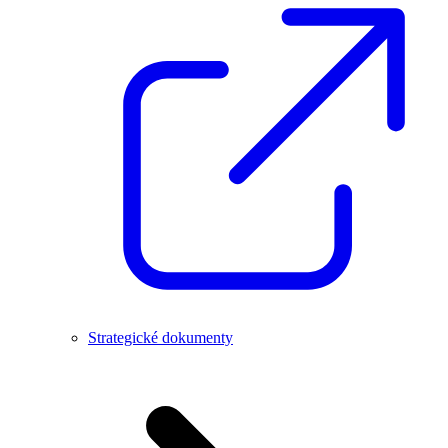
Strategické dokumenty