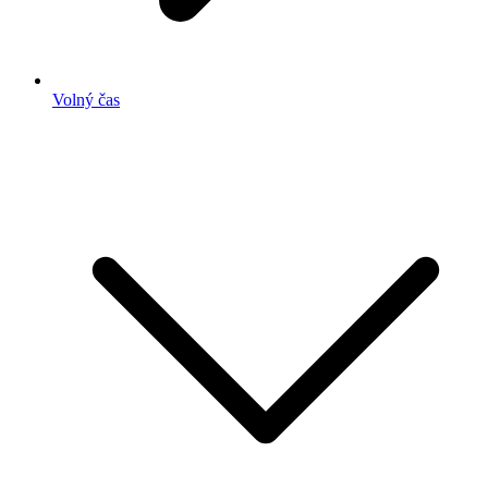
Volný čas