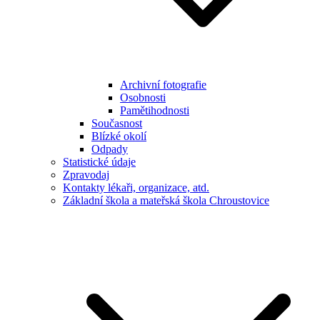
Archivní fotografie
Osobnosti
Pamětihodnosti
Současnost
Blízké okolí
Odpady
Statistické údaje
Zpravodaj
Kontakty lékaři, organizace, atd.
Základní škola a mateřská škola Chroustovice