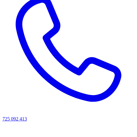
725 092 413