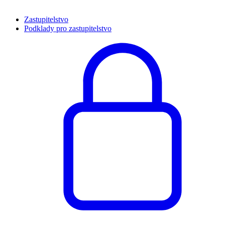
Zastupitelstvo
Podklady pro zastupitelstvo