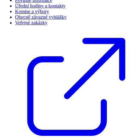
Povinné informace
Úřední hodiny a kontakty
Komise a výbory
Obecně závazné vyhlášky
Veřejné zakázky