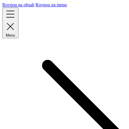
Rovnou na obsah
Rovnou na menu
Menu