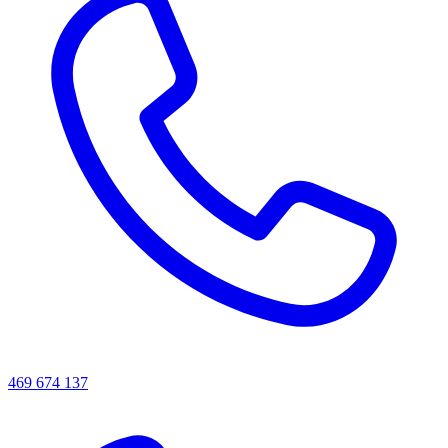
469 674 137