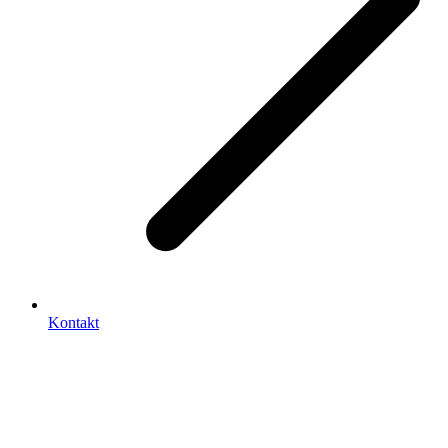
Kontakt