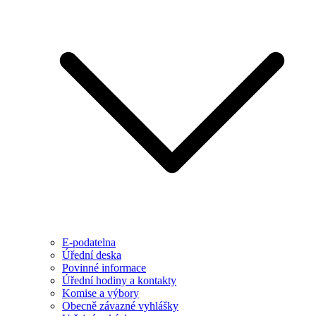
E-podatelna
Úřední deska
Povinné informace
Úřední hodiny a kontakty
Komise a výbory
Obecně závazné vyhlášky