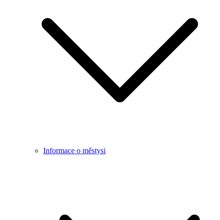
Informace o městysi