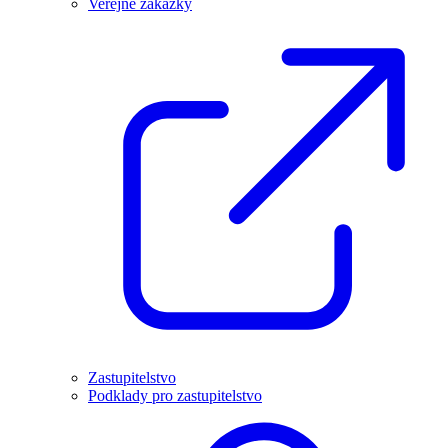
Veřejné zakázky
Zastupitelstvo
Podklady pro zastupitelstvo