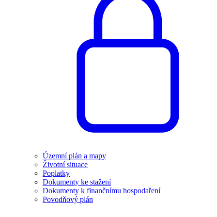
Územní plán a mapy
Životní situace
Poplatky
Dokumenty ke stažení
Dokumenty k finančnímu hospodaření
Povodňový plán