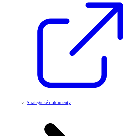
Strategické dokumenty