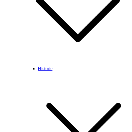
Historie