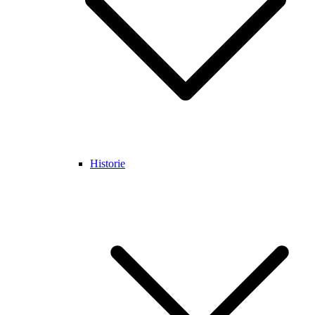
Historie