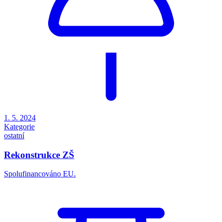
1. 5. 2024
Kategorie
ostatní
Rekonstrukce ZŠ
Spolufinancováno EU.