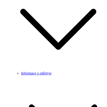
Informace o městysi