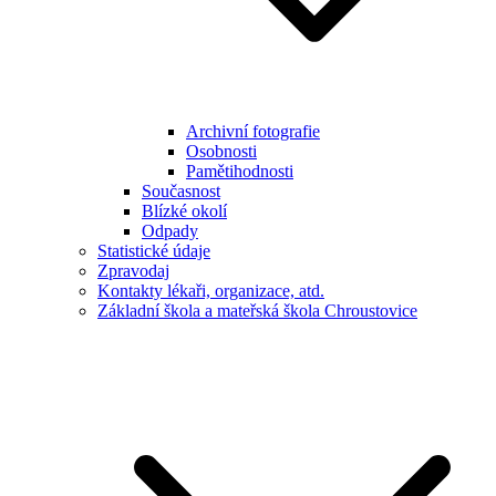
Archivní fotografie
Osobnosti
Pamětihodnosti
Současnost
Blízké okolí
Odpady
Statistické údaje
Zpravodaj
Kontakty lékaři, organizace, atd.
Základní škola a mateřská škola Chroustovice