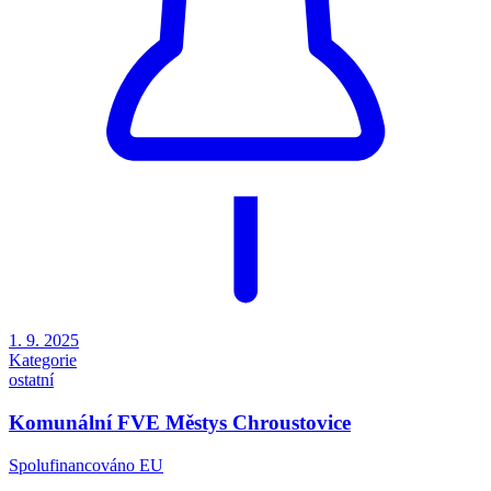
1. 9. 2025
Kategorie
ostatní
Komunální FVE Městys Chroustovice
Spolufinancováno EU