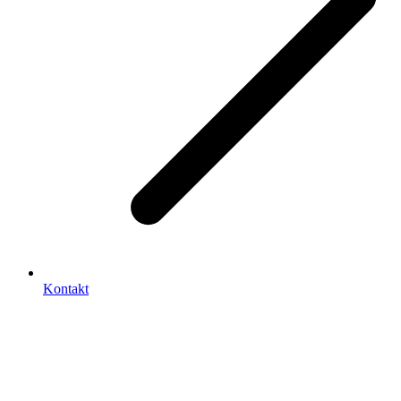
Kontakt