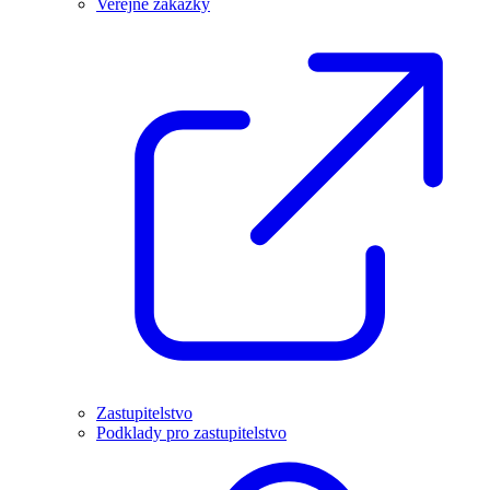
Veřejné zakázky
Zastupitelstvo
Podklady pro zastupitelstvo