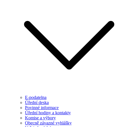
E-podatelna
Úřední deska
Povinné informace
Úřední hodiny a kontakty
Komise a výbory
Obecně závazné vyhlášky