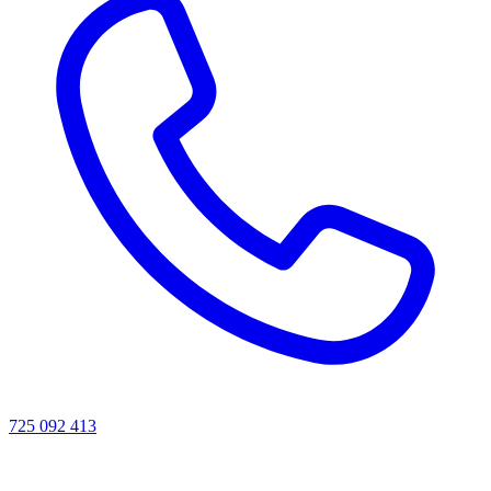
725 092 413