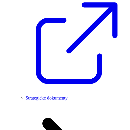
Strategické dokumenty