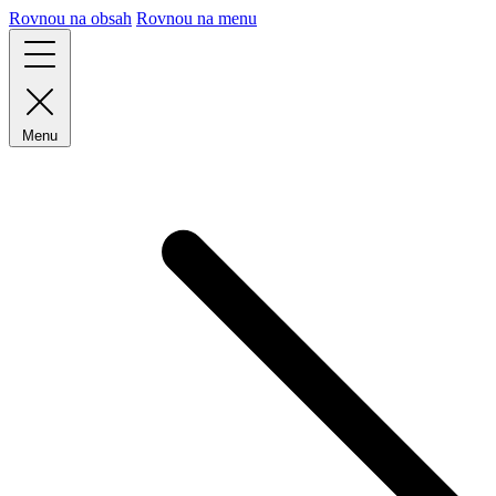
Rovnou na obsah
Rovnou na menu
Menu