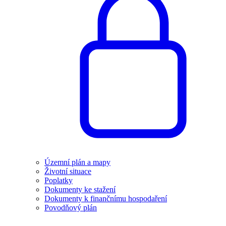
Územní plán a mapy
Životní situace
Poplatky
Dokumenty ke stažení
Dokumenty k finančnímu hospodaření
Povodňový plán