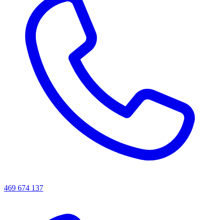
469 674 137