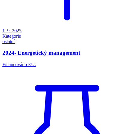
1. 9. 2025
Kategorie
ostatní
2024- Energetický management
Financováno EU.