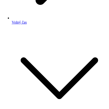
Volný čas