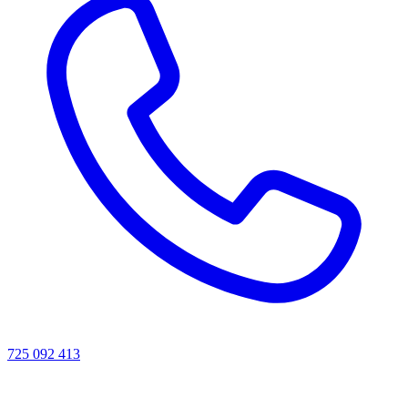
725 092 413