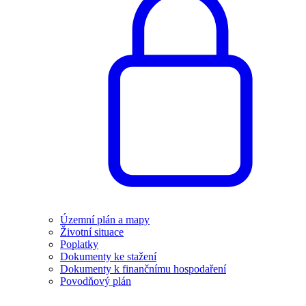
Územní plán a mapy
Životní situace
Poplatky
Dokumenty ke stažení
Dokumenty k finančnímu hospodaření
Povodňový plán