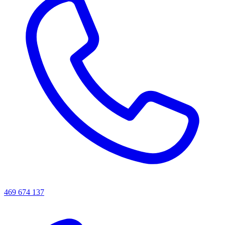
469 674 137