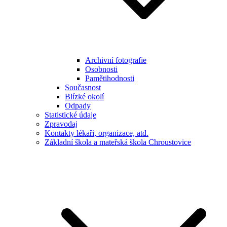
Archivní fotografie
Osobnosti
Pamětihodnosti
Současnost
Blízké okolí
Odpady
Statistické údaje
Zpravodaj
Kontakty lékaři, organizace, atd.
Základní škola a mateřská škola Chroustovice