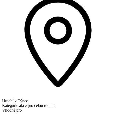
Hrochův Týnec
Kategorie
akce pro celou rodinu
Vhodné pro