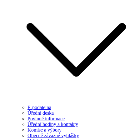
E-podatelna
Úřední deska
Povinné informace
Úřední hodiny a kontakty
Komise a výbory
Obecně závazné vyhlášky