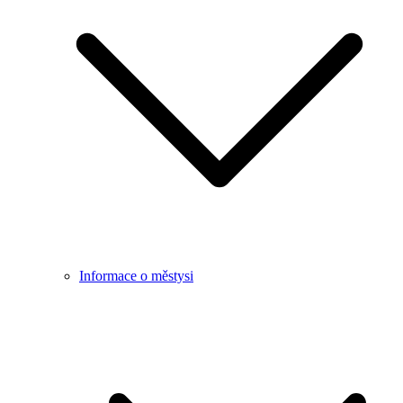
Informace o městysi