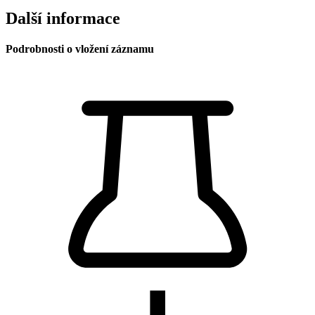
Další informace
Podrobnosti o vložení záznamu