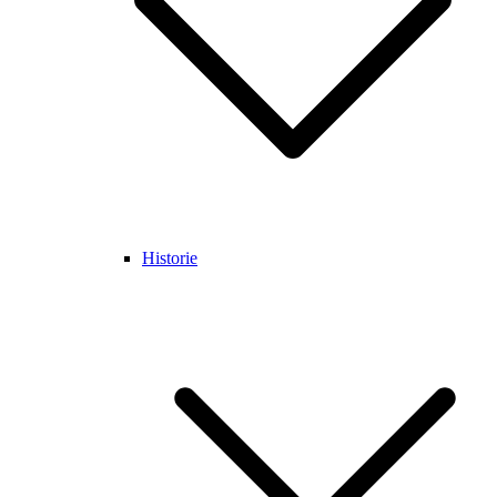
Historie