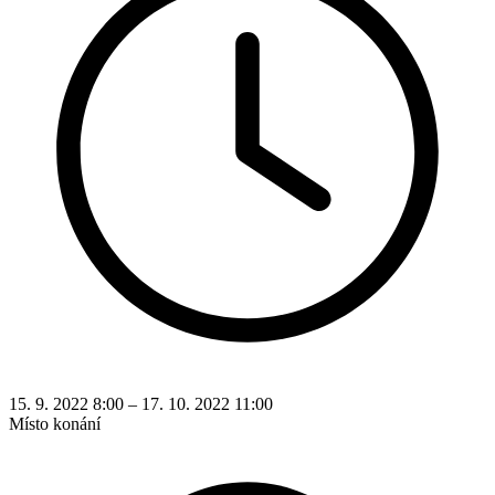
15. 9. 2022 8:00 – 17. 10. 2022 11:00
Místo konání