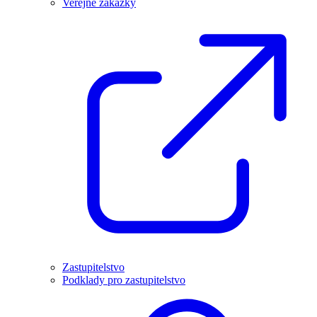
Veřejné zakázky
Zastupitelstvo
Podklady pro zastupitelstvo