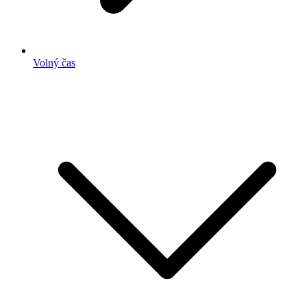
Volný čas