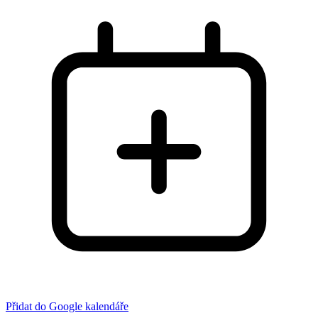
Přidat do Google kalendáře