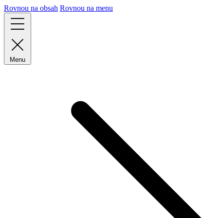
Rovnou na obsah
Rovnou na menu
Menu