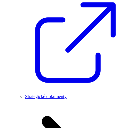
Strategické dokumenty