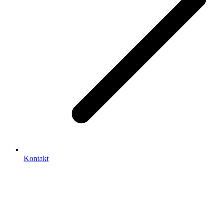
Kontakt