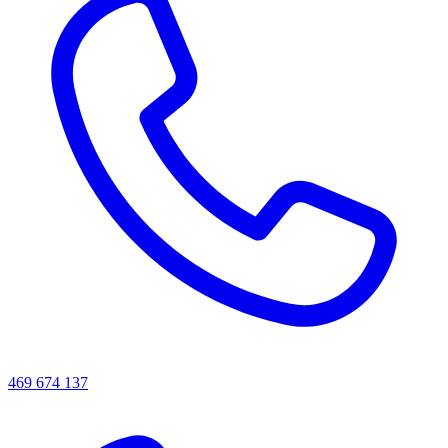
469 674 137