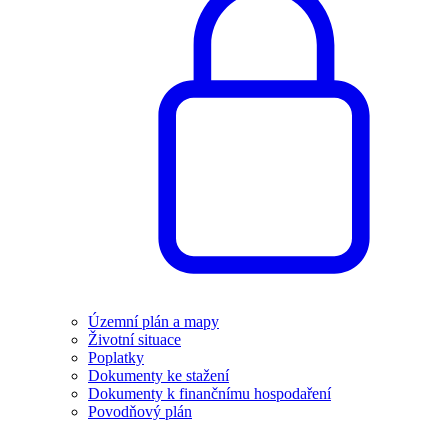
Územní plán a mapy
Životní situace
Poplatky
Dokumenty ke stažení
Dokumenty k finančnímu hospodaření
Povodňový plán