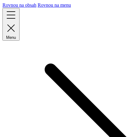
Rovnou na obsah
Rovnou na menu
Menu