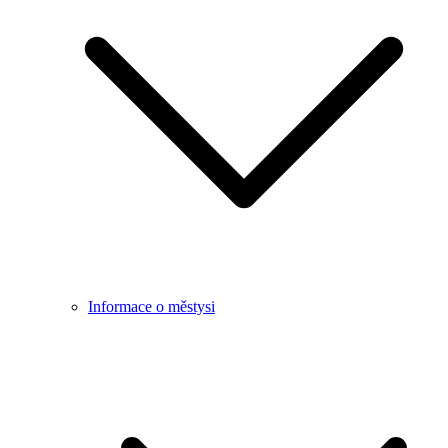
Informace o městysi