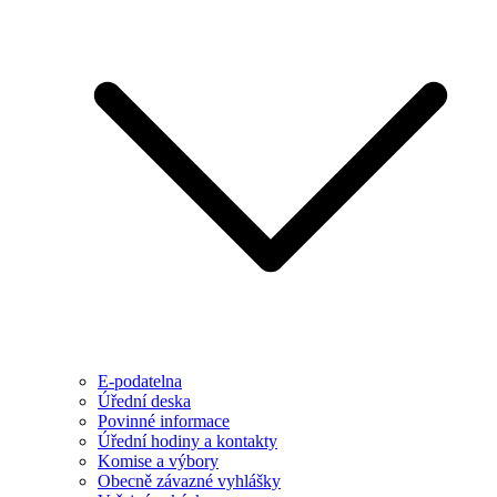
E-podatelna
Úřední deska
Povinné informace
Úřední hodiny a kontakty
Komise a výbory
Obecně závazné vyhlášky