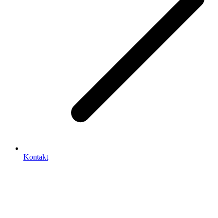
Kontakt