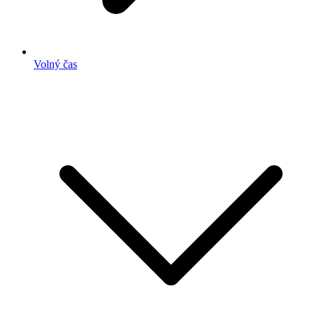
Volný čas