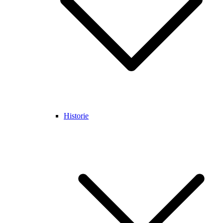
Historie