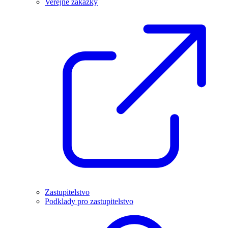
Veřejné zakázky
Zastupitelstvo
Podklady pro zastupitelstvo