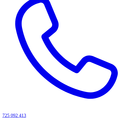
725 092 413