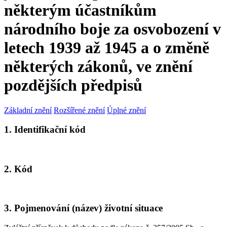
některým účastníkům
národního boje za osvobození v
letech 1939 až 1945 a o změně
některých zákonů, ve znění
pozdějších předpisů
Základní znění
Rozšířené znění
Úplné znění
1. Identifikační kód
2. Kód
3. Pojmenování (název) životní situace