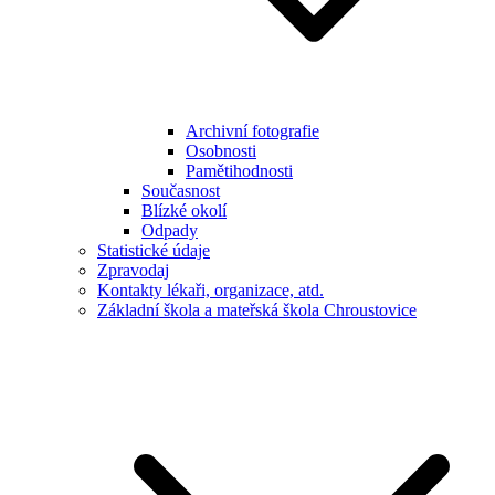
Archivní fotografie
Osobnosti
Pamětihodnosti
Současnost
Blízké okolí
Odpady
Statistické údaje
Zpravodaj
Kontakty lékaři, organizace, atd.
Základní škola a mateřská škola Chroustovice