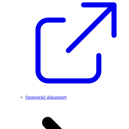
Strategické dokumenty