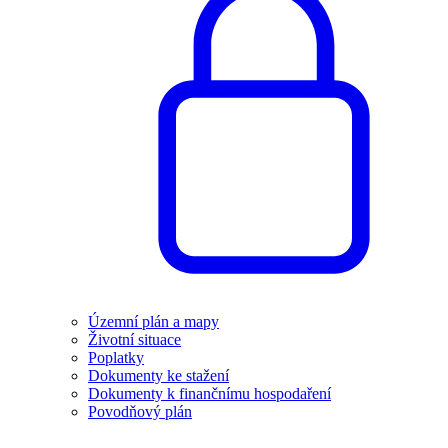
Územní plán a mapy
Životní situace
Poplatky
Dokumenty ke stažení
Dokumenty k finančnímu hospodaření
Povodňový plán