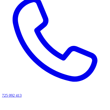
725 092 413