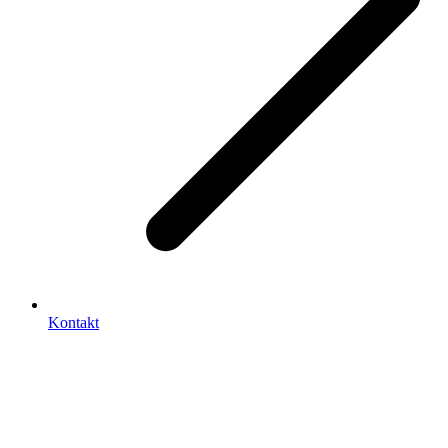
Kontakt