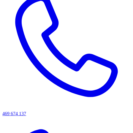
469 674 137