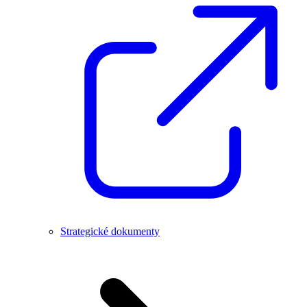
Strategické dokumenty