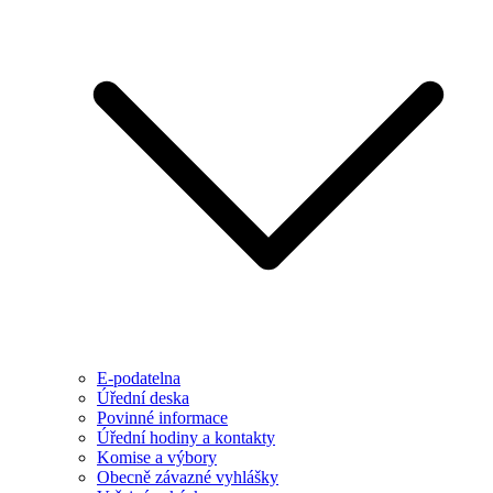
E-podatelna
Úřední deska
Povinné informace
Úřední hodiny a kontakty
Komise a výbory
Obecně závazné vyhlášky