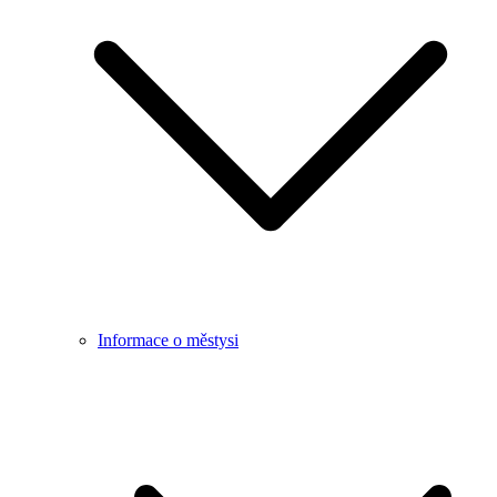
Informace o městysi