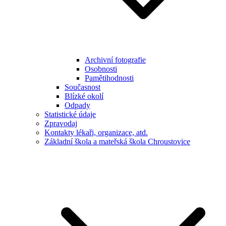
Archivní fotografie
Osobnosti
Pamětihodnosti
Současnost
Blízké okolí
Odpady
Statistické údaje
Zpravodaj
Kontakty lékaři, organizace, atd.
Základní škola a mateřská škola Chroustovice