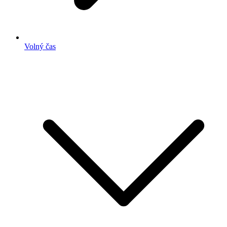
Volný čas