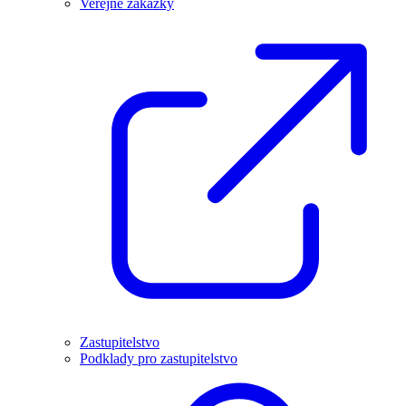
Veřejné zakázky
Zastupitelstvo
Podklady pro zastupitelstvo