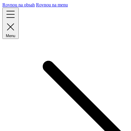
Rovnou na obsah
Rovnou na menu
Menu