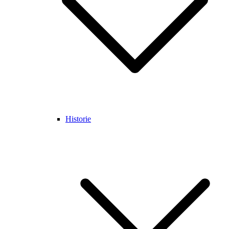
Historie