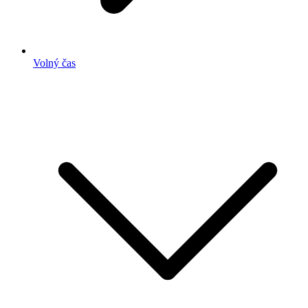
Volný čas