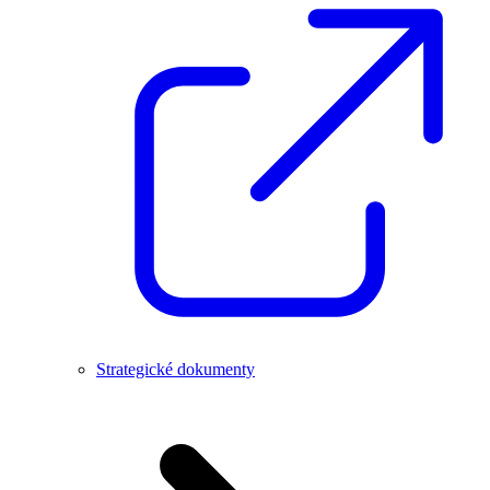
Strategické dokumenty