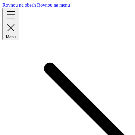
Rovnou na obsah
Rovnou na menu
Menu