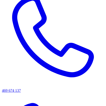
469 674 137