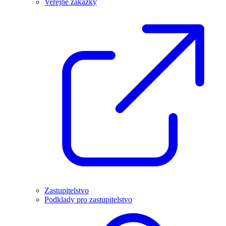
Veřejné zakázky
Zastupitelstvo
Podklady pro zastupitelstvo