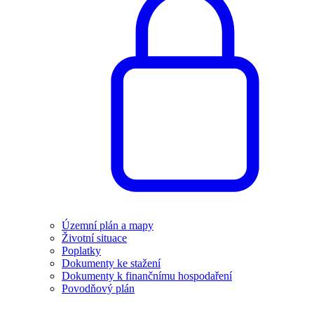
Územní plán a mapy
Životní situace
Poplatky
Dokumenty ke stažení
Dokumenty k finančnímu hospodaření
Povodňový plán