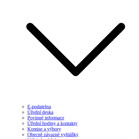
E-podatelna
Úřední deska
Povinné informace
Úřední hodiny a kontakty
Komise a výbory
Obecně závazné vyhlášky