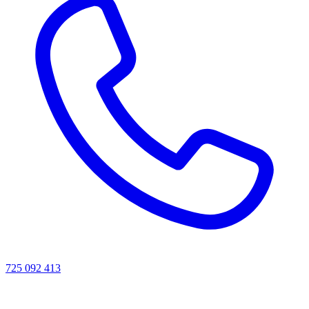
725 092 413