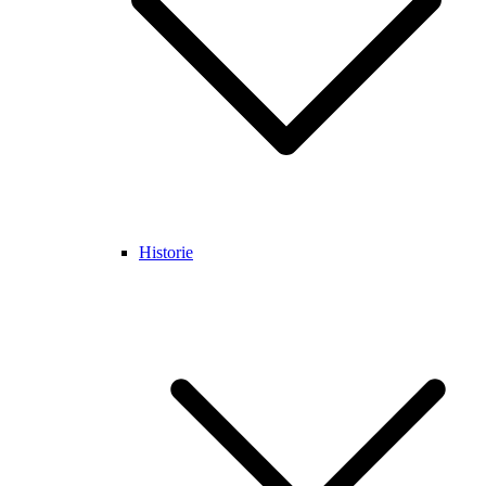
Historie