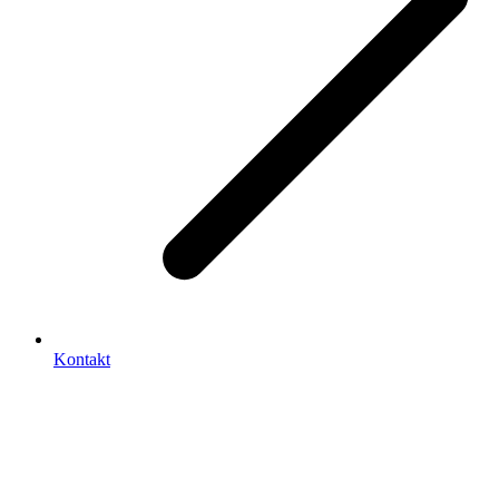
Kontakt