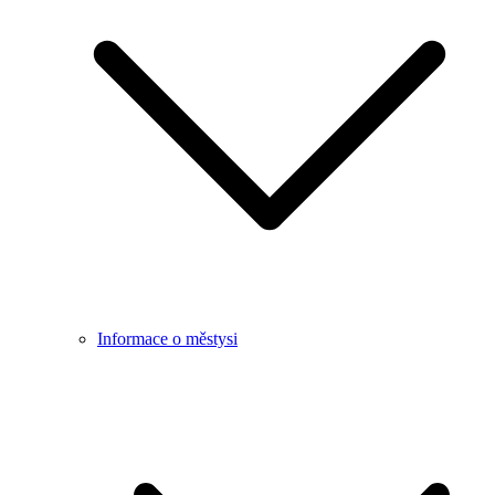
Informace o městysi