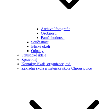
Archivní fotografie
Osobnosti
Pamětihodnosti
Současnost
Blízké okolí
Odpady
Statistické údaje
Zpravodaj
Kontakty lékaři, organizace, atd.
Základní škola a mateřská škola Chroustovice