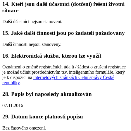
14. Kteří jsou další účastníci (dotčení) řešení životní
situace
Další účastníci nejsou stanoveni.
15. Jaké další činnosti jsou po žadateli požadovány
Další činnosti nejsou stanoveny.
16. Elektronická služba, kterou lze využít
Oznámení o změně registračních údajů / žádost o zrušení registrace
je možné učinit prostřednictvím tzv. inteligentního formuláře, který
je k dispozici na
internetových stránkách Celní správy České
republiky
.
28. Popis byl naposledy aktualizován
07.11.2016
29. Datum konce platnosti popisu
Bez časového omezení.