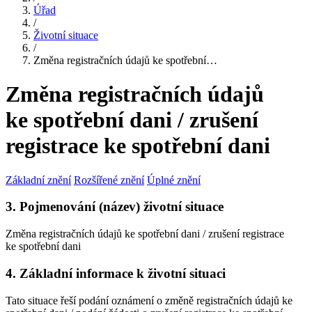
Úřad
/
Životní situace
/
Změna registračních údajů ke spotřební…
Změna registračních údajů
ke spotřební dani / zrušení
registrace ke spotřební dani
Základní znění
Rozšířené znění
Úplné znění
3. Pojmenování (název) životní situace
Změna registračních údajů ke spotřební dani / zrušení registrace
ke spotřební dani
4. Základní informace k životní situaci
Tato situace řeší podání oznámení o změně registračních údajů ke