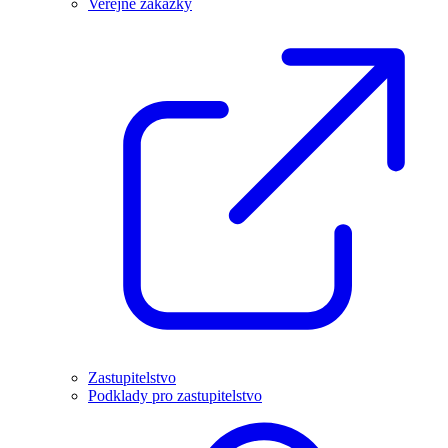
Veřejné zakázky
Zastupitelstvo
Podklady pro zastupitelstvo