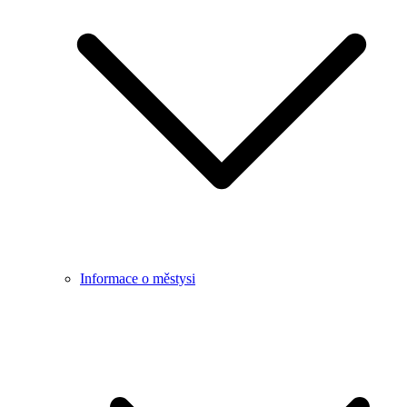
Informace o městysi