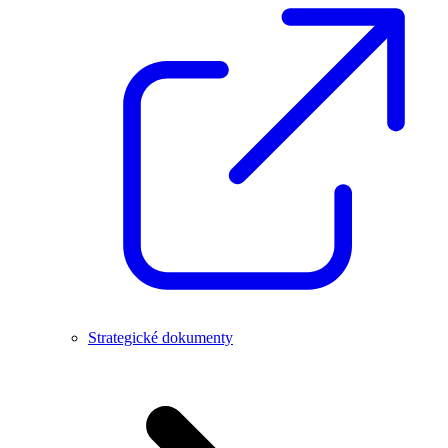
Strategické dokumenty