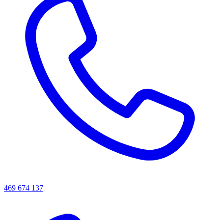
469 674 137