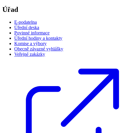
Úřad
E-podatelna
Úřední deska
Povinné informace
Úřední hodiny a kontakty
Komise a výbory
Obecně závazné vyhlášky
Veřejné zakázky