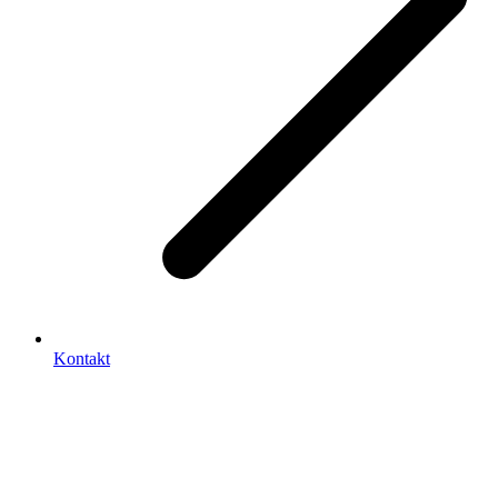
Kontakt