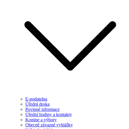
E-podatelna
Úřední deska
Povinné informace
Úřední hodiny a kontakty
Komise a výbory
Obecně závazné vyhlášky