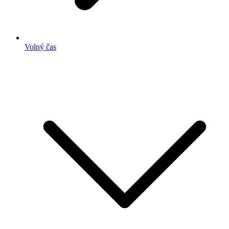
Volný čas