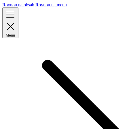
Rovnou na obsah
Rovnou na menu
Menu