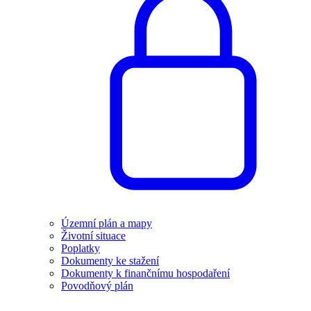
Územní plán a mapy
Životní situace
Poplatky
Dokumenty ke stažení
Dokumenty k finančnímu hospodaření
Povodňový plán