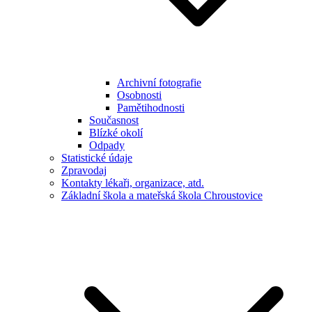
Archivní fotografie
Osobnosti
Pamětihodnosti
Současnost
Blízké okolí
Odpady
Statistické údaje
Zpravodaj
Kontakty lékaři, organizace, atd.
Základní škola a mateřská škola Chroustovice