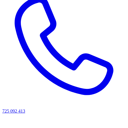
725 092 413