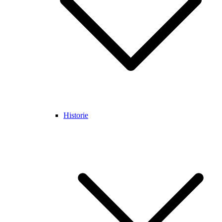
Historie