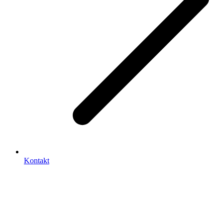
Kontakt