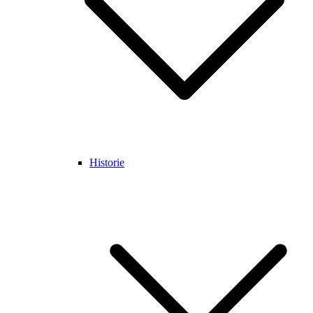
Historie