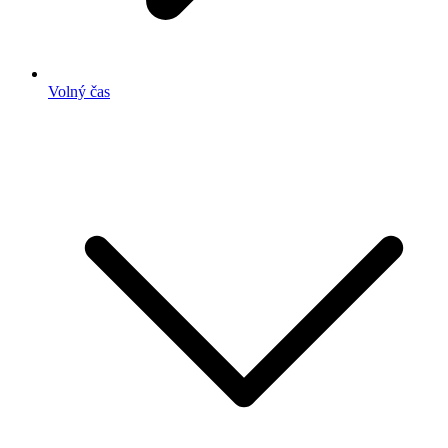
Volný čas