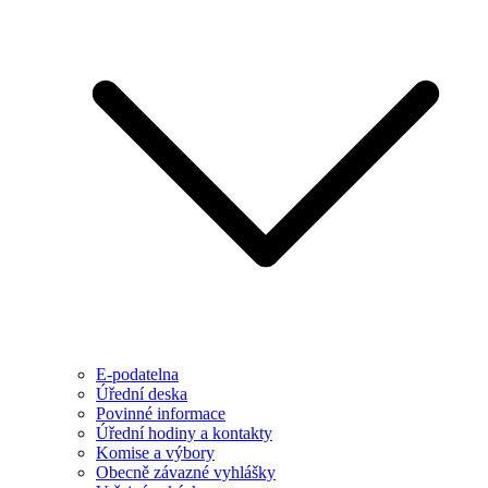
E-podatelna
Úřední deska
Povinné informace
Úřední hodiny a kontakty
Komise a výbory
Obecně závazné vyhlášky