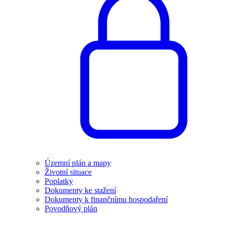
Územní plán a mapy
Životní situace
Poplatky
Dokumenty ke stažení
Dokumenty k finančnímu hospodaření
Povodňový plán