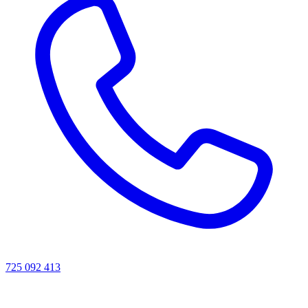
725 092 413