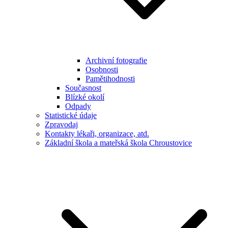
Archivní fotografie
Osobnosti
Pamětihodnosti
Současnost
Blízké okolí
Odpady
Statistické údaje
Zpravodaj
Kontakty lékaři, organizace, atd.
Základní škola a mateřská škola Chroustovice