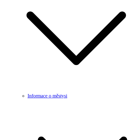
Informace o městysi