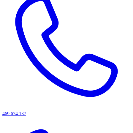
469 674 137