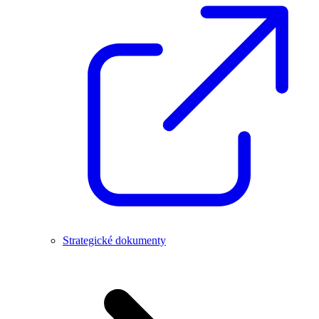
Strategické dokumenty