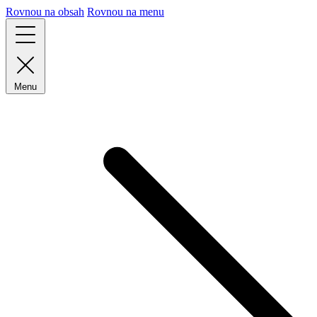
Rovnou na obsah
Rovnou na menu
Menu