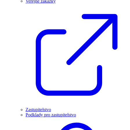
Veřejné zakázky
Zastupitelstvo
Podklady pro zastupitelstvo