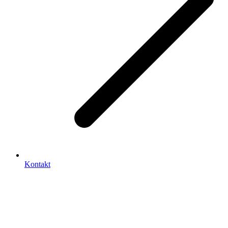
Kontakt