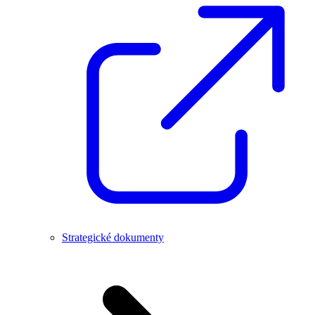
Strategické dokumenty