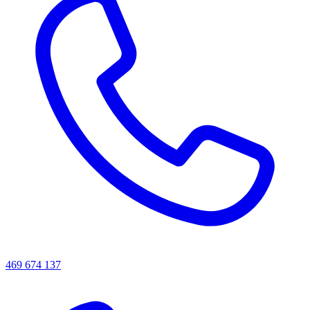
469 674 137