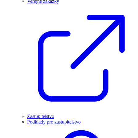
Veřejné zakázky
Zastupitelstvo
Podklady pro zastupitelstvo