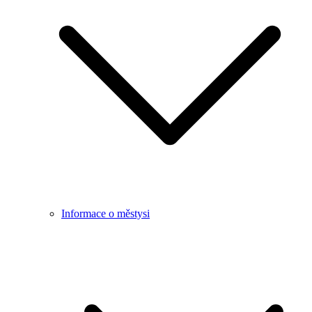
Informace o městysi