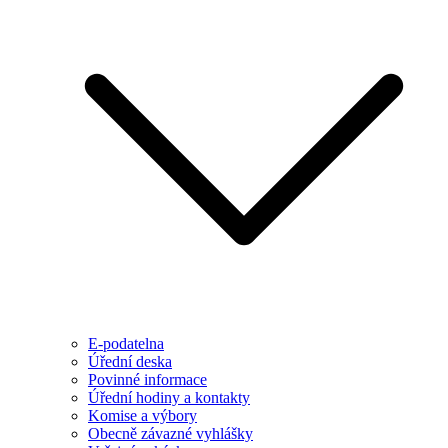
E-podatelna
Úřední deska
Povinné informace
Úřední hodiny a kontakty
Komise a výbory
Obecně závazné vyhlášky