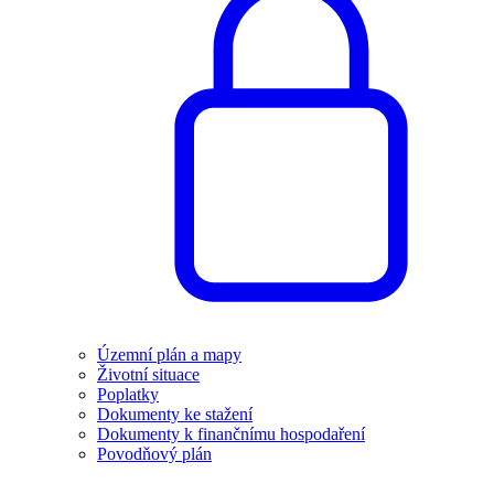
Územní plán a mapy
Životní situace
Poplatky
Dokumenty ke stažení
Dokumenty k finančnímu hospodaření
Povodňový plán