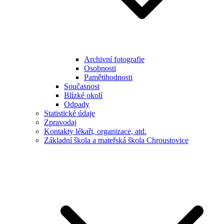
Archivní fotografie
Osobnosti
Pamětihodnosti
Současnost
Blízké okolí
Odpady
Statistické údaje
Zpravodaj
Kontakty lékaři, organizace, atd.
Základní škola a mateřská škola Chroustovice