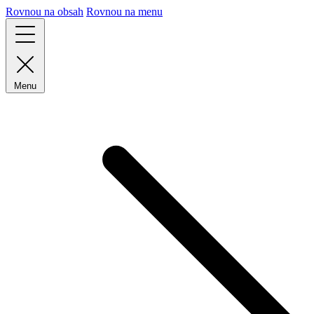
Rovnou na obsah
Rovnou na menu
Menu