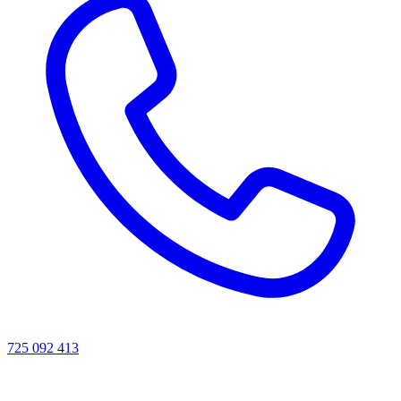
725 092 413