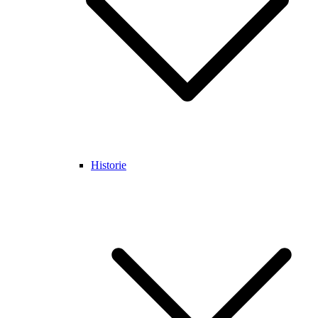
Historie