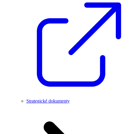
Strategické dokumenty