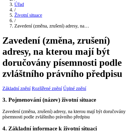
Úřad
/
Životní situace
/
Zavedení (změna, zrušení) adresy, na…
Zavedení (změna, zrušení)
adresy, na kterou mají být
doručovány písemnosti podle
zvláštního právního předpisu
Základní znění
Rozšířené znění
Úplné znění
3. Pojmenování (název) životní situace
Zavedení (změna, zrušení) adresy, na kterou mají být doručovány
písemnosti podle zvláštního právního předpisu
4. Základní informace k životní situaci