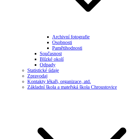
Archivní fotografie
Osobnosti
Pamětihodnosti
Současnost
Blízké okolí
Odpady
Statistické údaje
Zpravodaj
Kontakty lékaři, organizace, atd.
Základní škola a mateřská škola Chroustovice