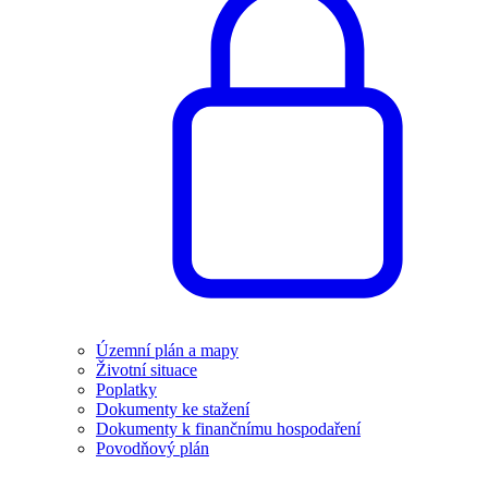
Územní plán a mapy
Životní situace
Poplatky
Dokumenty ke stažení
Dokumenty k finančnímu hospodaření
Povodňový plán