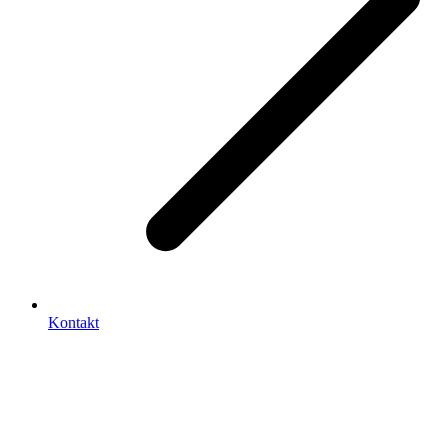
Kontakt