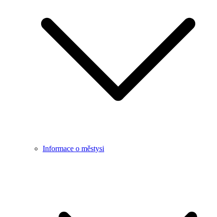
Informace o městysi