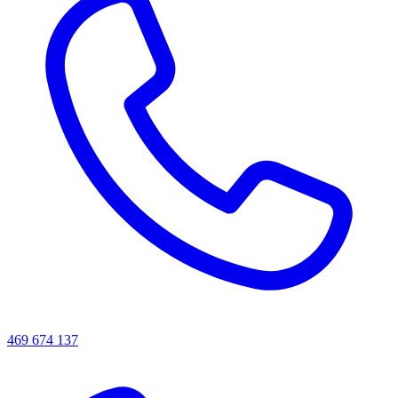
469 674 137