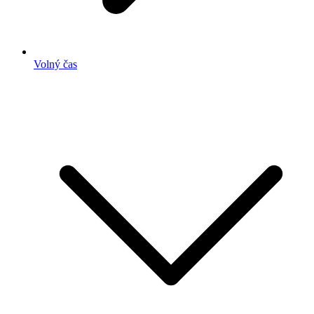
Volný čas