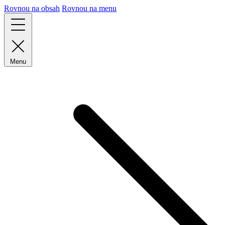
Rovnou na obsah
Rovnou na menu
Menu