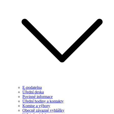
E-podatelna
Úřední deska
Povinné informace
Úřední hodiny a kontakty
Komise a výbory
Obecně závazné vyhlášky