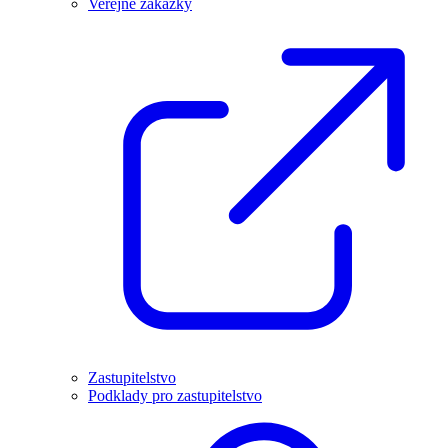
Veřejné zakázky
Zastupitelstvo
Podklady pro zastupitelstvo