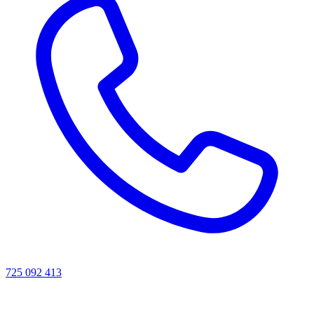
725 092 413