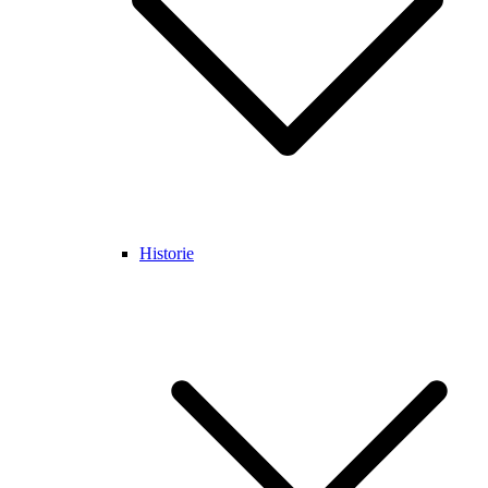
Historie