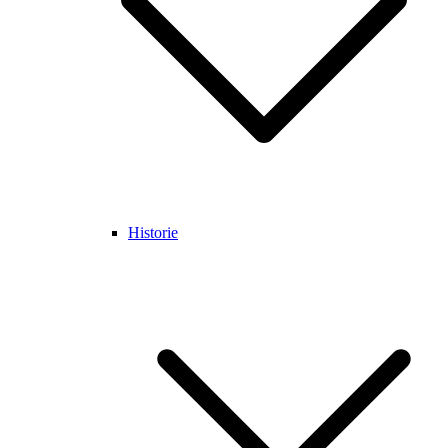
Historie