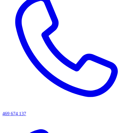
469 674 137