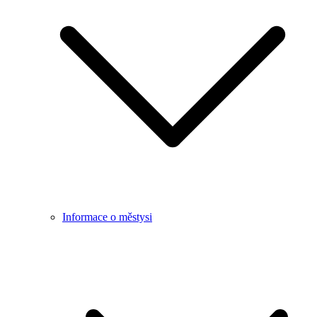
Informace o městysi