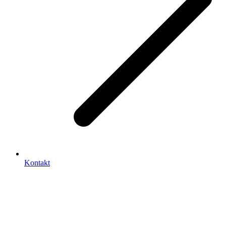
Kontakt