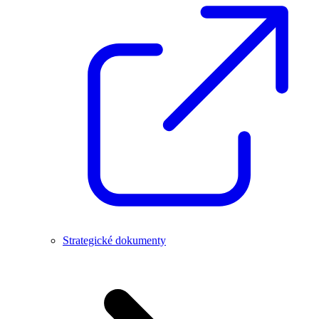
Strategické dokumenty