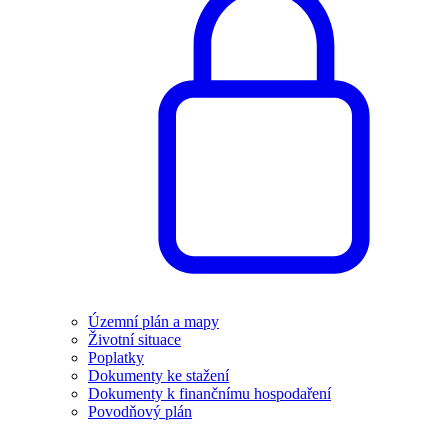
Územní plán a mapy
Životní situace
Poplatky
Dokumenty ke stažení
Dokumenty k finančnímu hospodaření
Povodňový plán