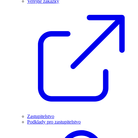
Veřejné zakázky
Zastupitelstvo
Podklady pro zastupitelstvo