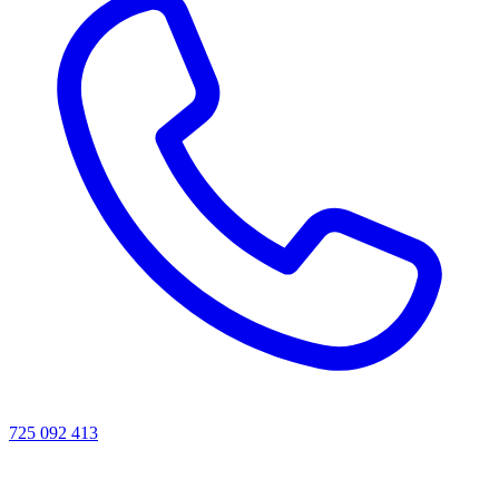
725 092 413