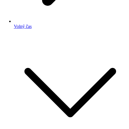
Volný čas