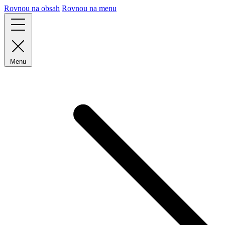
Rovnou na obsah
Rovnou na menu
Menu