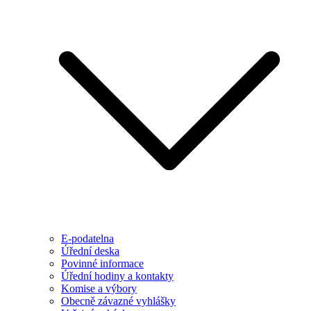
E-podatelna
Úřední deska
Povinné informace
Úřední hodiny a kontakty
Komise a výbory
Obecně závazné vyhlášky