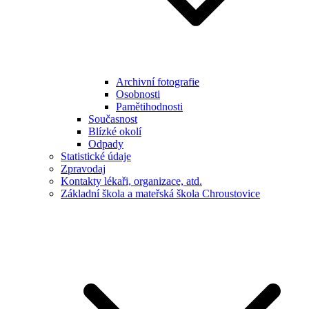
Archivní fotografie
Osobnosti
Pamětihodnosti
Současnost
Blízké okolí
Odpady
Statistické údaje
Zpravodaj
Kontakty lékaři, organizace, atd.
Základní škola a mateřská škola Chroustovice