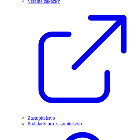
Veřejné zakázky
Zastupitelstvo
Podklady pro zastupitelstvo