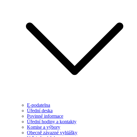
E-podatelna
Úřední deska
Povinné informace
Úřední hodiny a kontakty
Komise a výbory
Obecně závazné vyhlášky