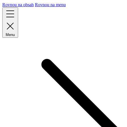
Rovnou na obsah
Rovnou na menu
Menu