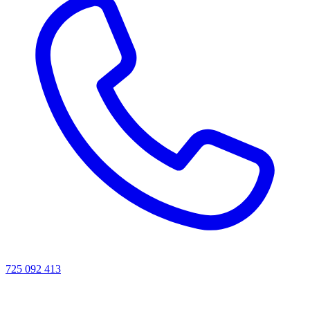
725 092 413