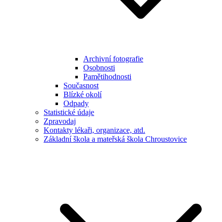
Archivní fotografie
Osobnosti
Pamětihodnosti
Současnost
Blízké okolí
Odpady
Statistické údaje
Zpravodaj
Kontakty lékaři, organizace, atd.
Základní škola a mateřská škola Chroustovice