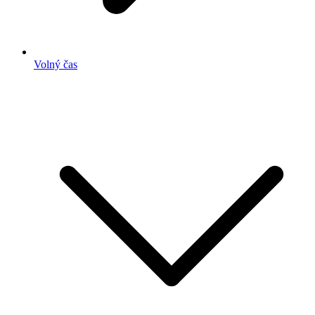
Volný čas