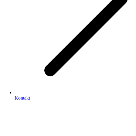
Kontakt