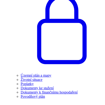
Územní plán a mapy
Životní situace
Poplatky
Dokumenty ke stažení
Dokumenty k finančnímu hospodaření
Povodňový plán