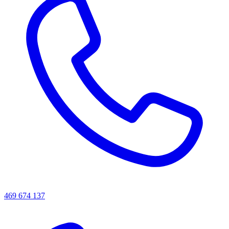
469 674 137