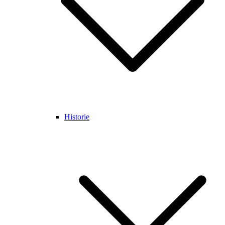
Historie