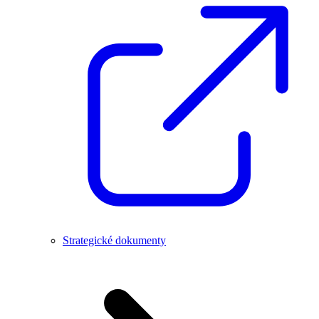
Strategické dokumenty