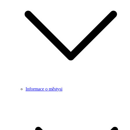
Informace o městysi