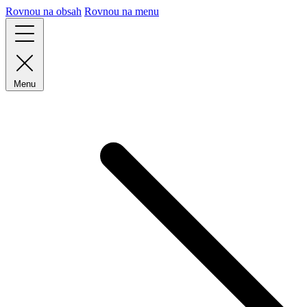
Rovnou na obsah
Rovnou na menu
Menu