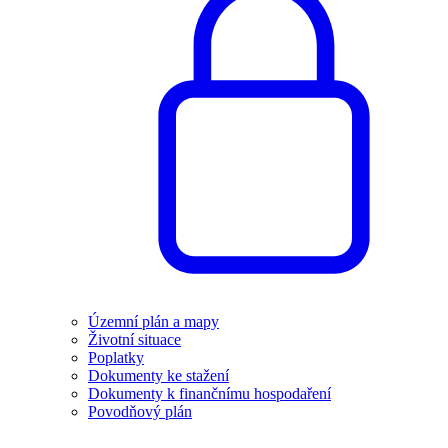
Územní plán a mapy
Životní situace
Poplatky
Dokumenty ke stažení
Dokumenty k finančnímu hospodaření
Povodňový plán