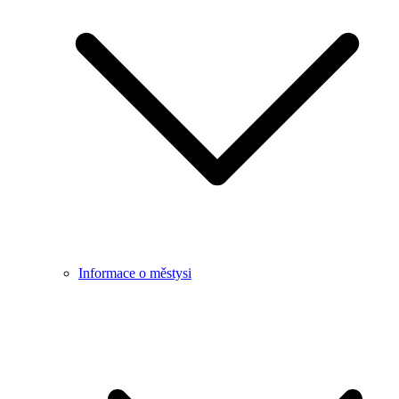
Informace o městysi