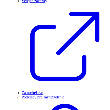
Veřejné zakázky
Zastupitelstvo
Podklady pro zastupitelstvo