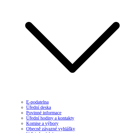
E-podatelna
Úřední deska
Povinné informace
Úřední hodiny a kontakty
Komise a výbory
Obecně závazné vyhlášky