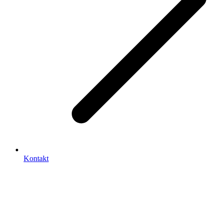
Kontakt