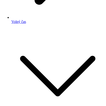
Volný čas