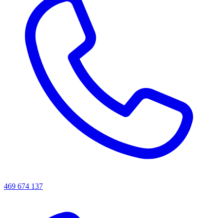
469 674 137