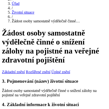
Úřad
/
Životní situace
/
Žádost osoby samostatně výdělečně činné…
Žádost osoby samostatně
výdělečně činné o snížení
zálohy na pojistné na veřejné
zdravotní pojištění
Základní znění
Rozšířené znění
Úplné znění
3. Pojmenování (název) životní situace
Žádost osoby samostatně výdělečně činné o snížení zálohy na
pojistné na veřejné zdravotní pojištění
4. Základní informace k životní situaci