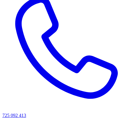
725 092 413