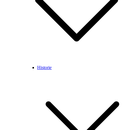
Historie