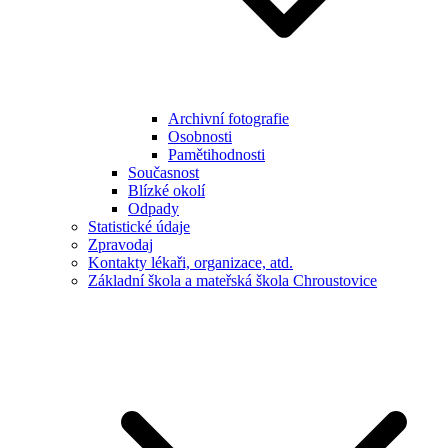
Archivní fotografie
Osobnosti
Pamětihodnosti
Současnost
Blízké okolí
Odpady
Statistické údaje
Zpravodaj
Kontakty lékaři, organizace, atd.
Základní škola a mateřská škola Chroustovice