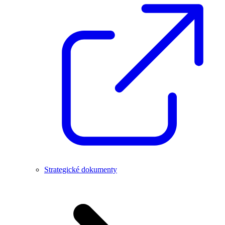
Strategické dokumenty