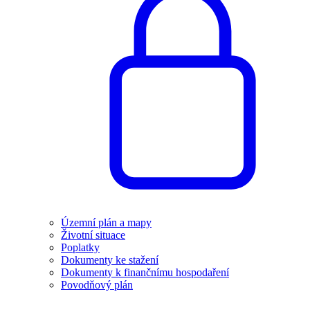
Územní plán a mapy
Životní situace
Poplatky
Dokumenty ke stažení
Dokumenty k finančnímu hospodaření
Povodňový plán