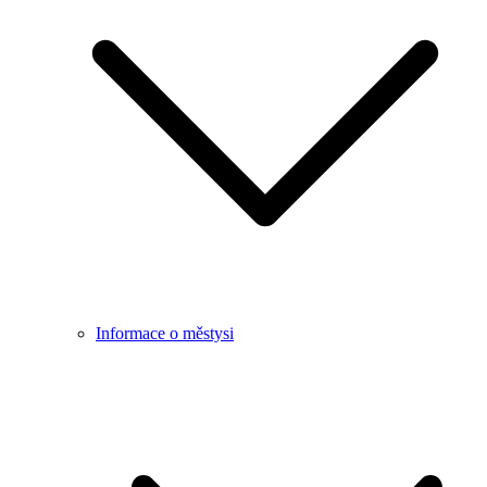
Informace o městysi