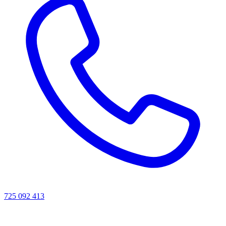
725 092 413