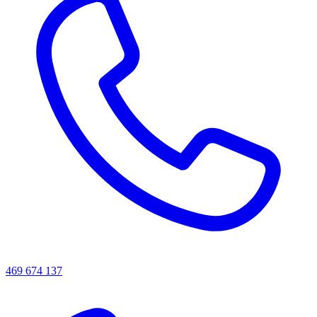
469 674 137