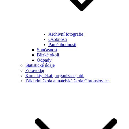
Archivní fotografie
Osobnosti
Pamětihodnosti
Současnost
Blízké okolí
Odpady
Statistické údaje
Zpravodaj
Kontakty lékaři, organizace, atd.
Základní škola a mateřská škola Chroustovice