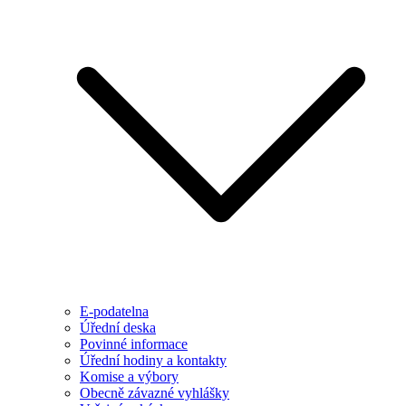
E-podatelna
Úřední deska
Povinné informace
Úřední hodiny a kontakty
Komise a výbory
Obecně závazné vyhlášky