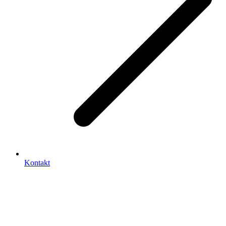
Kontakt