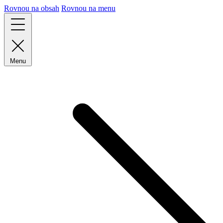
Rovnou na obsah
Rovnou na menu
Menu