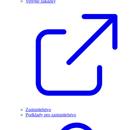
Veřejné zakázky
Zastupitelstvo
Podklady pro zastupitelstvo