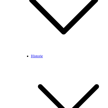
Historie