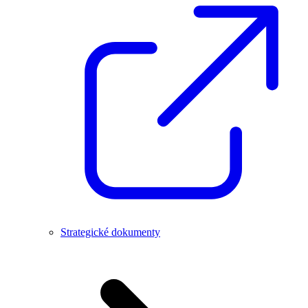
Strategické dokumenty