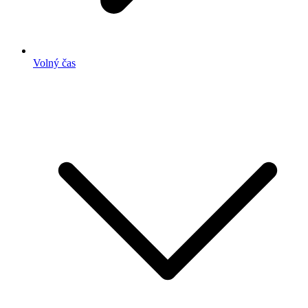
Volný čas