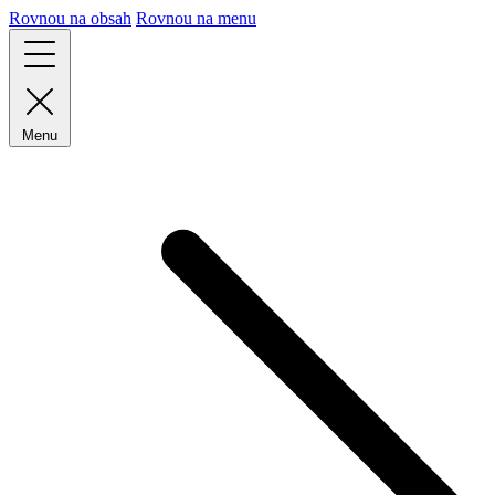
Rovnou na obsah
Rovnou na menu
Menu