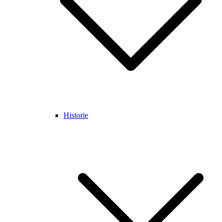
Historie