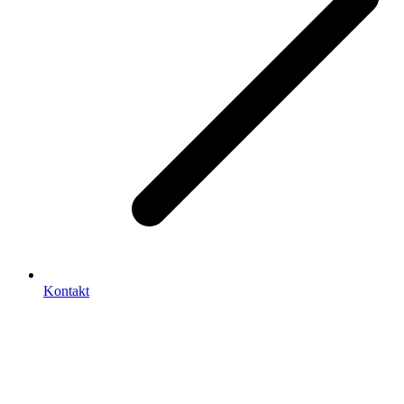
Kontakt