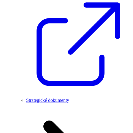
Strategické dokumenty