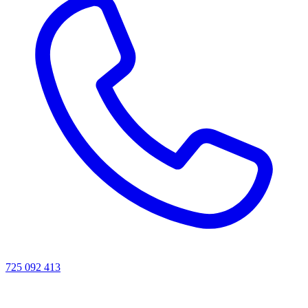
725 092 413