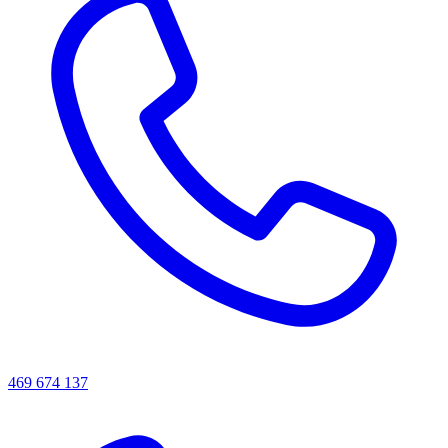
469 674 137