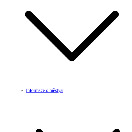
Informace o městysi