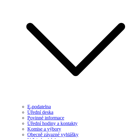
E-podatelna
Úřední deska
Povinné informace
Úřední hodiny a kontakty
Komise a výbory
Obecně závazné vyhlášky