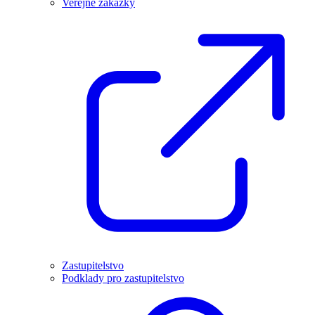
Veřejné zakázky
Zastupitelstvo
Podklady pro zastupitelstvo