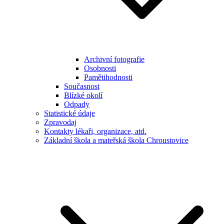
Archivní fotografie
Osobnosti
Pamětihodnosti
Současnost
Blízké okolí
Odpady
Statistické údaje
Zpravodaj
Kontakty lékaři, organizace, atd.
Základní škola a mateřská škola Chroustovice