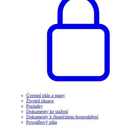
Územní plán a mapy
Životní situace
Poplatky
Dokumenty ke stažení
Dokumenty k finančnímu hospodaření
Povodňový plán