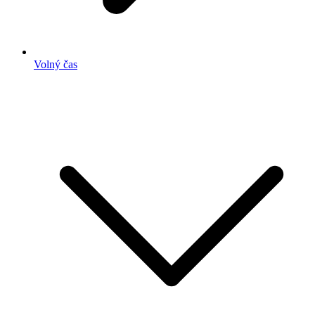
Volný čas