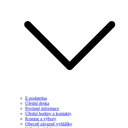
E-podatelna
Úřední deska
Povinné informace
Úřední hodiny a kontakty
Komise a výbory
Obecně závazné vyhlášky