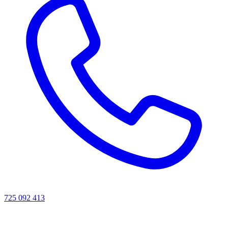
725 092 413