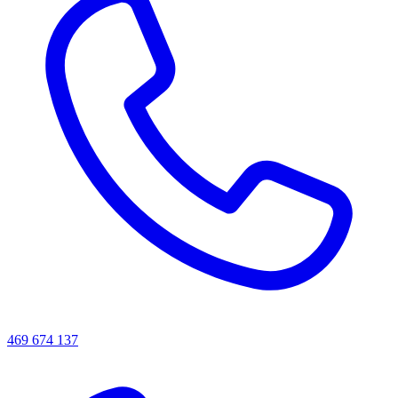
469 674 137