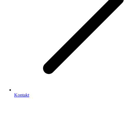
Kontakt