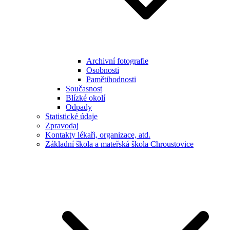
Archivní fotografie
Osobnosti
Pamětihodnosti
Současnost
Blízké okolí
Odpady
Statistické údaje
Zpravodaj
Kontakty lékaři, organizace, atd.
Základní škola a mateřská škola Chroustovice