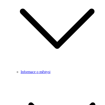
Informace o městysi