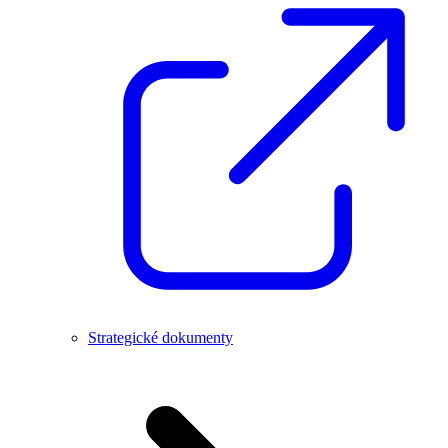
Strategické dokumenty