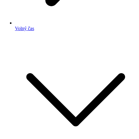
Volný čas