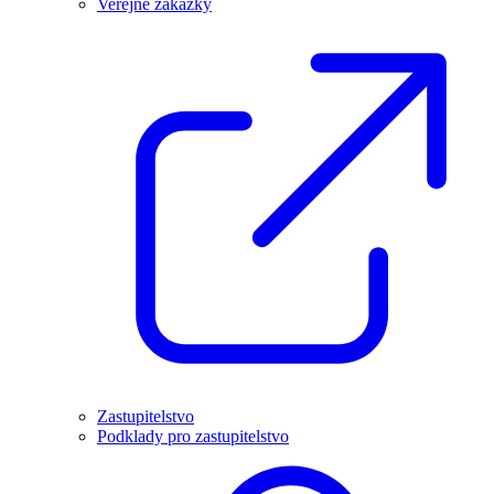
Veřejné zakázky
Zastupitelstvo
Podklady pro zastupitelstvo