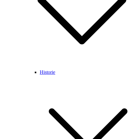
Historie