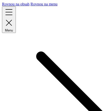
Rovnou na obsah
Rovnou na menu
Menu