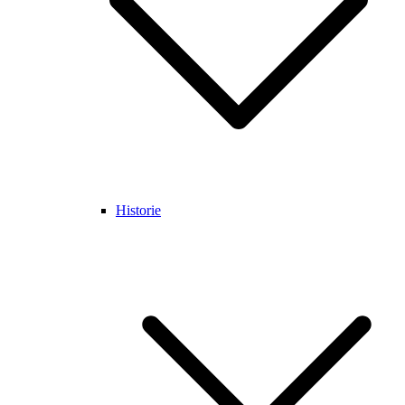
Historie