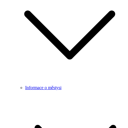
Informace o městysi