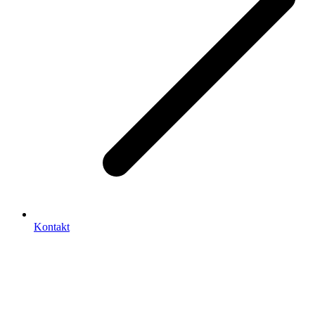
Kontakt