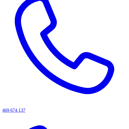
469 674 137