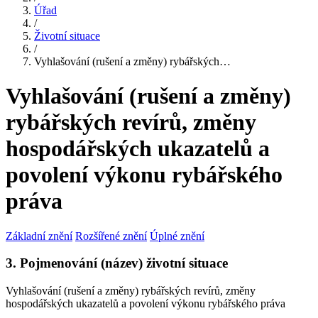
Úřad
/
Životní situace
/
Vyhlašování (rušení a změny) rybářských…
Vyhlašování (rušení a změny)
rybářských revírů, změny
hospodářských ukazatelů a
povolení výkonu rybářského
práva
Základní znění
Rozšířené znění
Úplné znění
3. Pojmenování (název) životní situace
Vyhlašování (rušení a změny) rybářských revírů, změny
hospodářských ukazatelů a povolení výkonu rybářského práva