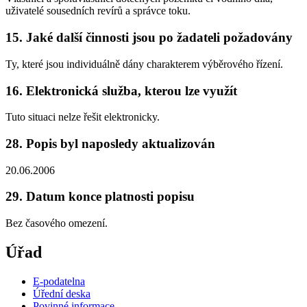
uživatelé sousedních revírů a správce toku.
15. Jaké další činnosti jsou po žadateli požadovány
Ty, které jsou individuálně dány charakterem výběrového řízení.
16. Elektronická služba, kterou lze využít
Tuto situaci nelze řešit elektronicky.
28. Popis byl naposledy aktualizován
20.06.2006
29. Datum konce platnosti popisu
Bez časového omezení.
Úřad
E-podatelna
Úřední deska
Povinné informace