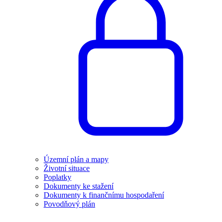
Územní plán a mapy
Životní situace
Poplatky
Dokumenty ke stažení
Dokumenty k finančnímu hospodaření
Povodňový plán