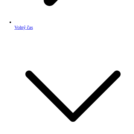
Volný čas