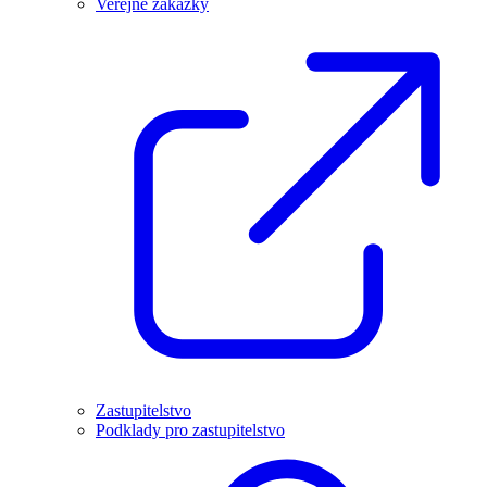
Veřejné zakázky
Zastupitelstvo
Podklady pro zastupitelstvo