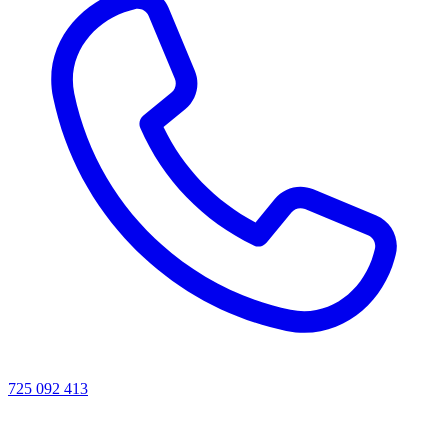
725 092 413