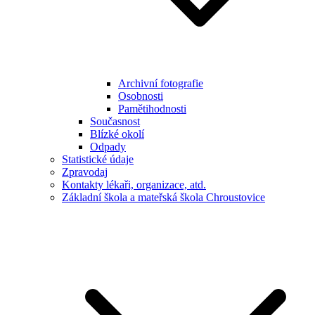
Archivní fotografie
Osobnosti
Pamětihodnosti
Současnost
Blízké okolí
Odpady
Statistické údaje
Zpravodaj
Kontakty lékaři, organizace, atd.
Základní škola a mateřská škola Chroustovice