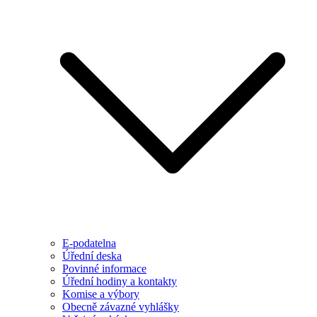
E-podatelna
Úřední deska
Povinné informace
Úřední hodiny a kontakty
Komise a výbory
Obecně závazné vyhlášky