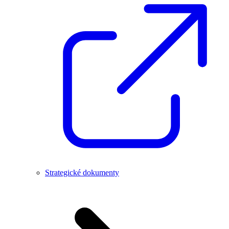
Strategické dokumenty