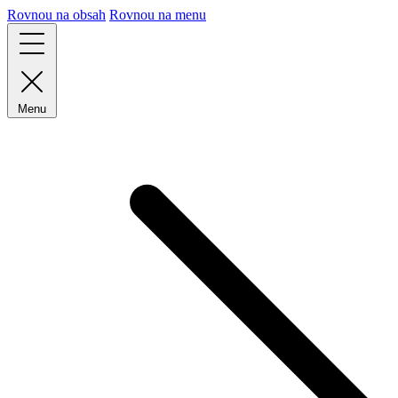
Rovnou na obsah
Rovnou na menu
Menu