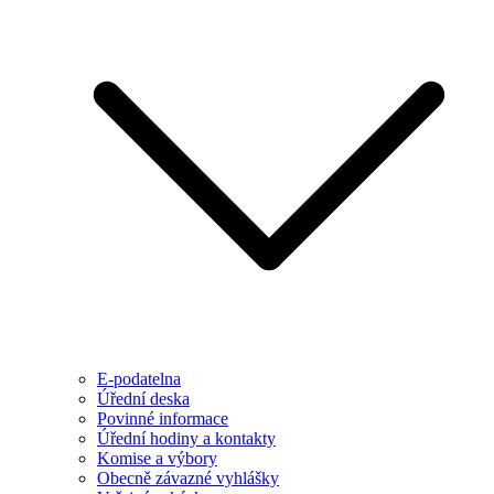
E-podatelna
Úřední deska
Povinné informace
Úřední hodiny a kontakty
Komise a výbory
Obecně závazné vyhlášky