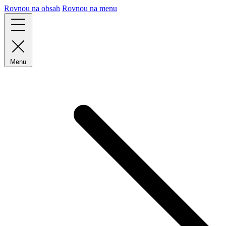
Rovnou na obsah
Rovnou na menu
Menu