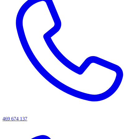
469 674 137