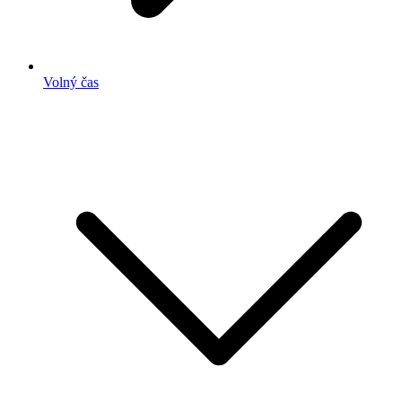
Volný čas