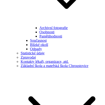
Archivní fotografie
Osobnosti
Pamětihodnosti
Současnost
Blízké okolí
Odpady
Statistické údaje
Zpravodaj
Kontakty lékaři, organizace, atd.
Základní škola a mateřská škola Chroustovice