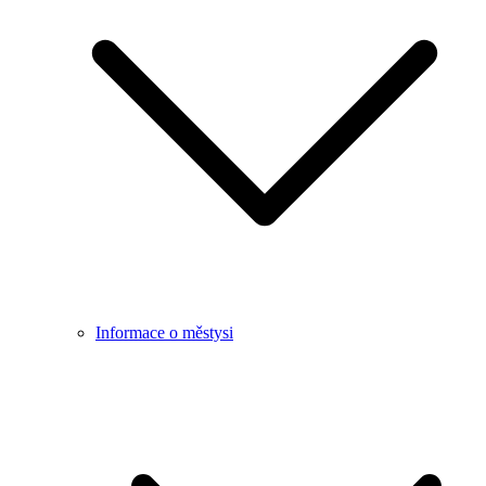
Informace o městysi