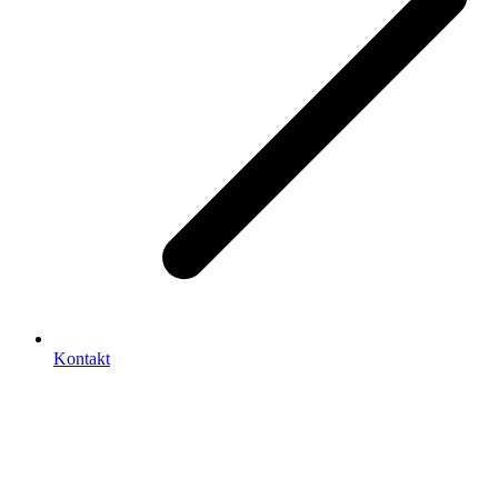
Kontakt