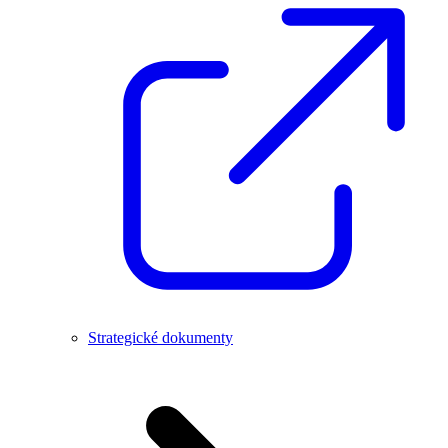
Strategické dokumenty