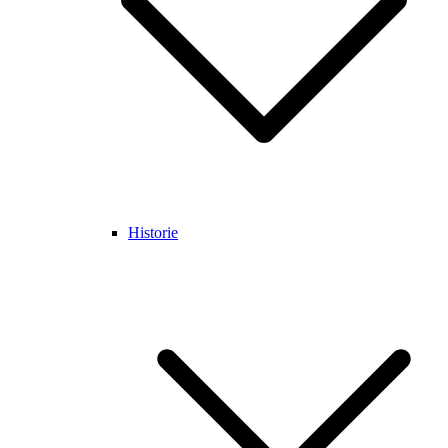
Historie