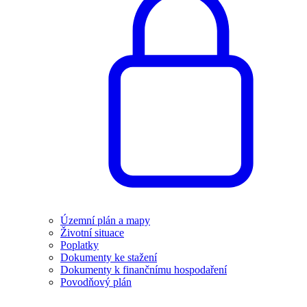
Územní plán a mapy
Životní situace
Poplatky
Dokumenty ke stažení
Dokumenty k finančnímu hospodaření
Povodňový plán