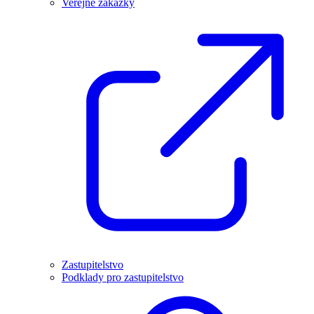
Veřejné zakázky
Zastupitelstvo
Podklady pro zastupitelstvo