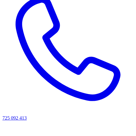
725 092 413