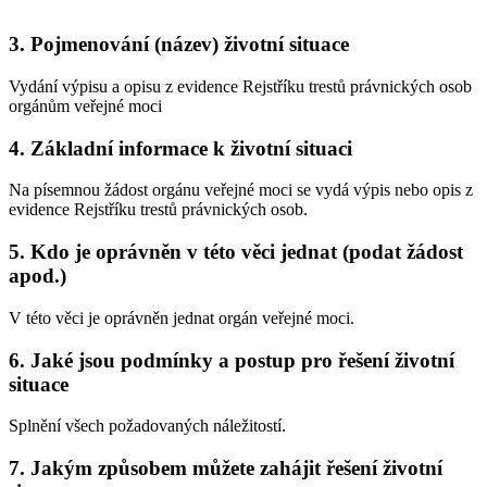
3. Pojmenování (název) životní situace
Vydání výpisu a opisu z evidence Rejstříku trestů právnických osob
orgánům veřejné moci
4. Základní informace k životní situaci
Na písemnou žádost orgánu veřejné moci se vydá výpis nebo opis z
evidence Rejstříku trestů právnických osob.
5. Kdo je oprávněn v této věci jednat (podat žádost
apod.)
V této věci je oprávněn jednat orgán veřejné moci.
6. Jaké jsou podmínky a postup pro řešení životní
situace
Splnění všech požadovaných náležitostí.
7. Jakým způsobem můžete zahájit řešení životní