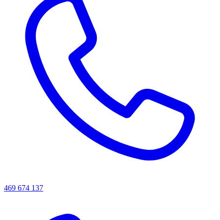
469 674 137