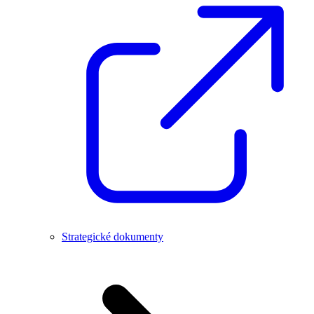
Strategické dokumenty