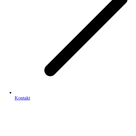
Kontakt