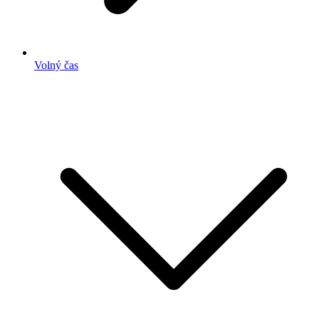
Volný čas