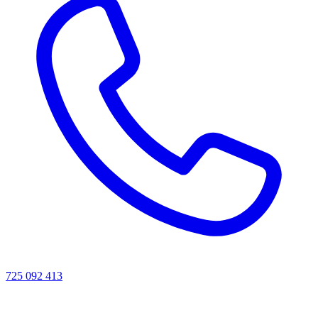
725 092 413