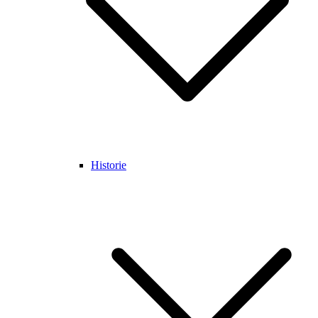
Historie