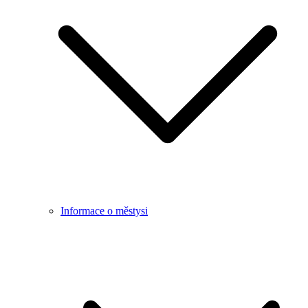
Informace o městysi