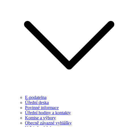
E-podatelna
Úřední deska
Povinné informace
Úřední hodiny a kontakty
Komise a výbory
Obecně závazné vyhlášky