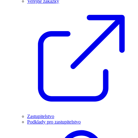
Veřejné zakázky
Zastupitelstvo
Podklady pro zastupitelstvo