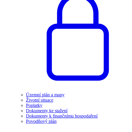
Územní plán a mapy
Životní situace
Poplatky
Dokumenty ke stažení
Dokumenty k finančnímu hospodaření
Povodňový plán