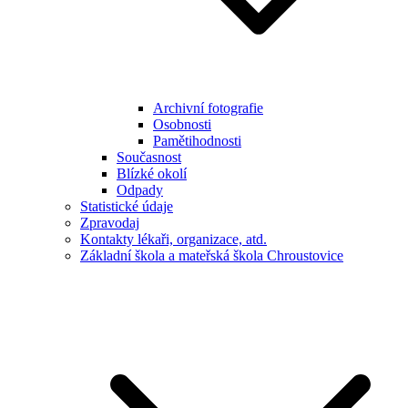
Archivní fotografie
Osobnosti
Pamětihodnosti
Současnost
Blízké okolí
Odpady
Statistické údaje
Zpravodaj
Kontakty lékaři, organizace, atd.
Základní škola a mateřská škola Chroustovice