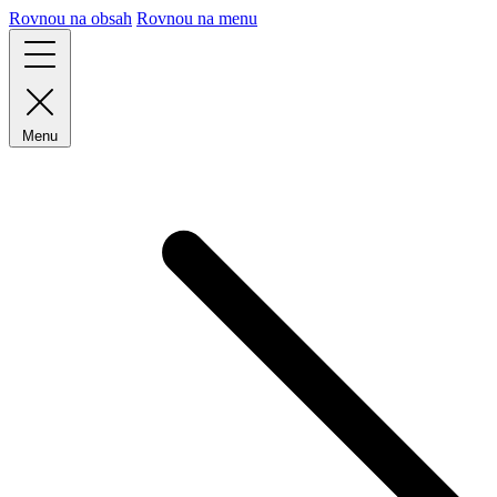
Rovnou na obsah
Rovnou na menu
Menu