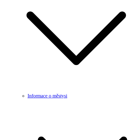
Informace o městysi