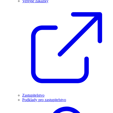
Veřejné zakázky
Zastupitelstvo
Podklady pro zastupitelstvo