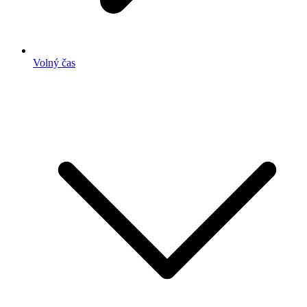
Volný čas