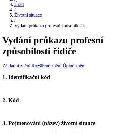
Úřad
/
Životní situace
/
Vydání průkazu profesní způsobilosti…
Vydání průkazu profesní
způsobilosti řidiče
Základní znění
Rozšířené znění
Úplné znění
1. Identifikační kód
2. Kód
3. Pojmenování (název) životní situace