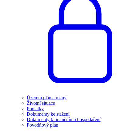
Územní plán a mapy
Životní situace
Poplatky
Dokumenty ke stažení
Dokumenty k finančnímu hospodaření
Povodňový plán