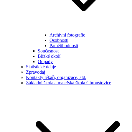
Archivní fotografie
Osobnosti
Pamětihodnosti
Současnost
Blízké okolí
Odpady
Statistické údaje
Zpravodaj
Kontakty lékaři, organizace, atd.
Základní škola a mateřská škola Chroustovice