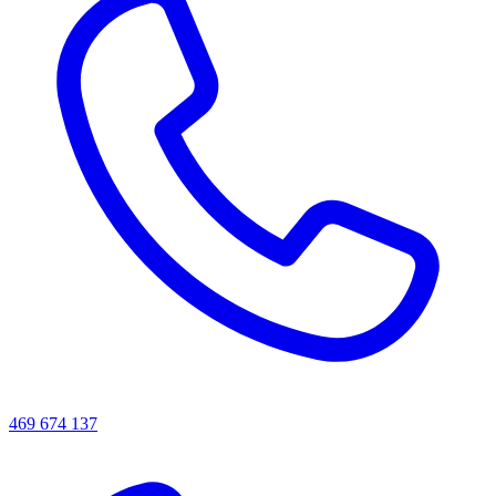
469 674 137