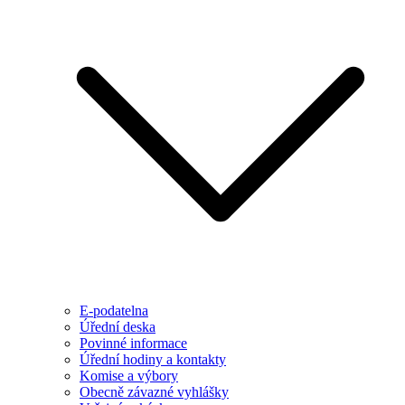
E-podatelna
Úřední deska
Povinné informace
Úřední hodiny a kontakty
Komise a výbory
Obecně závazné vyhlášky