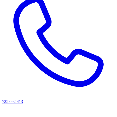
725 092 413