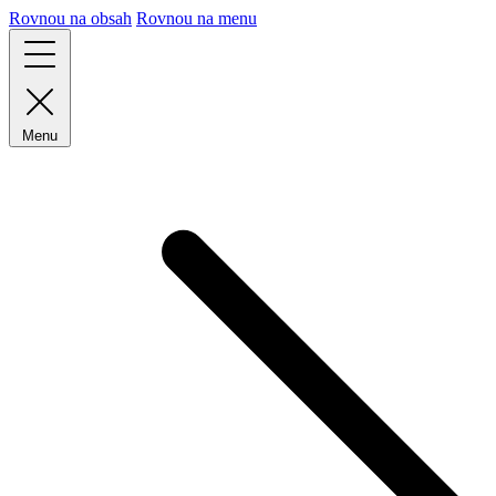
Rovnou na obsah
Rovnou na menu
Menu