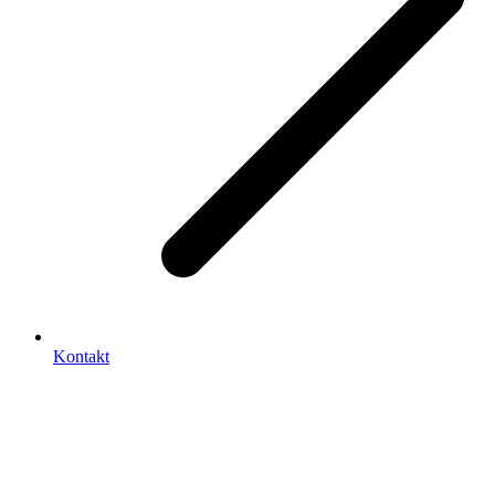
Kontakt