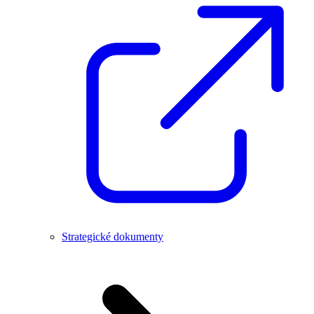
Strategické dokumenty