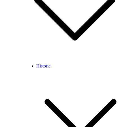
Historie