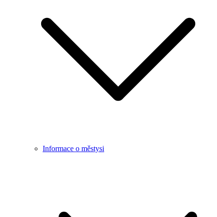
Informace o městysi