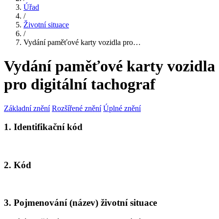
Úřad
/
Životní situace
/
Vydání paměťové karty vozidla pro…
Vydání paměťové karty vozidla
pro digitální tachograf
Základní znění
Rozšířené znění
Úplné znění
1. Identifikační kód
2. Kód
3. Pojmenování (název) životní situace