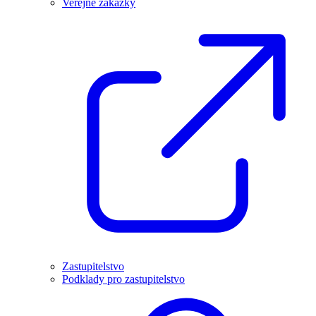
Veřejné zakázky
Zastupitelstvo
Podklady pro zastupitelstvo