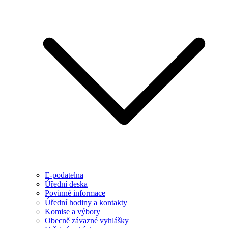
E-podatelna
Úřední deska
Povinné informace
Úřední hodiny a kontakty
Komise a výbory
Obecně závazné vyhlášky