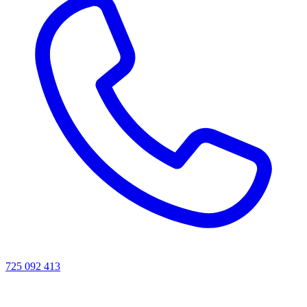
725 092 413