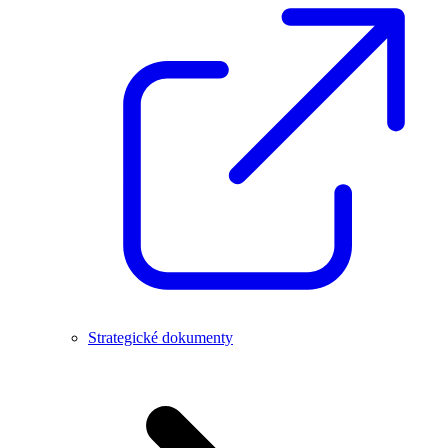
Strategické dokumenty