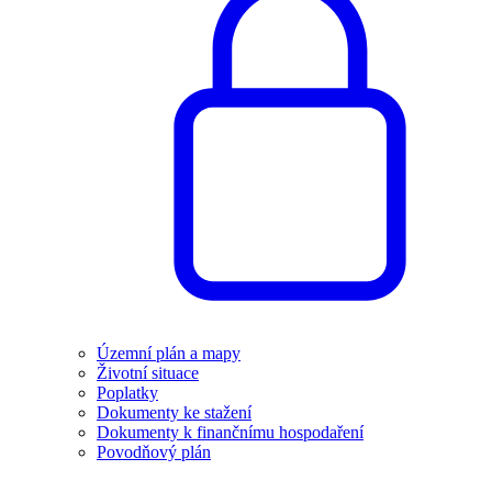
Územní plán a mapy
Životní situace
Poplatky
Dokumenty ke stažení
Dokumenty k finančnímu hospodaření
Povodňový plán