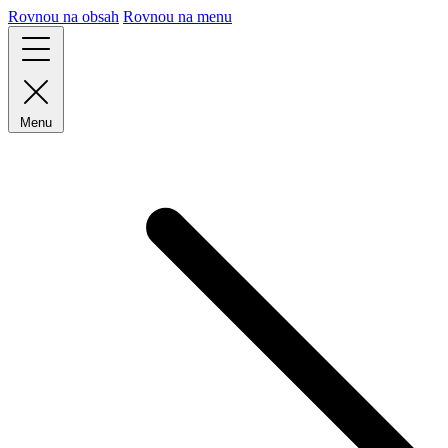
Rovnou na obsah
Rovnou na menu
Menu