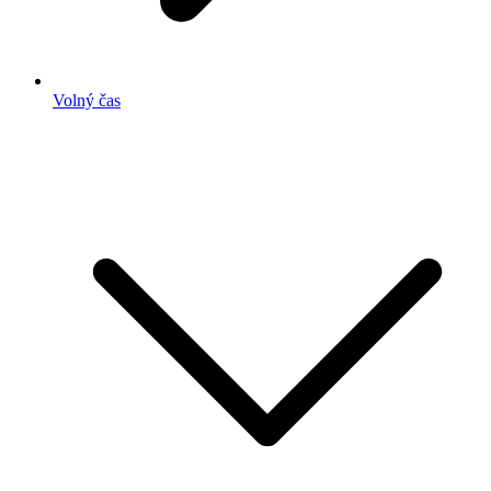
Volný čas