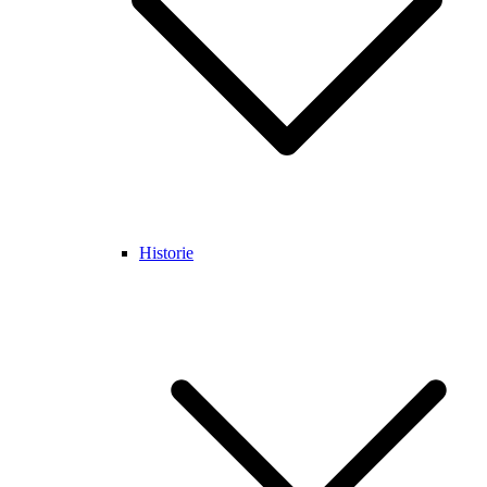
Historie