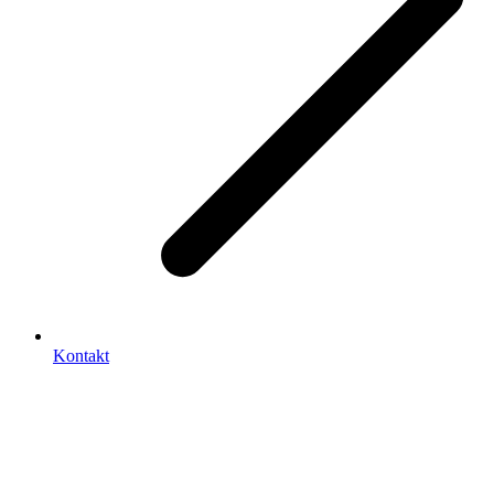
Kontakt