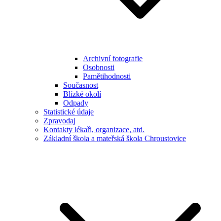
Archivní fotografie
Osobnosti
Pamětihodnosti
Současnost
Blízké okolí
Odpady
Statistické údaje
Zpravodaj
Kontakty lékaři, organizace, atd.
Základní škola a mateřská škola Chroustovice