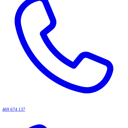
469 674 137