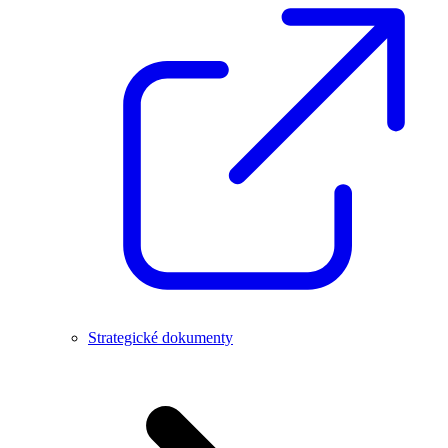
Strategické dokumenty