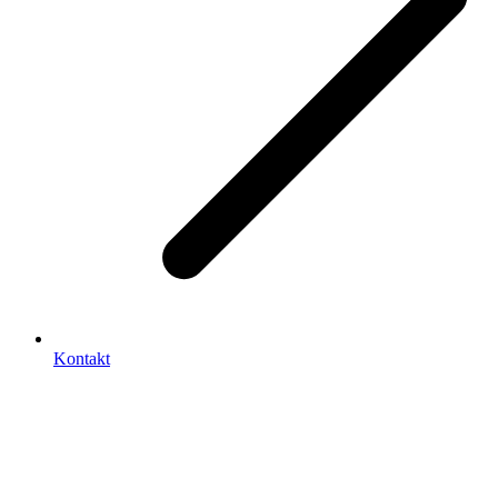
Kontakt