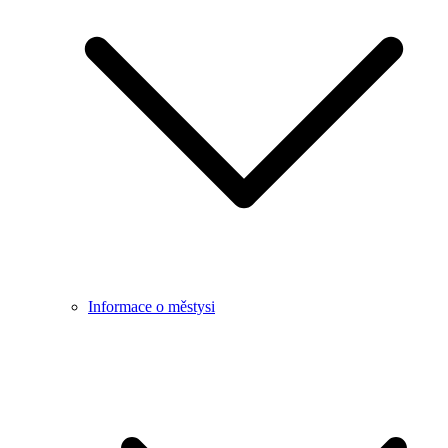
Informace o městysi