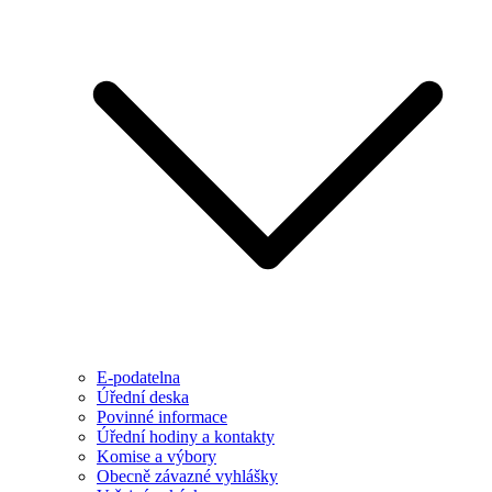
E-podatelna
Úřední deska
Povinné informace
Úřední hodiny a kontakty
Komise a výbory
Obecně závazné vyhlášky