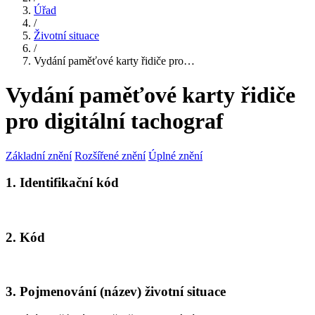
Úřad
/
Životní situace
/
Vydání paměťové karty řidiče pro…
Vydání paměťové karty řidiče
pro digitální tachograf
Základní znění
Rozšířené znění
Úplné znění
1. Identifikační kód
2. Kód
3. Pojmenování (název) životní situace