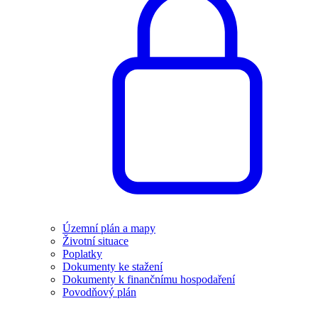
Územní plán a mapy
Životní situace
Poplatky
Dokumenty ke stažení
Dokumenty k finančnímu hospodaření
Povodňový plán