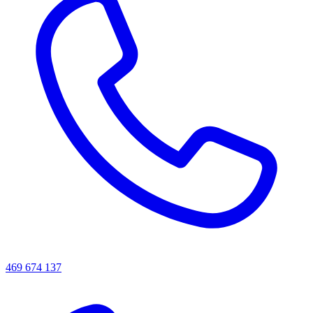
469 674 137