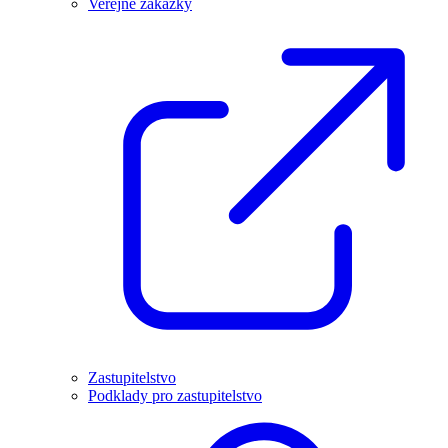
Veřejné zakázky
Zastupitelstvo
Podklady pro zastupitelstvo