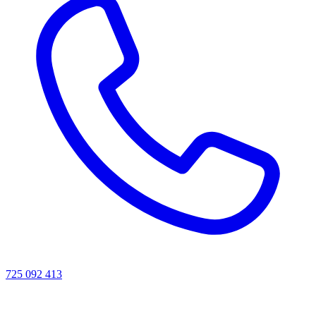
725 092 413