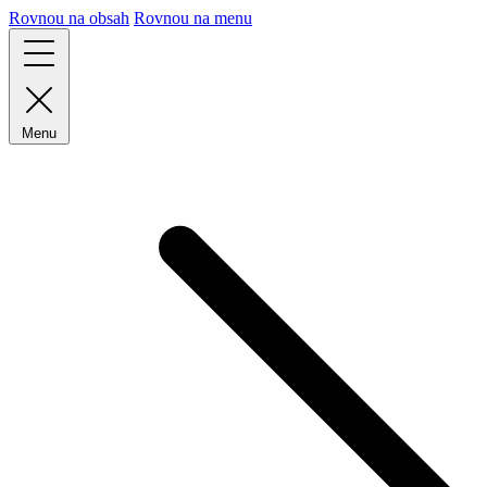
Rovnou na obsah
Rovnou na menu
Menu