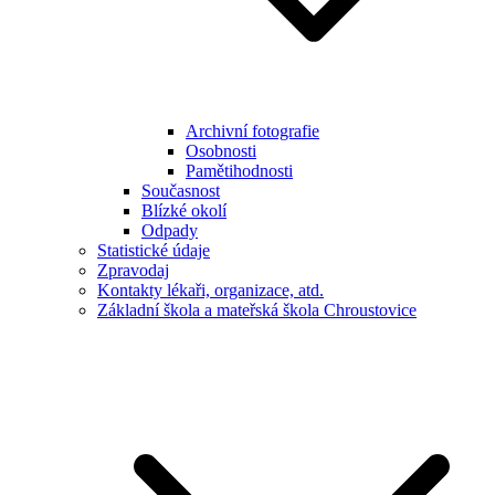
Archivní fotografie
Osobnosti
Pamětihodnosti
Současnost
Blízké okolí
Odpady
Statistické údaje
Zpravodaj
Kontakty lékaři, organizace, atd.
Základní škola a mateřská škola Chroustovice