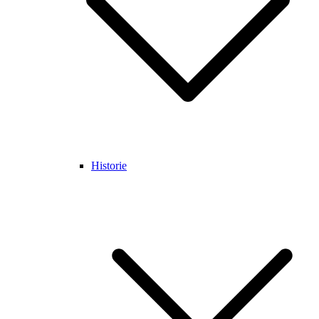
Historie