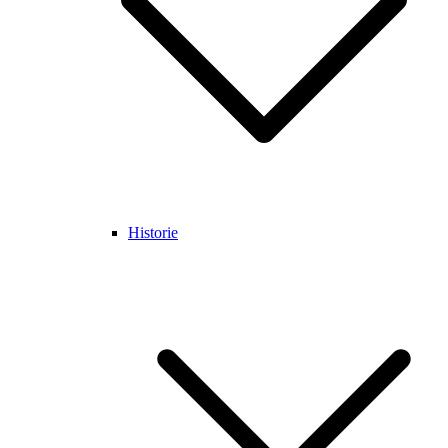
Historie