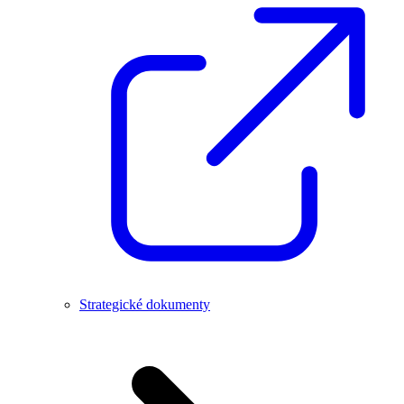
Strategické dokumenty