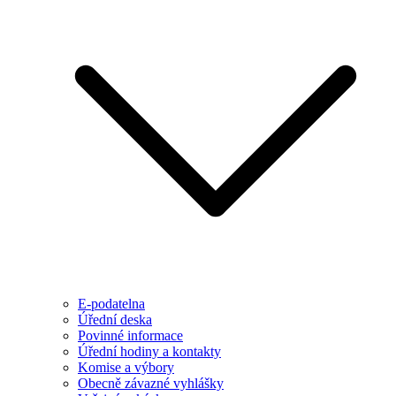
E-podatelna
Úřední deska
Povinné informace
Úřední hodiny a kontakty
Komise a výbory
Obecně závazné vyhlášky