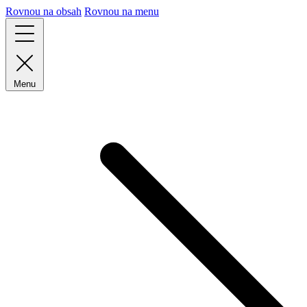
Rovnou na obsah
Rovnou na menu
Menu