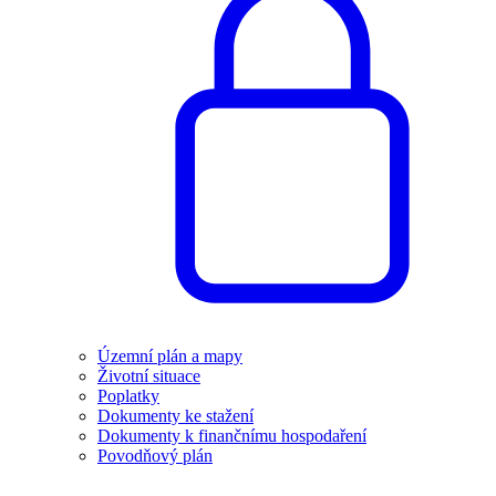
Územní plán a mapy
Životní situace
Poplatky
Dokumenty ke stažení
Dokumenty k finančnímu hospodaření
Povodňový plán