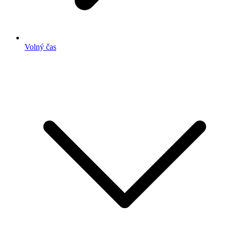
Volný čas