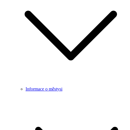
Informace o městysi