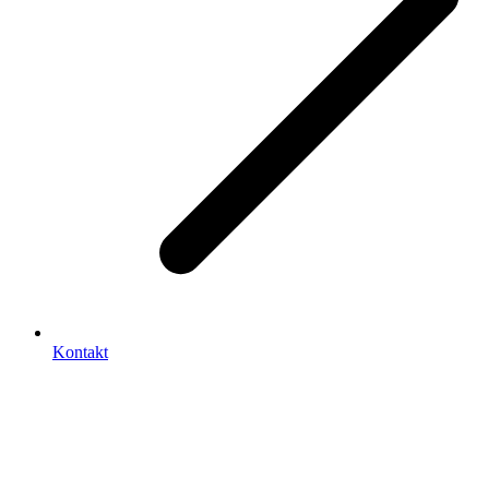
Kontakt