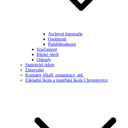
Archivní fotografie
Osobnosti
Pamětihodnosti
Současnost
Blízké okolí
Odpady
Statistické údaje
Zpravodaj
Kontakty lékaři, organizace, atd.
Základní škola a mateřská škola Chroustovice