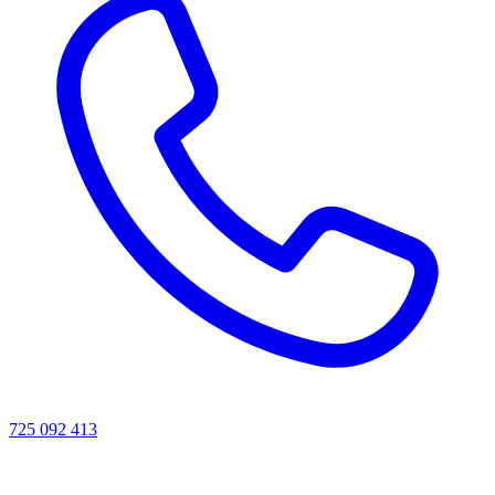
725 092 413