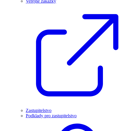
Veřejné zakázky
Zastupitelstvo
Podklady pro zastupitelstvo