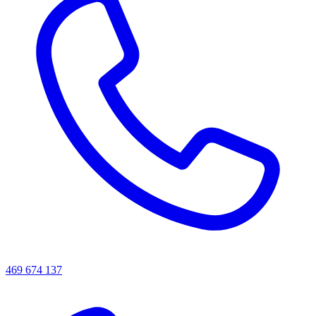
469 674 137