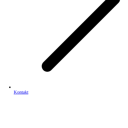
Kontakt