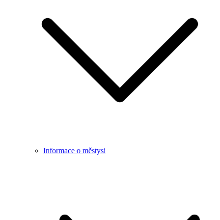
Informace o městysi