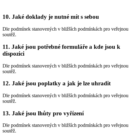
10. Jaké doklady je nutné mít s sebou
Dle podmínek stanovených v bližších podmínkách pro veřejnou
soutěž.
11. Jaké jsou potřebné formuláře a kde jsou k
dispozici
Dle podmínek stanovených v bližších podmínkách pro veřejnou
soutěž.
12. Jaké jsou poplatky a jak je lze uhradit
Dle podmínek stanovených v bližších podmínkách pro veřejnou
soutěž.
13. Jaké jsou lhůty pro vyřízení
Dle podmínek stanovených v bližších podmínkách pro veřejnou
soutěž.