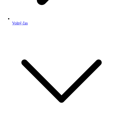
Volný čas