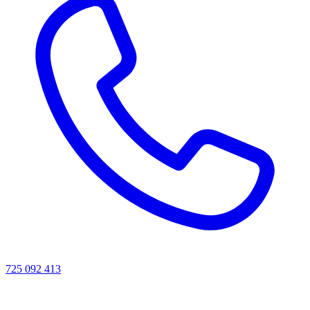
725 092 413