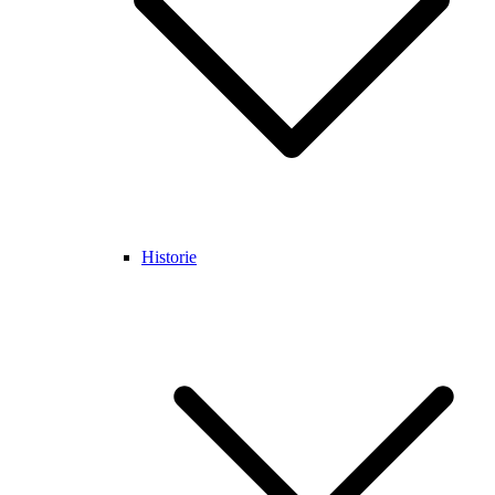
Historie