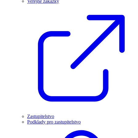
Veřejné zakázky
Zastupitelstvo
Podklady pro zastupitelstvo