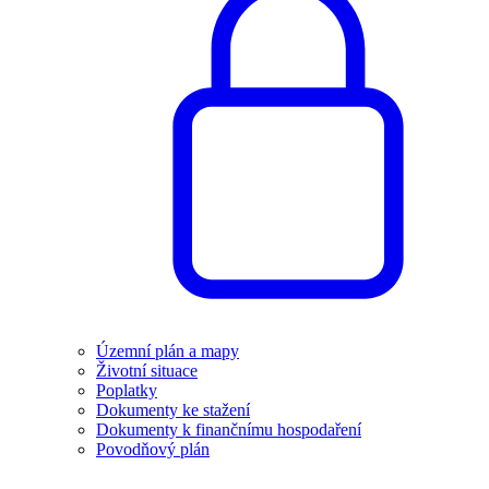
Územní plán a mapy
Životní situace
Poplatky
Dokumenty ke stažení
Dokumenty k finančnímu hospodaření
Povodňový plán