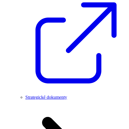
Strategické dokumenty