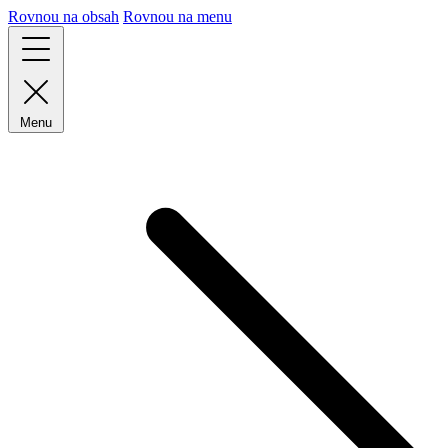
Rovnou na obsah
Rovnou na menu
Menu