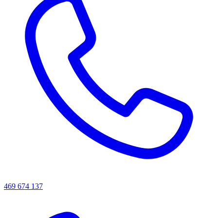
469 674 137