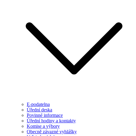
E-podatelna
Úřední deska
Povinné informace
Úřední hodiny a kontakty
Komise a výbory
Obecně závazné vyhlášky