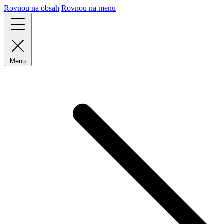
Rovnou na obsah
Rovnou na menu
Menu