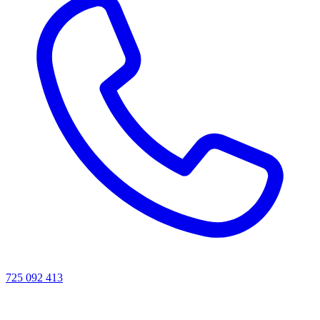
725 092 413