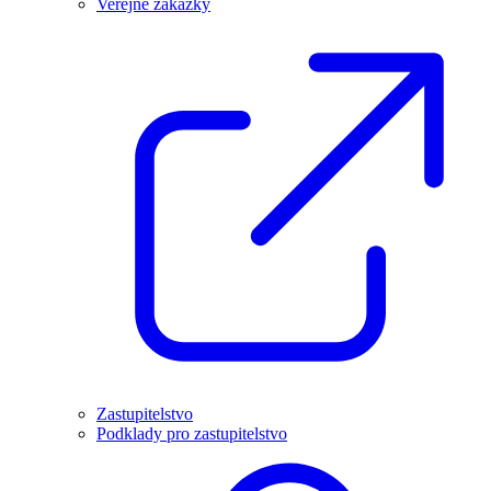
Veřejné zakázky
Zastupitelstvo
Podklady pro zastupitelstvo