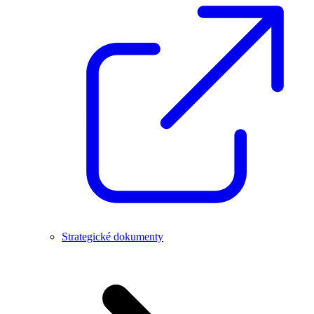
Strategické dokumenty