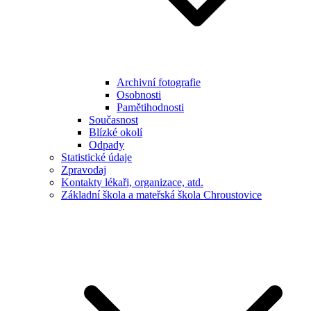
Archivní fotografie
Osobnosti
Pamětihodnosti
Současnost
Blízké okolí
Odpady
Statistické údaje
Zpravodaj
Kontakty lékaři, organizace, atd.
Základní škola a mateřská škola Chroustovice