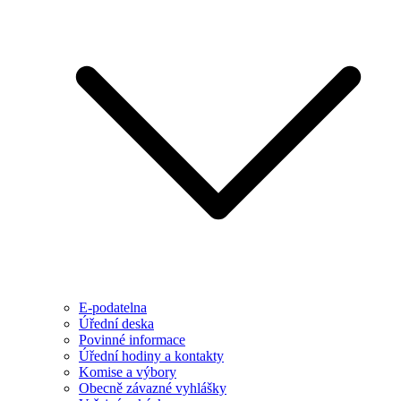
E-podatelna
Úřední deska
Povinné informace
Úřední hodiny a kontakty
Komise a výbory
Obecně závazné vyhlášky