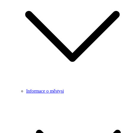
Informace o městysi