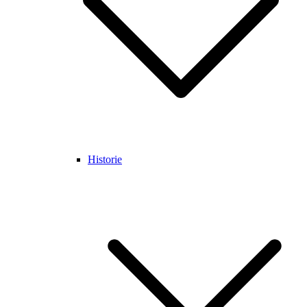
Historie