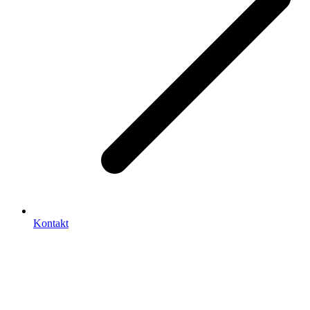
Kontakt