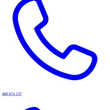
469 674 137