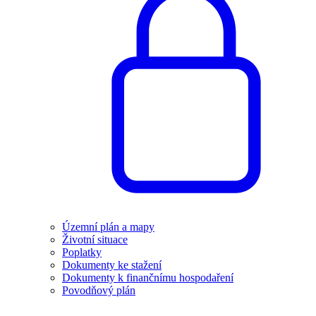
Územní plán a mapy
Životní situace
Poplatky
Dokumenty ke stažení
Dokumenty k finančnímu hospodaření
Povodňový plán