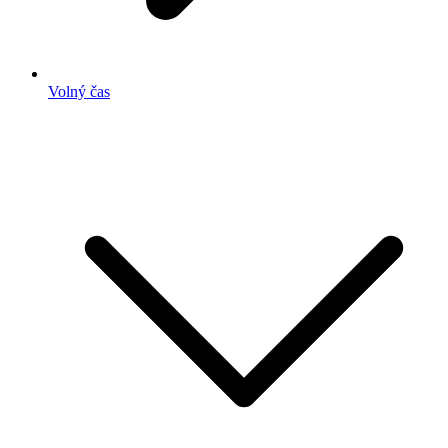
Volný čas