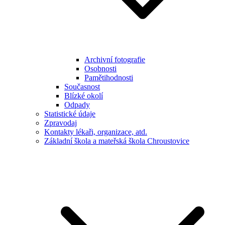
Archivní fotografie
Osobnosti
Pamětihodnosti
Současnost
Blízké okolí
Odpady
Statistické údaje
Zpravodaj
Kontakty lékaři, organizace, atd.
Základní škola a mateřská škola Chroustovice