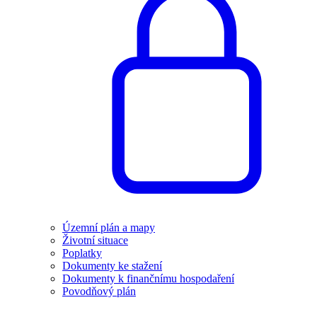
Územní plán a mapy
Životní situace
Poplatky
Dokumenty ke stažení
Dokumenty k finančnímu hospodaření
Povodňový plán