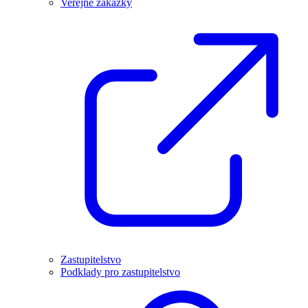
Veřejné zakázky
Zastupitelstvo
Podklady pro zastupitelstvo