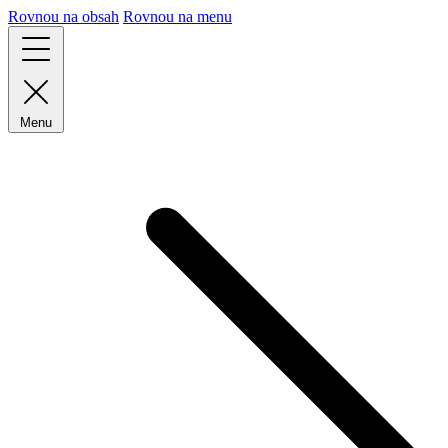
Rovnou na obsah
Rovnou na menu
Menu