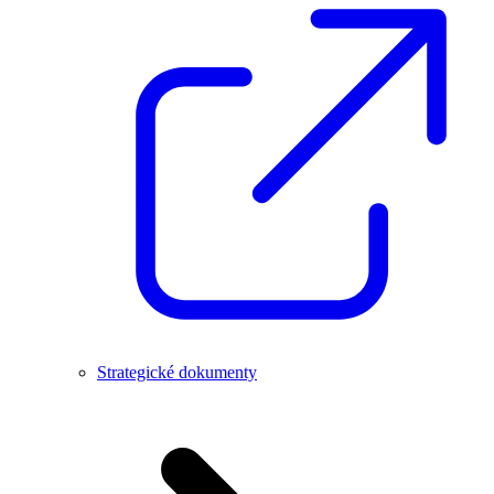
Strategické dokumenty