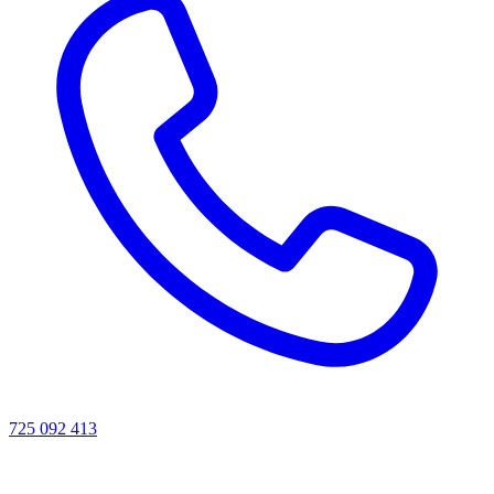
725 092 413