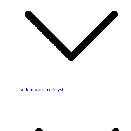
Informace o městysi