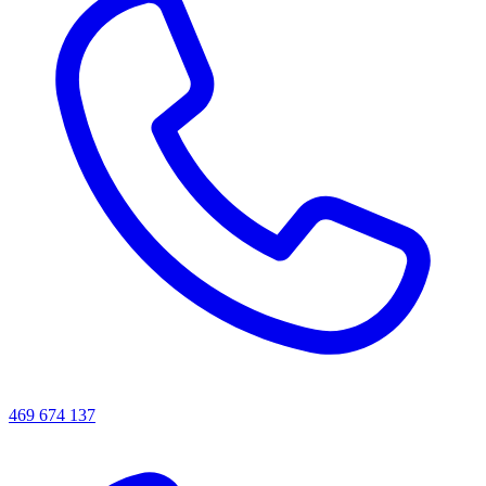
469 674 137