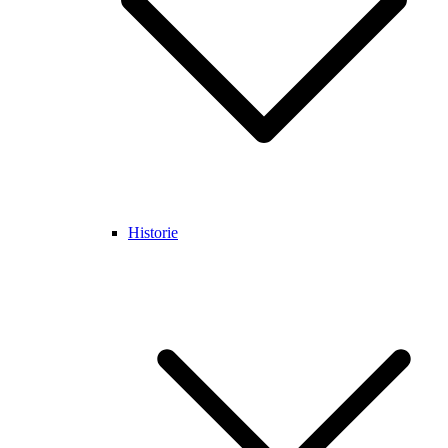
Historie