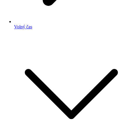
Volný čas