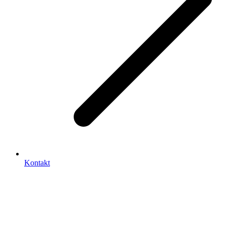
Kontakt