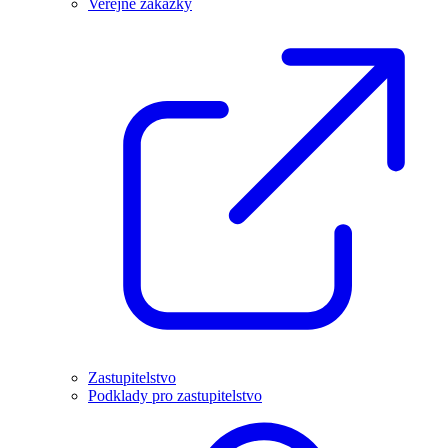
Veřejné zakázky
Zastupitelstvo
Podklady pro zastupitelstvo