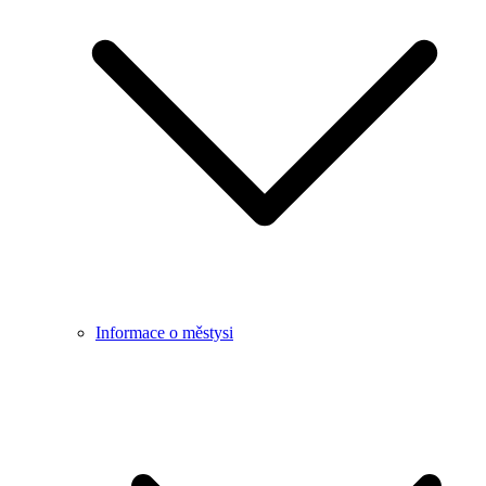
Informace o městysi