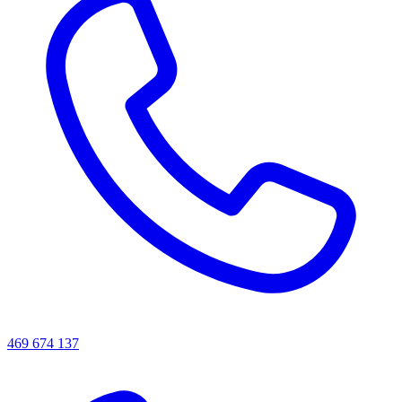
469 674 137