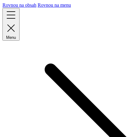
Rovnou na obsah
Rovnou na menu
Menu