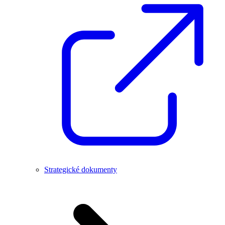
Strategické dokumenty