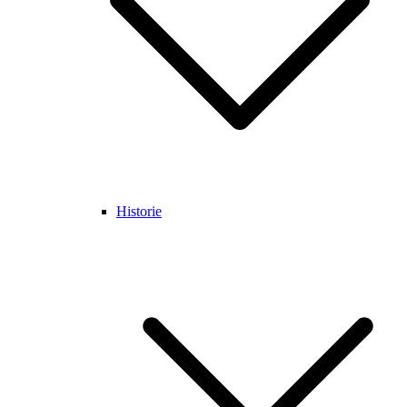
Historie