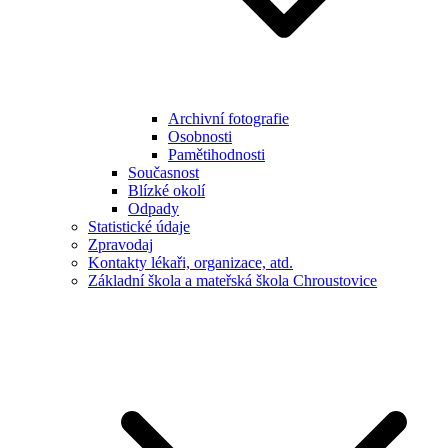
Archivní fotografie
Osobnosti
Pamětihodnosti
Současnost
Blízké okolí
Odpady
Statistické údaje
Zpravodaj
Kontakty lékaři, organizace, atd.
Základní škola a mateřská škola Chroustovice