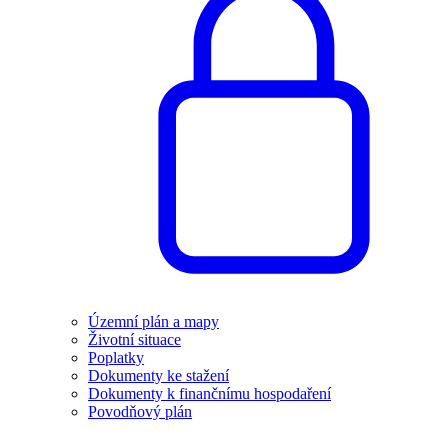
Územní plán a mapy
Životní situace
Poplatky
Dokumenty ke stažení
Dokumenty k finančnímu hospodaření
Povodňový plán