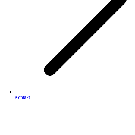
Kontakt