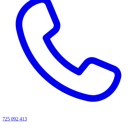
725 092 413