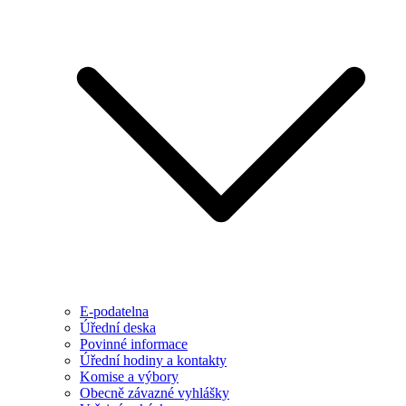
E-podatelna
Úřední deska
Povinné informace
Úřední hodiny a kontakty
Komise a výbory
Obecně závazné vyhlášky