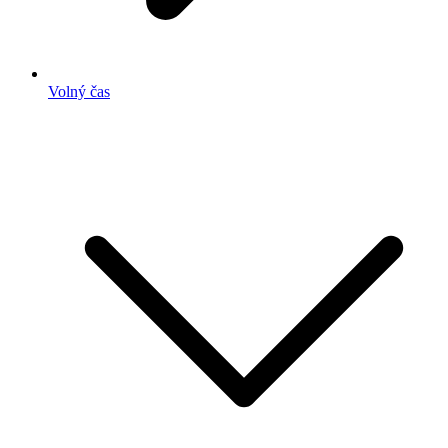
Volný čas