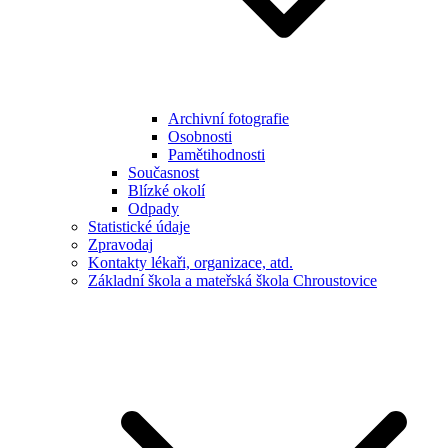
Archivní fotografie
Osobnosti
Pamětihodnosti
Současnost
Blízké okolí
Odpady
Statistické údaje
Zpravodaj
Kontakty lékaři, organizace, atd.
Základní škola a mateřská škola Chroustovice