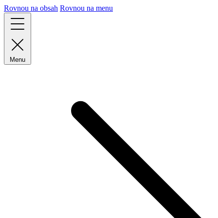
Rovnou na obsah
Rovnou na menu
Menu