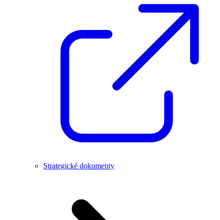
Strategické dokumenty