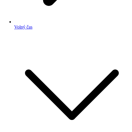
Volný čas