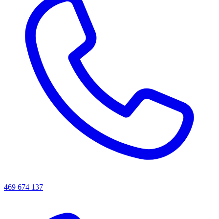
469 674 137