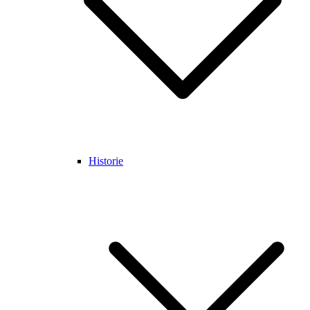
Historie