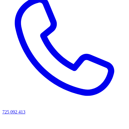
725 092 413