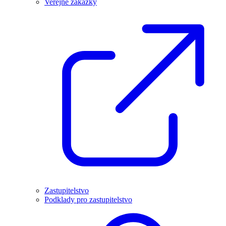
Veřejné zakázky
Zastupitelstvo
Podklady pro zastupitelstvo