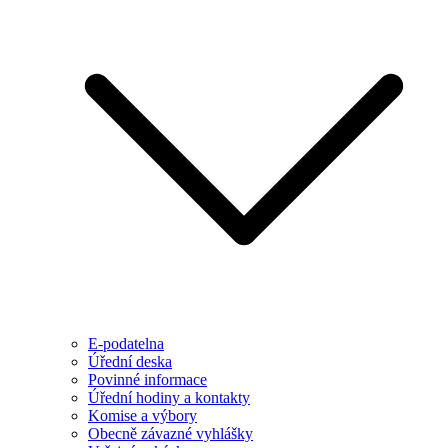
E-podatelna
Úřední deska
Povinné informace
Úřední hodiny a kontakty
Komise a výbory
Obecně závazné vyhlášky