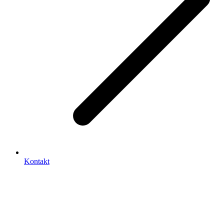
Kontakt