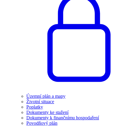
Územní plán a mapy
Životní situace
Poplatky
Dokumenty ke stažení
Dokumenty k finančnímu hospodaření
Povodňový plán