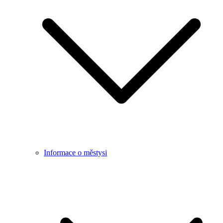
Informace o městysi