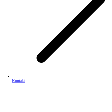
Kontakt