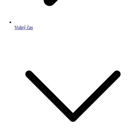
Volný čas