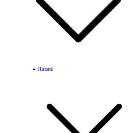
Historie