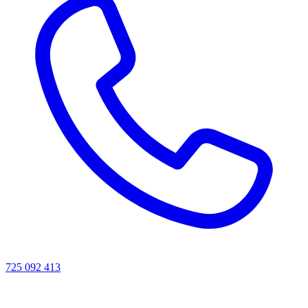
725 092 413