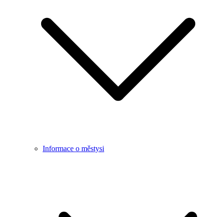
Informace o městysi