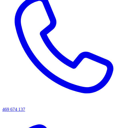
469 674 137