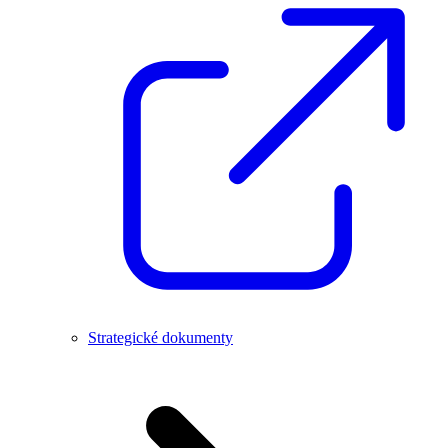
Strategické dokumenty