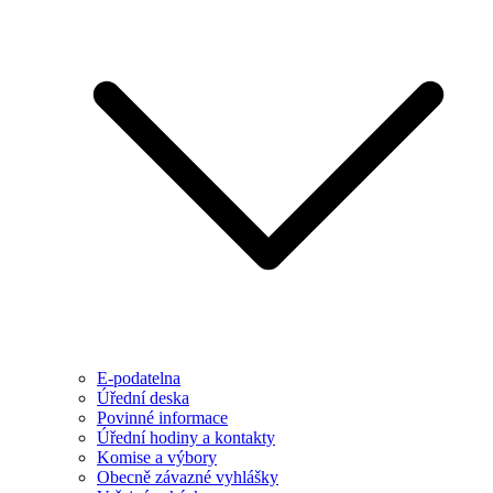
E-podatelna
Úřední deska
Povinné informace
Úřední hodiny a kontakty
Komise a výbory
Obecně závazné vyhlášky