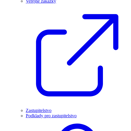
Veřejné zakázky
Zastupitelstvo
Podklady pro zastupitelstvo