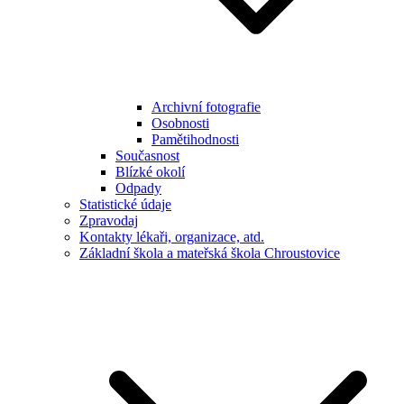
Archivní fotografie
Osobnosti
Pamětihodnosti
Současnost
Blízké okolí
Odpady
Statistické údaje
Zpravodaj
Kontakty lékaři, organizace, atd.
Základní škola a mateřská škola Chroustovice