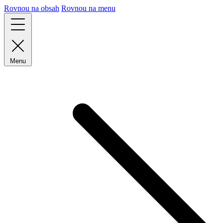
Rovnou na obsah
Rovnou na menu
Menu