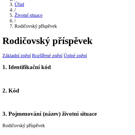
Úřad
/
Životní situace
/
Rodičovský příspěvek
Rodičovský příspěvek
Základní znění
Rozšířené znění
Úplné znění
1. Identifikační kód
2. Kód
3. Pojmenování (název) životní situace
Rodičovský příspěvek