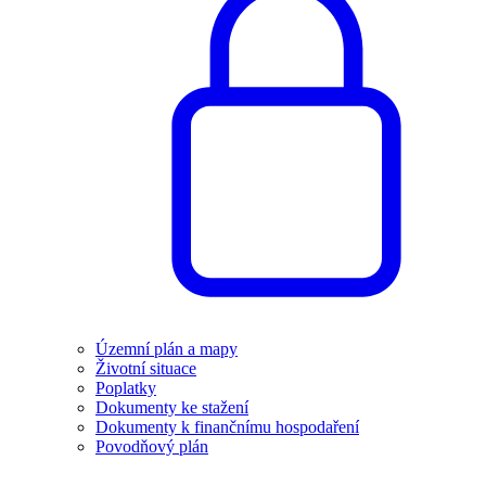
Územní plán a mapy
Životní situace
Poplatky
Dokumenty ke stažení
Dokumenty k finančnímu hospodaření
Povodňový plán