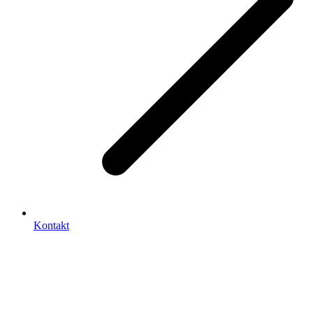
Kontakt