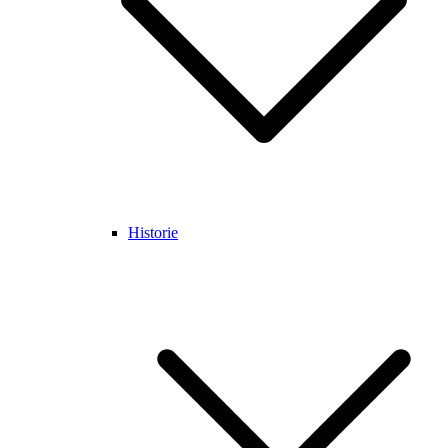
Historie