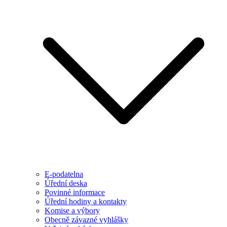
E-podatelna
Úřední deska
Povinné informace
Úřední hodiny a kontakty
Komise a výbory
Obecně závazné vyhlášky