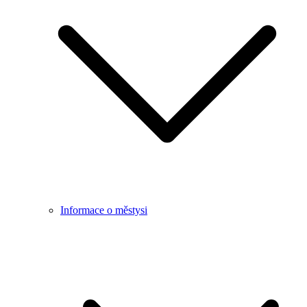
Informace o městysi