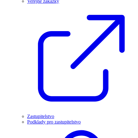
Veřejné zakázky
Zastupitelstvo
Podklady pro zastupitelstvo