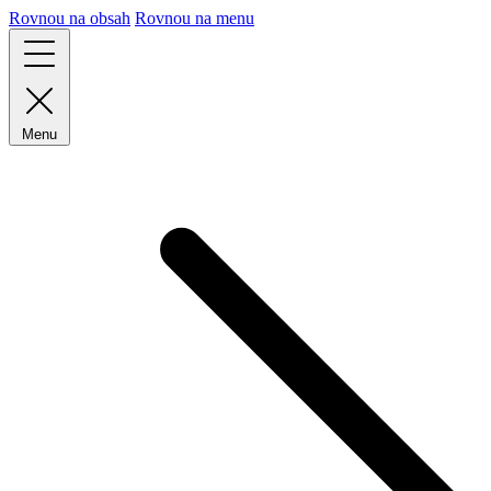
Rovnou na obsah
Rovnou na menu
Menu