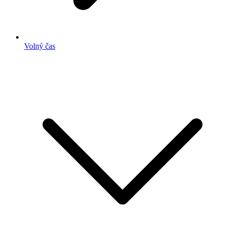
Volný čas