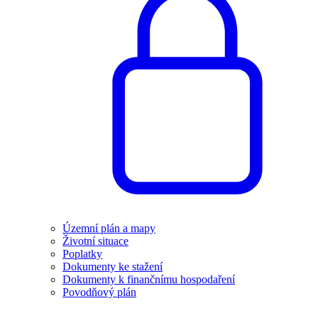
Územní plán a mapy
Životní situace
Poplatky
Dokumenty ke stažení
Dokumenty k finančnímu hospodaření
Povodňový plán