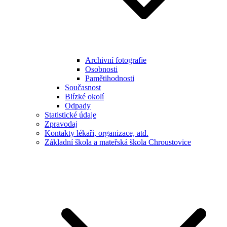
Archivní fotografie
Osobnosti
Pamětihodnosti
Současnost
Blízké okolí
Odpady
Statistické údaje
Zpravodaj
Kontakty lékaři, organizace, atd.
Základní škola a mateřská škola Chroustovice