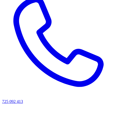
725 092 413