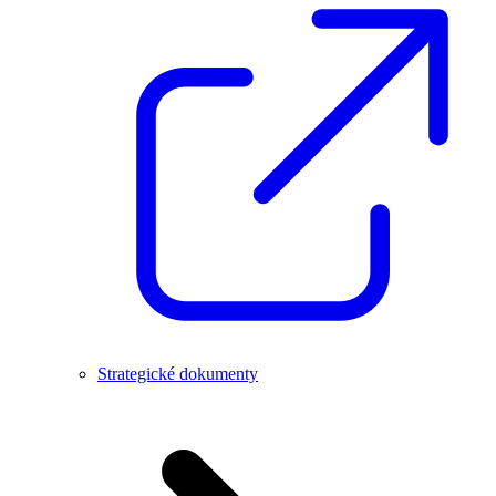
Strategické dokumenty