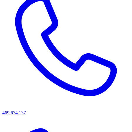
469 674 137