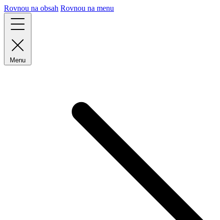
Rovnou na obsah
Rovnou na menu
Menu