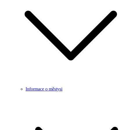
Informace o městysi