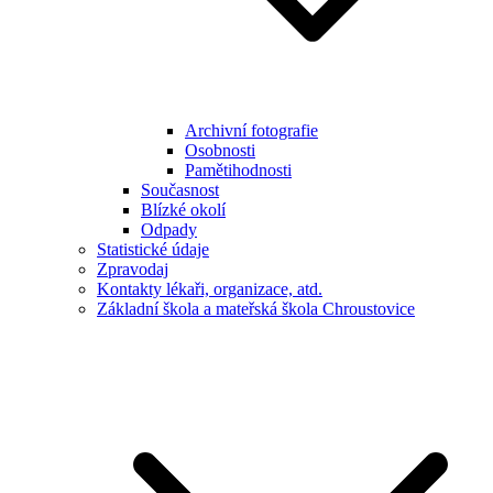
Archivní fotografie
Osobnosti
Pamětihodnosti
Současnost
Blízké okolí
Odpady
Statistické údaje
Zpravodaj
Kontakty lékaři, organizace, atd.
Základní škola a mateřská škola Chroustovice