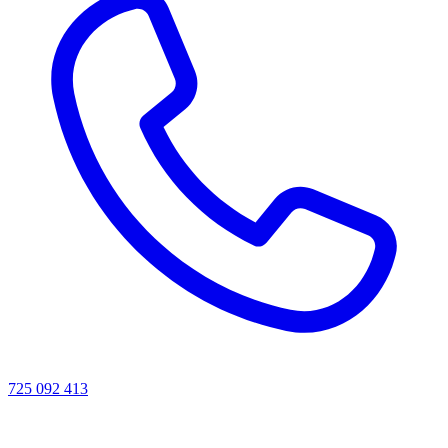
725 092 413