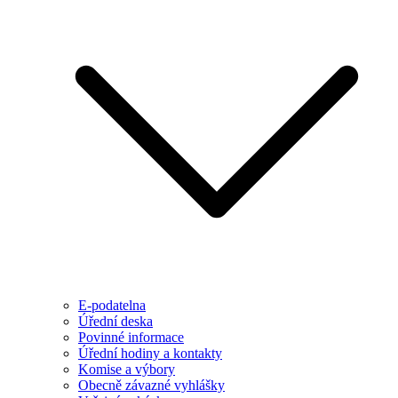
E-podatelna
Úřední deska
Povinné informace
Úřední hodiny a kontakty
Komise a výbory
Obecně závazné vyhlášky