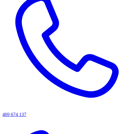
469 674 137