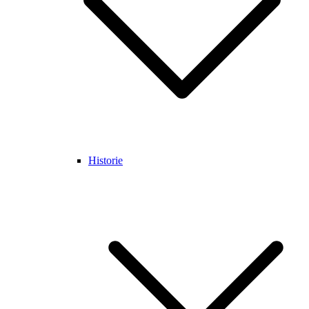
Historie