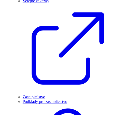
Veřejné zakázky
Zastupitelstvo
Podklady pro zastupitelstvo