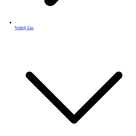
Volný čas