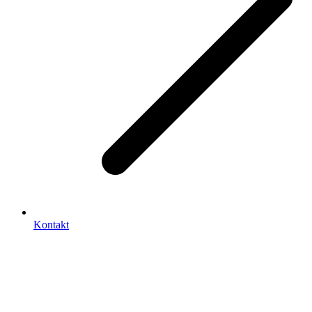
Kontakt