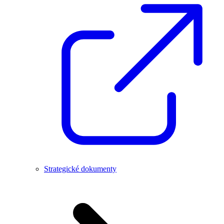
Strategické dokumenty