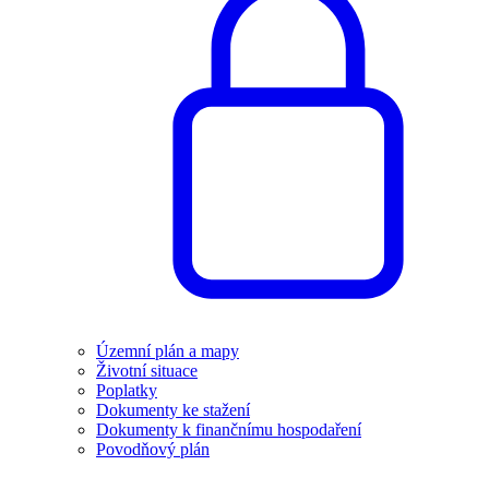
Územní plán a mapy
Životní situace
Poplatky
Dokumenty ke stažení
Dokumenty k finančnímu hospodaření
Povodňový plán